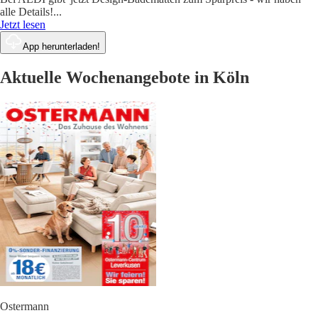
alle Details!
...
Jetzt lesen
App herunterladen!
Aktuelle Wochenangebote in Köln
Ostermann