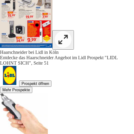
Haarschneider bei Lidl in Köln
Entdecke das Haarschneider Angebot im Lidl Prospekt "LIDL
LOHNT SICH", Seite 51
Prospekt öffnen
Mehr Prospekte