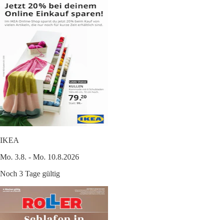
IKEA
Mo. 3.8. - Mo. 10.8.2026
Noch 3 Tage gültig