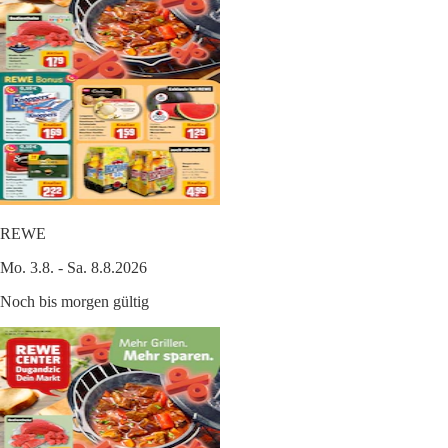
REWE
Mo. 3.8. - Sa. 8.8.2026
Noch bis morgen gültig