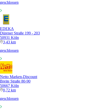
geschlossen
EDEKA
Dürener Straße 199 - 203
50931 Köln
3,43 km
geschlossen
Netto Marken-Discount
Breite Straße 80-90
50667 Köln
0,72 km
geschlossen