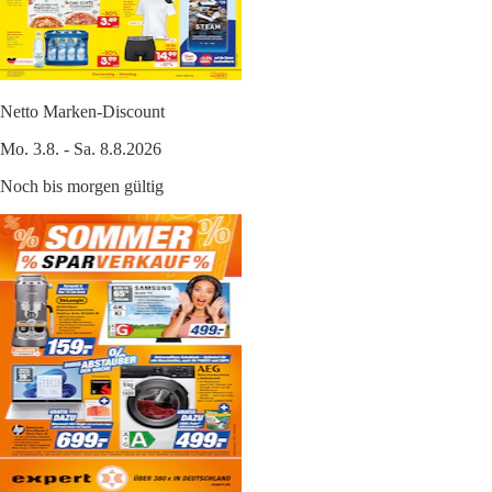
Netto Marken-Discount
Mo. 3.8. - Sa. 8.8.2026
Noch bis morgen gültig