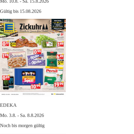
Mo. 10.8. - Sa. 15.8.2026
Gültig bis 15.08.2026
EDEKA
Mo. 3.8. - Sa. 8.8.2026
Noch bis morgen gültig