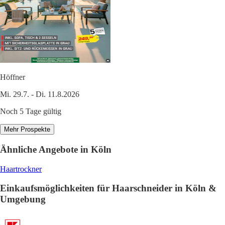
Höffner
Mi. 29.7. - Di. 11.8.2026
Noch 5 Tage gültig
Mehr Prospekte
Ähnliche Angebote in Köln
Haartrockner
Einkaufsmöglichkeiten für Haarschneider in Köln &
Umgebung