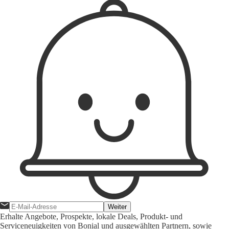
Weiter
Erhalte Angebote, Prospekte, lokale Deals, Produkt- und
Serviceneuigkeiten von Bonial und ausgewählten Partnern, sowie