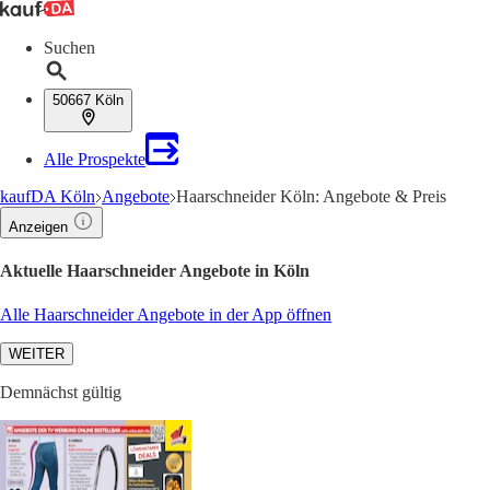
Suchen
50667 Köln
Alle Prospekte
kaufDA Köln
Angebote
Haarschneider Köln: Angebote & Preis
Anzeigen
Aktuelle Haarschneider Angebote in Köln
Alle Haarschneider Angebote in der App öffnen
WEITER
Demnächst gültig