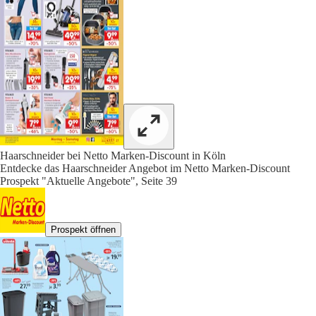
Haarschneider bei Netto Marken-Discount in Köln
Entdecke das Haarschneider Angebot im Netto Marken-Discount
Prospekt "Aktuelle Angebote", Seite 39
Prospekt öffnen