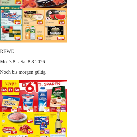
REWE
Mo. 3.8. - Sa. 8.8.2026
Noch bis morgen gültig