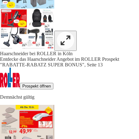
Haarschneider bei ROLLER in Köln
Entdecke das Haarschneider Angebot im ROLLER Prospekt
"RABATTE-RABATZ SUPER BONUS", Seite 13
Prospekt öffnen
Demnächst gültig