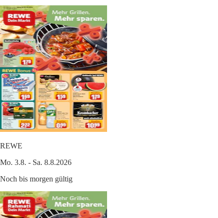
REWE
Mo. 3.8. - Sa. 8.8.2026
Noch bis morgen gültig