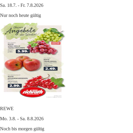
Sa. 18.7. - Fr. 7.8.2026
Nur noch heute gültig
REWE
Mo. 3.8. - Sa. 8.8.2026
Noch bis morgen gültig