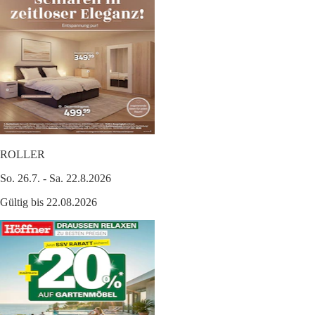
ROLLER
So. 26.7. - Sa. 22.8.2026
Gültig bis 22.08.2026