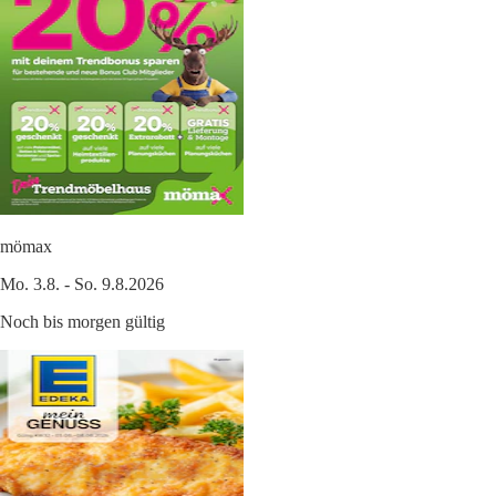
mömax
Mo. 3.8. - So. 9.8.2026
Noch bis morgen gültig