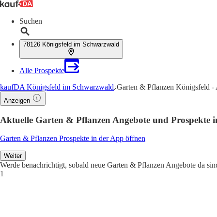
Suchen
78126 Königsfeld im Schwarzwald
Alle Prospekte
kaufDA Königsfeld im Schwarzwald
Garten & Pflanzen Königsfeld - 
Anzeigen
Aktuelle Garten & Pflanzen Angebote und Prospekte 
Garten & Pflanzen Prospekte in der App öffnen
Weiter
Werde benachrichtigt, sobald neue Garten & Pflanzen Angebote da sin