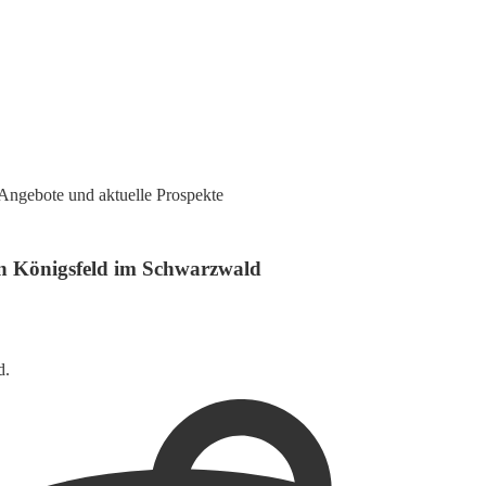
Angebote und aktuelle Prospekte
in Königsfeld im Schwarzwald
d.