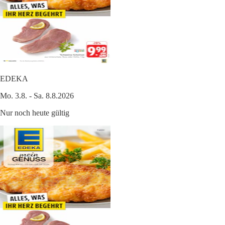
EDEKA
Mo. 3.8. - Sa. 8.8.2026
Nur noch heute gültig