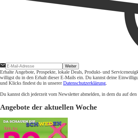
Weiter
Erhalte Angebote, Prospekte, lokale Deals, Produkt- und Serviceneuig
willigst du in den Erhalt dieser E-Mails ein. Du kannst deine Einwill
und Klicks findest du in unserer
Datenschutzerklärung
.
Du kannst dich jederzeit vom Newsletter abmelden, in dem du auf den i
Angebote der aktuellen Woche