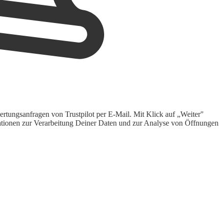
rtungsanfragen von Trustpilot per E-Mail. Mit Klick auf „Weiter"
ormationen zur Verarbeitung Deiner Daten und zur Analyse von Öffnungen