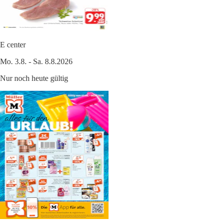
E center
Mo. 3.8. - Sa. 8.8.2026
Nur noch heute gültig