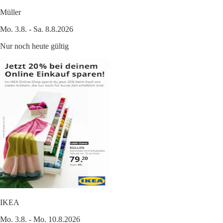
Müller
Mo. 3.8. - Sa. 8.8.2026
Nur noch heute gültig
IKEA
Mo. 3.8. - Mo. 10.8.2026