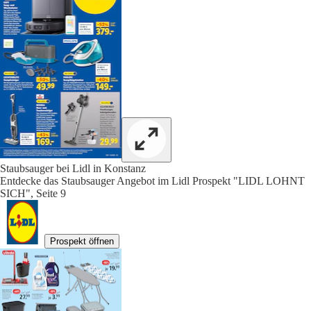
Staubsauger bei Lidl in Konstanz
Entdecke das Staubsauger Angebot im Lidl Prospekt "LIDL LOHNT
SICH", Seite 9
Prospekt öffnen