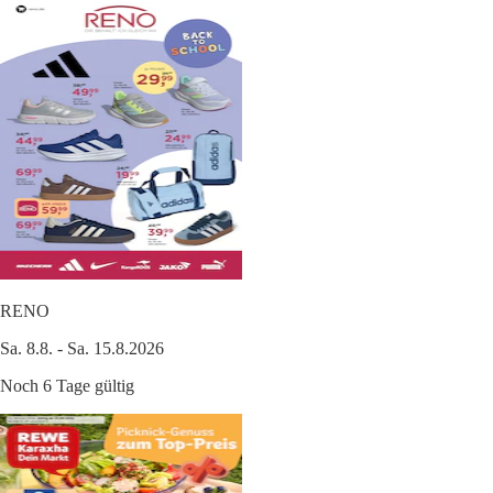
RENO
Sa. 8.8. - Sa. 15.8.2026
Noch 6 Tage gültig