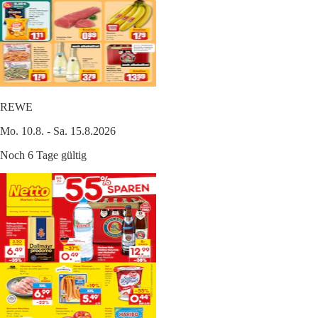
REWE
Mo. 10.8. - Sa. 15.8.2026
Noch 6 Tage gültig