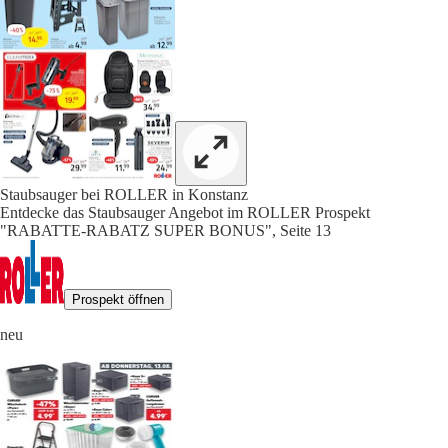
Staubsauger bei ROLLER in Konstanz
Entdecke das Staubsauger Angebot im ROLLER Prospekt
"RABATTE-RABATZ SUPER BONUS", Seite 13
Prospekt öffnen
neu