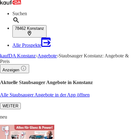
Suchen
78462 Konstanz
Alle Prospekte
kaufDA Konstanz
Angebote
Staubsauger Konstanz: Angebote &
Preis
Anzeigen
Aktuelle Staubsauger Angebote in Konstanz
Alle Staubsauger Angebote in der App öffnen
WEITER
neu