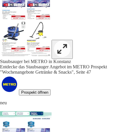
Staubsauger bei METRO in Konstanz
Entdecke das Staubsauger Angebot im METRO Prospekt
"Wochenangebote Getränke & Snacks", Seite 47
Prospekt öffnen
neu