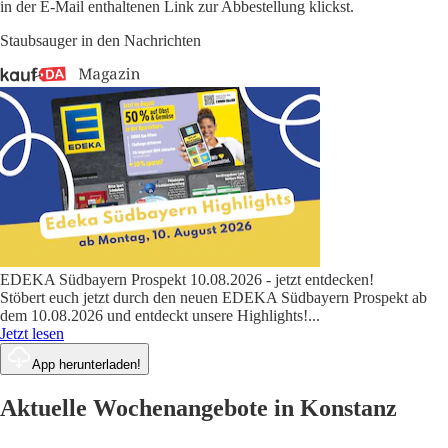
in der E-Mail enthaltenen Link zur Abbestellung klickst.
Staubsauger in den Nachrichten
EDEKA Südbayern Prospekt 10.08.2026 - jetzt entdecken!
Stöbert euch jetzt durch den neuen EDEKA Südbayern Prospekt ab
dem 10.08.2026 und entdeckt unsere Highlights!
...
Jetzt lesen
App herunterladen!
Aktuelle Wochenangebote in Konstanz