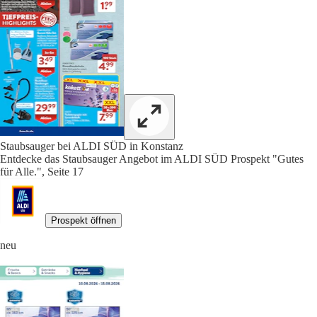
Staubsauger bei ALDI SÜD in Konstanz
Entdecke das Staubsauger Angebot im ALDI SÜD Prospekt "Gutes
für Alle.", Seite 17
Prospekt öffnen
neu