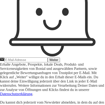
Weiter
Erhalte Angebote, Prospekte, lokale Deals, Produkt- und
Serviceneuigkeiten von Bonial und ausgewählten Partnern, sowie
gelegentliche Bewertungsanfragen von Trustpilot per E-Mail. Mit
Klick auf „Weiter" willigst du in den Erhalt dieser E-Mails ein. Du
kannst deine Einwilligung jederzeit über den Link in jeder E-Mail
widerrufen. Weitere Informationen zur Verarbeitung Deiner Daten und
zur Analyse von Öffnungen und Klicks findest du in unserer
Datenschutzerklärung
.
Du kannst dich jederzeit vom Newsletter abmelden, in dem du auf den