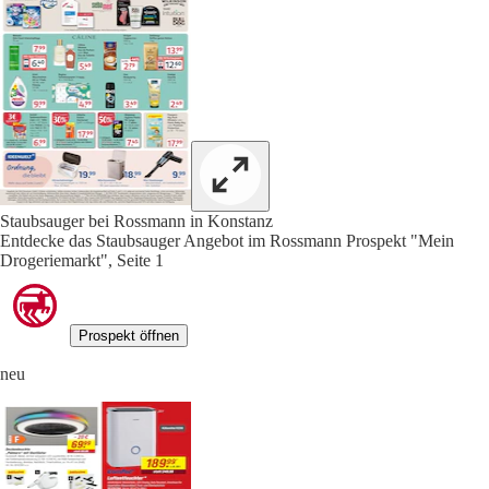
Staubsauger bei Rossmann in Konstanz
Entdecke das Staubsauger Angebot im Rossmann Prospekt "Mein
Drogeriemarkt", Seite 1
Prospekt öffnen
neu