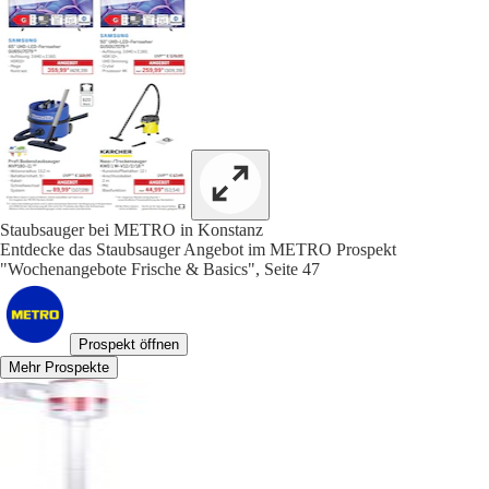
Staubsauger bei METRO in Konstanz
Entdecke das Staubsauger Angebot im METRO Prospekt
"Wochenangebote Frische & Basics", Seite 47
Prospekt öffnen
Mehr Prospekte