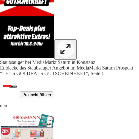
Staubsauger bei MediaMarkt Saturn in Konstanz
Entdecke das Staubsauger Angebot im MediaMarkt Saturn Prospekt
"LET'S GO! DEALS GUTSCHEINHEFT", Seite 1
Prospekt öffnen
neu