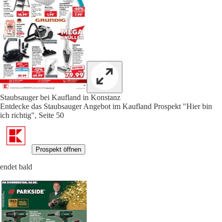
Staubsauger bei Kaufland in Konstanz
Entdecke das Staubsauger Angebot im Kaufland Prospekt "Hier bin
ich richtig", Seite 50
Prospekt öffnen
endet bald