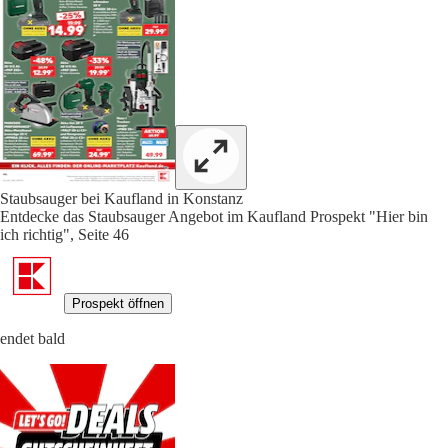
Staubsauger bei Kaufland in Konstanz
Entdecke das Staubsauger Angebot im Kaufland Prospekt "Hier bin
ich richtig", Seite 46
Prospekt öffnen
endet bald