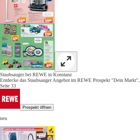
Staubsauger bei REWE in Konstanz
Entdecke das Staubsauger Angebot im REWE Prospekt "Dein Markt",
Seite 33
Prospekt öffnen
neu