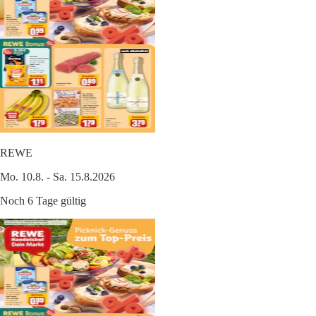
REWE
Mo. 10.8. - Sa. 15.8.2026
Noch 6 Tage gültig