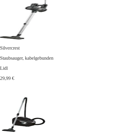
Silvercrest
Staubsauger, kabelgebunden
Lidl
29,99 €