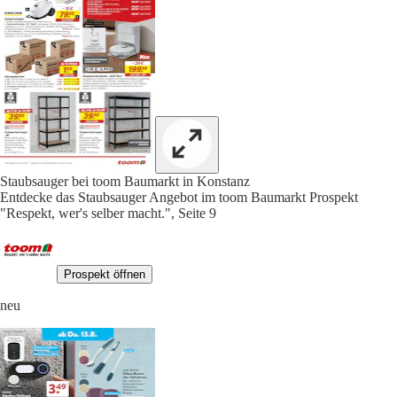
Staubsauger bei toom Baumarkt in Konstanz
Entdecke das Staubsauger Angebot im toom Baumarkt Prospekt
"Respekt, wer's selber macht.", Seite 9
Prospekt öffnen
neu