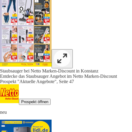
Staubsauger bei Netto Marken-Discount in Konstanz
Entdecke das Staubsauger Angebot im Netto Marken-Discount
Prospekt "Aktuelle Angebote", Seite 47
Prospekt öffnen
neu