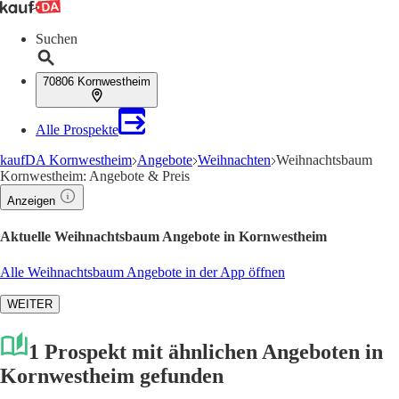
Suchen
70806 Kornwestheim
Alle Prospekte
kaufDA Kornwestheim
Angebote
Weihnachten
Weihnachtsbaum
Kornwestheim: Angebote & Preis
Anzeigen
Aktuelle Weihnachtsbaum Angebote in Kornwestheim
Alle Weihnachtsbaum Angebote in der App öffnen
WEITER
1 Prospekt mit ähnlichen Angeboten in
Kornwestheim gefunden