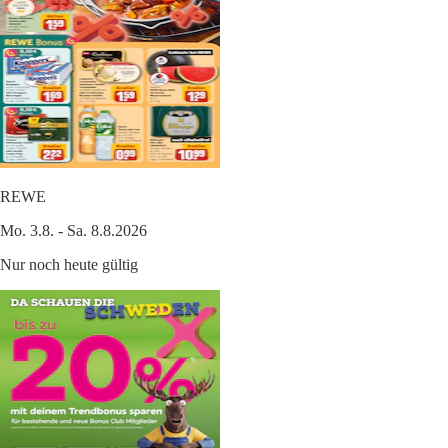
REWE
Mo. 3.8. - Sa. 8.8.2026
Nur noch heute gültig