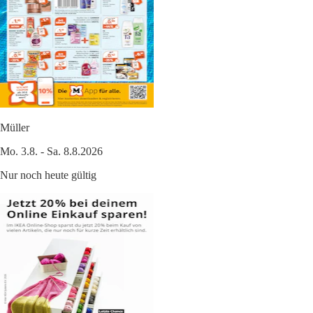
Müller
Mo. 3.8. - Sa. 8.8.2026
Nur noch heute gültig