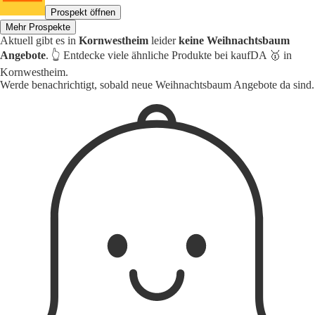
Prospekt öffnen
Mehr Prospekte
Aktuell gibt es in
Kornwestheim
leider
keine Weihnachtsbaum
Angebote
. 👆 Entdecke viele ähnliche Produkte bei kaufDA 🥇 in
Kornwestheim.
Werde benachrichtigt, sobald neue Weihnachtsbaum Angebote da sind.