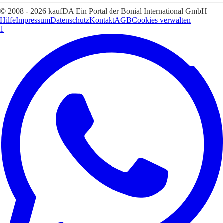
© 2008 - 2026 kaufDA Ein Portal der Bonial International GmbH
Hilfe
Impressum
Datenschutz
Kontakt
AGB
Cookies verwalten
1