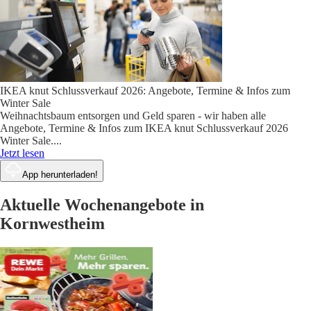
IKEA knut Schlussverkauf 2026: Angebote, Termine & Infos zum
Winter Sale
Weihnachtsbaum entsorgen und Geld sparen - wir haben alle
Angebote, Termine & Infos zum IKEA knut Schlussverkauf 2026
Winter Sale.
...
Jetzt lesen
App herunterladen!
Aktuelle Wochenangebote in
Kornwestheim