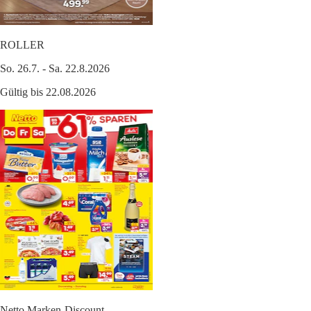
ROLLER
So. 26.7. - Sa. 22.8.2026
Gültig bis 22.08.2026
Netto Marken-Discount