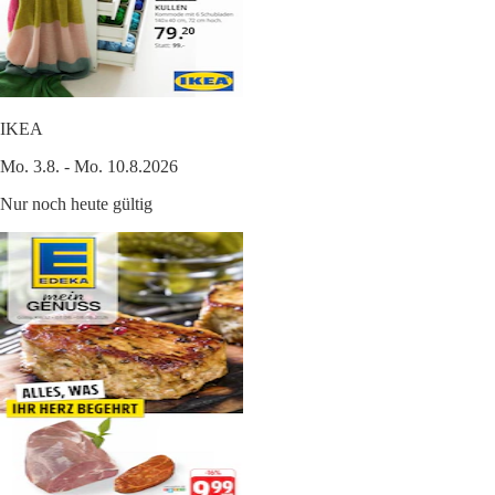
IKEA
Mo. 3.8. - Mo. 10.8.2026
Nur noch heute gültig