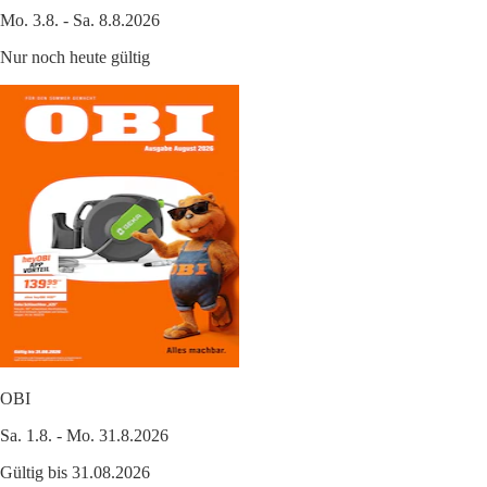
Mo. 3.8. - Sa. 8.8.2026
Nur noch heute gültig
OBI
Sa. 1.8. - Mo. 31.8.2026
Gültig bis 31.08.2026