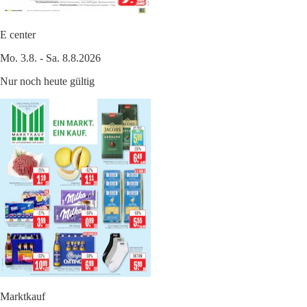
E center
Mo. 3.8. - Sa. 8.8.2026
Nur noch heute gültig
Marktkauf