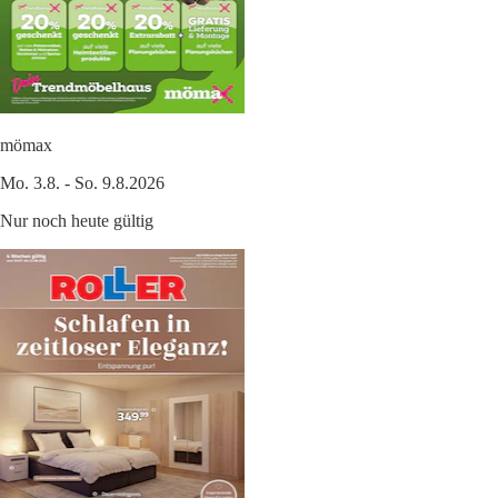
mömax
Mo. 3.8. - So. 9.8.2026
Nur noch heute gültig