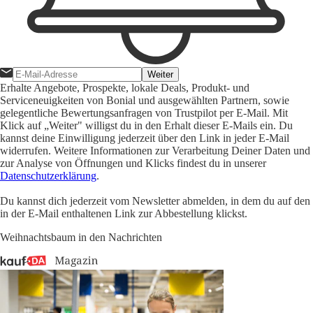
Weiter
Erhalte Angebote, Prospekte, lokale Deals, Produkt- und
Serviceneuigkeiten von Bonial und ausgewählten Partnern, sowie
gelegentliche Bewertungsanfragen von Trustpilot per E-Mail. Mit
Klick auf „Weiter" willigst du in den Erhalt dieser E-Mails ein. Du
kannst deine Einwilligung jederzeit über den Link in jeder E-Mail
widerrufen. Weitere Informationen zur Verarbeitung Deiner Daten und
zur Analyse von Öffnungen und Klicks findest du in unserer
Datenschutzerklärung
.
Du kannst dich jederzeit vom Newsletter abmelden, in dem du auf den
in der E-Mail enthaltenen Link zur Abbestellung klickst.
Weihnachtsbaum in den Nachrichten