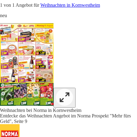
1 von 1 Angebot für
Weihnachten in Kornwestheim
neu
Weihnachten bei Norma in Kornwestheim
Entdecke das Weihnachten Angebot im Norma Prospekt "Mehr fürs
Geld", Seite 9