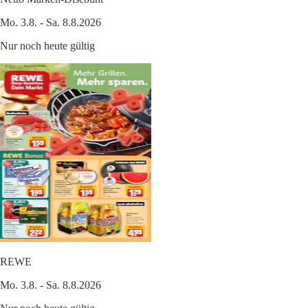
Mo. 3.8. - Sa. 8.8.2026
Nur noch heute gültig
REWE
Mo. 3.8. - Sa. 8.8.2026