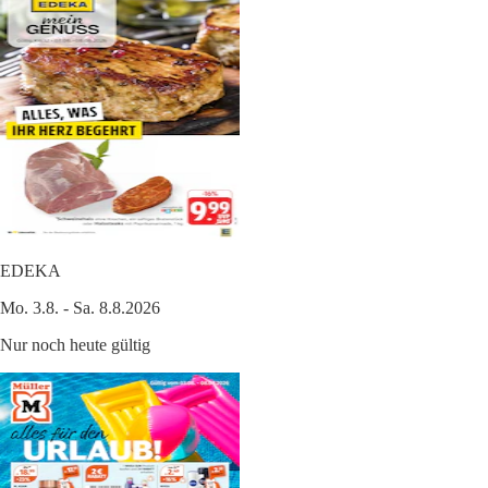
EDEKA
Mo. 3.8. - Sa. 8.8.2026
Nur noch heute gültig