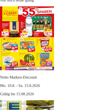
Nur noch heute gültig
Netto Marken-Discount
Mo. 10.8. - Sa. 15.8.2026
Gültig bis 15.08.2026