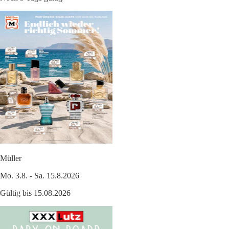
Müller
Mo. 3.8. - Sa. 15.8.2026
Gültig bis 15.08.2026