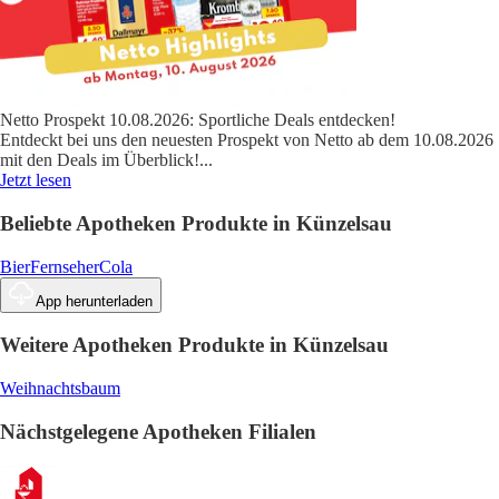
Netto Prospekt 10.08.2026: Sportliche Deals entdecken!
Entdeckt bei uns den neuesten Prospekt von Netto ab dem 10.08.2026
mit den Deals im Überblick!
...
Jetzt lesen
Beliebte Apotheken Produkte in Künzelsau
Bier
Fernseher
Cola
App herunterladen
Weitere Apotheken Produkte in Künzelsau
Weihnachtsbaum
Nächstgelegene Apotheken Filialen