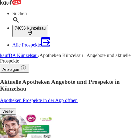
Suchen
74653 Künzelsau
Alle Prospekte
kaufDA Künzelsau
Apotheken Künzelsau - Angebote und aktuelle
Prospekte
Anzeigen
Aktuelle Apotheken Angebote und Prospekte in
Künzelsau
Apotheken Prospekte in der App öffnen
Weiter