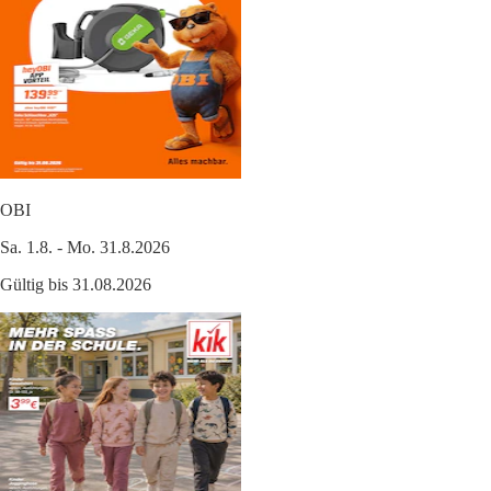
OBI
Sa. 1.8. - Mo. 31.8.2026
Gültig bis 31.08.2026