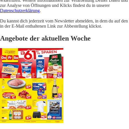
widerrufen. Weitere Informationen zur Verarbeitung Deiner Daten und
zur Analyse von Öffnungen und Klicks findest du in unserer
Datenschutzerklärung
.
Du kannst dich jederzeit vom Newsletter abmelden, in dem du auf den
in der E-Mail enthaltenen Link zur Abbestellung klickst.
Angebote der aktuellen Woche