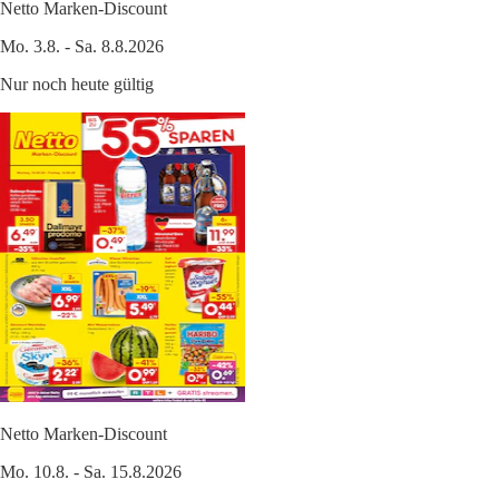
Netto Marken-Discount
Mo. 3.8. - Sa. 8.8.2026
Nur noch heute gültig
Netto Marken-Discount
Mo. 10.8. - Sa. 15.8.2026