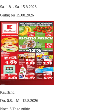
Sa. 1.8. - Sa. 15.8.2026
Gültig bis 15.08.2026
Kaufland
Do. 6.8. - Mi. 12.8.2026
Noch 5 Tage gültig