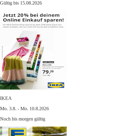
Gültig bis 15.08.2026
IKEA
Mo. 3.8. - Mo. 10.8.2026
Noch bis morgen gültig