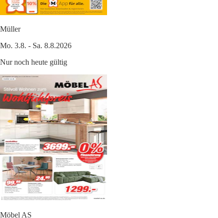
Müller
Mo. 3.8. - Sa. 8.8.2026
Nur noch heute gültig
Möbel AS