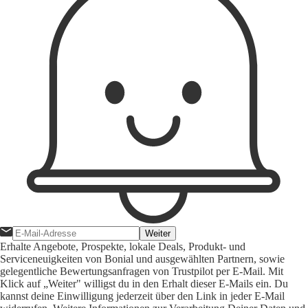
Weiter
Erhalte Angebote, Prospekte, lokale Deals, Produkt- und
Serviceneuigkeiten von Bonial und ausgewählten Partnern, sowie
gelegentliche Bewertungsanfragen von Trustpilot per E-Mail. Mit
Klick auf „Weiter" willigst du in den Erhalt dieser E-Mails ein. Du
kannst deine Einwilligung jederzeit über den Link in jeder E-Mail