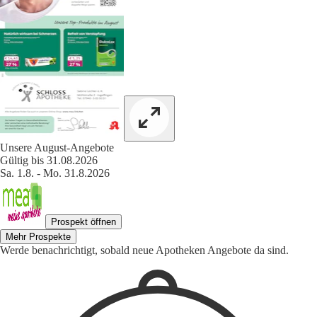
Unsere August-Angebote
Gültig bis 31.08.2026
Sa. 1.8. - Mo. 31.8.2026
Prospekt öffnen
Mehr Prospekte
Werde benachrichtigt, sobald neue Apotheken Angebote da sind.