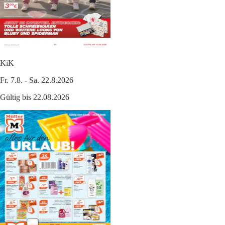
KiK
Fr. 7.8. - Sa. 22.8.2026
Gültig bis 22.08.2026