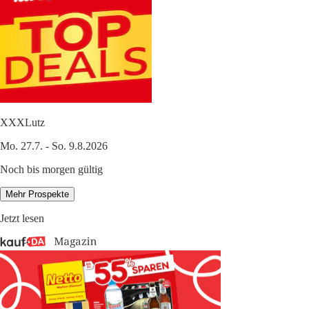
XXXLutz
Mo. 27.7. - So. 9.8.2026
Noch bis morgen gültig
Mehr Prospekte
Jetzt lesen