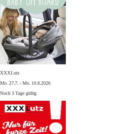
XXXLutz
Mo. 27.7. - Mo. 10.8.2026
Noch 3 Tage gültig