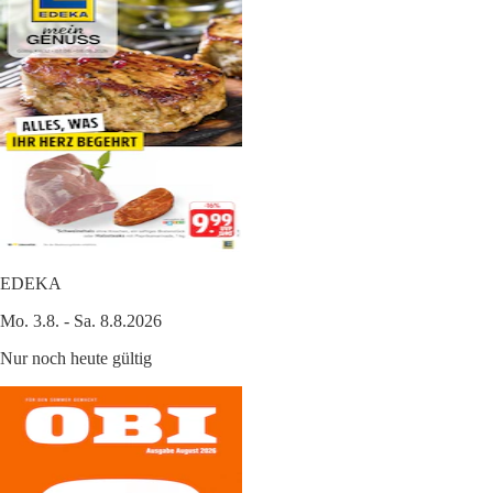
EDEKA
Mo. 3.8. - Sa. 8.8.2026
Nur noch heute gültig