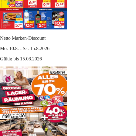
Netto Marken-Discount
Mo. 10.8. - Sa. 15.8.2026
Gültig bis 15.08.2026