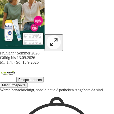
Frühjahr / Sommer 2026
Gültig bis 13.09.2026
Mi. 1.4. - So. 13.9.2026
Prospekt öffnen
Mehr Prospekte
Werde benachrichtigt, sobald neue Apotheken Angebote da sind.