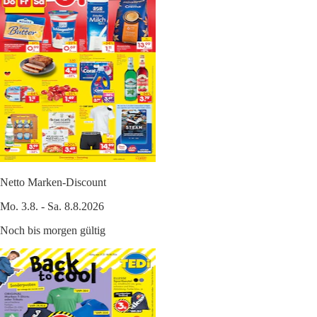
Netto Marken-Discount
Mo. 3.8. - Sa. 8.8.2026
Noch bis morgen gültig