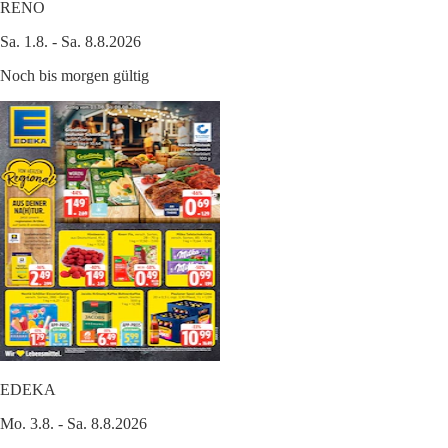
RENO
Sa. 1.8. - Sa. 8.8.2026
Noch bis morgen gültig
EDEKA
Mo. 3.8. - Sa. 8.8.2026