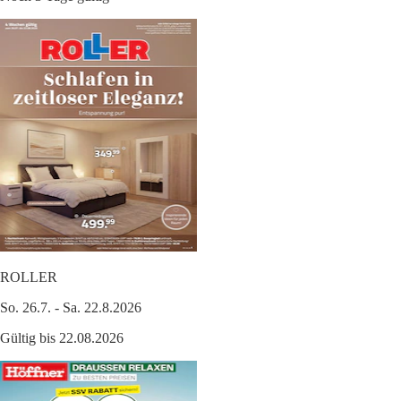
ROLLER
So. 26.7. - Sa. 22.8.2026
Gültig bis 22.08.2026