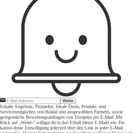
Weiter
Erhalte Angebote, Prospekte, lokale Deals, Produkt- und
Serviceneuigkeiten von Bonial und ausgewählten Partnern, sowie
gelegentliche Bewertungsanfragen von Trustpilot per E-Mail. Mit
Klick auf „Weiter" willigst du in den Erhalt dieser E-Mails ein. Du
kannst deine Einwilligung jederzeit über den Link in jeder E-Mail