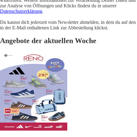
widerrufen. Weitere Informationen zur Verarbeitung Deiner Daten und
zur Analyse von Öffnungen und Klicks findest du in unserer
Datenschutzerklärung
.
Du kannst dich jederzeit vom Newsletter abmelden, in dem du auf den
in der E-Mail enthaltenen Link zur Abbestellung klickst.
Angebote der aktuellen Woche