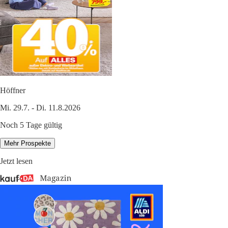
Höffner
Mi. 29.7. - Di. 11.8.2026
Noch 5 Tage gültig
Mehr Prospekte
Jetzt lesen