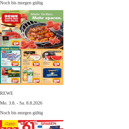
Noch bis morgen gültig
REWE
Mo. 3.8. - Sa. 8.8.2026
Noch bis morgen gültig