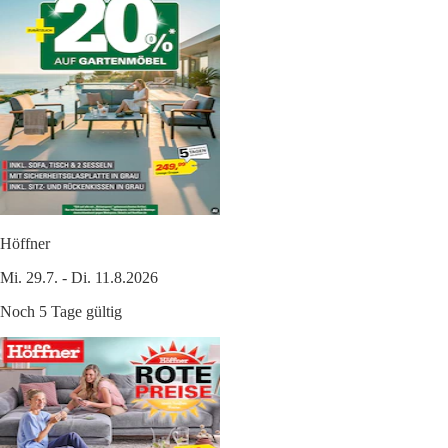
Höffner
Mi. 29.7. - Di. 11.8.2026
Noch 5 Tage gültig