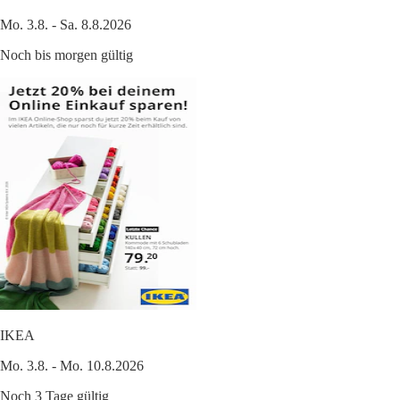
Mo. 3.8. - Sa. 8.8.2026
Noch bis morgen gültig
IKEA
Mo. 3.8. - Mo. 10.8.2026
Noch 3 Tage gültig