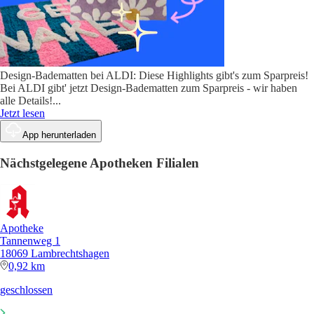
Design-Badematten bei ALDI: Diese Highlights gibt's zum Sparpreis!
Bei ALDI gibt' jetzt Design-Badematten zum Sparpreis - wir haben
alle Details!
...
Jetzt lesen
App herunterladen
Nächstgelegene Apotheken Filialen
Apotheke
Tannenweg 1
18069 Lambrechtshagen
0,92 km
geschlossen