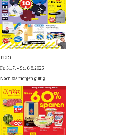
TEDi
Fr. 31.7. - Sa. 8.8.2026
Noch bis morgen gültig