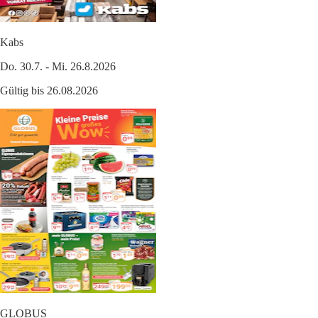
Kabs
Do. 30.7. - Mi. 26.8.2026
Gültig bis 26.08.2026
GLOBUS