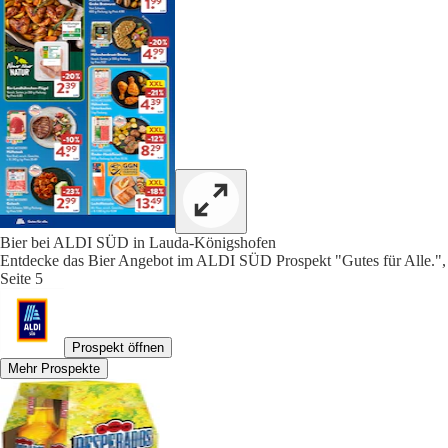
Bier bei ALDI SÜD in Lauda-Königshofen
Entdecke das Bier Angebot im ALDI SÜD Prospekt "Gutes für Alle.",
Seite 5
Prospekt öffnen
Mehr Prospekte