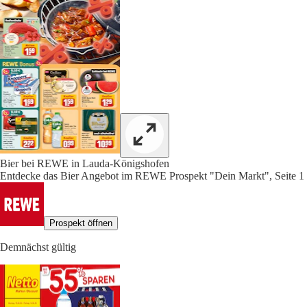
Bier bei REWE in Lauda-Königshofen
Entdecke das Bier Angebot im REWE Prospekt "Dein Markt", Seite 1
Prospekt öffnen
Demnächst gültig