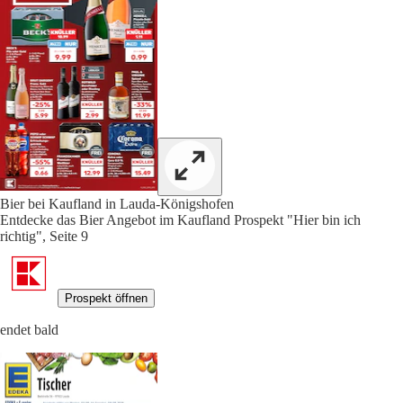
Bier bei Kaufland in Lauda-Königshofen
Entdecke das Bier Angebot im Kaufland Prospekt "Hier bin ich
richtig", Seite 9
Prospekt öffnen
endet bald