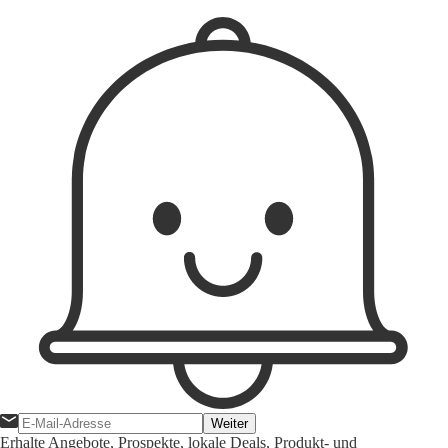
1
Weiter
Erhalte Angebote, Prospekte, lokale Deals, Produkt- und