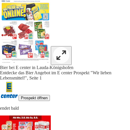
Bier bei E center in Lauda-Königshofen
Entdecke das Bier Angebot im E center Prospekt "Wir lieben
Lebensmittel!", Seite 1
Prospekt öffnen
endet bald