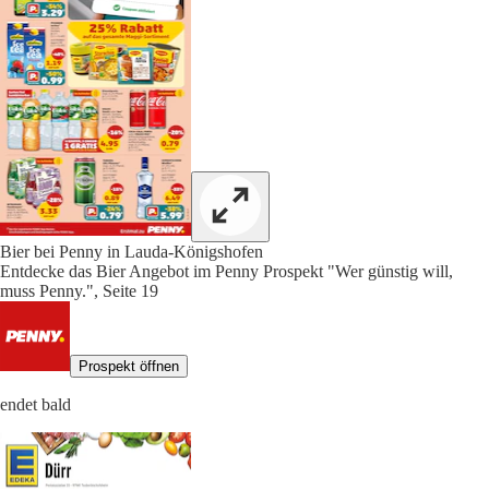
Bier bei Penny in Lauda-Königshofen
Entdecke das Bier Angebot im Penny Prospekt "Wer günstig will,
muss Penny.", Seite 19
Prospekt öffnen
endet bald