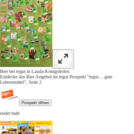
Bier bei tegut in Lauda-Königshofen
Entdecke das Bier Angebot im tegut Prospekt "tegut… gute
Lebensmittel", Seite 2
Prospekt öffnen
endet bald