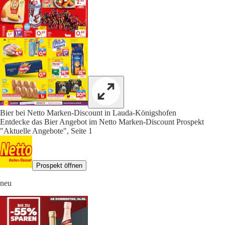
Bier bei Netto Marken-Discount in Lauda-Königshofen
Entdecke das Bier Angebot im Netto Marken-Discount Prospekt
"Aktuelle Angebote", Seite 1
Prospekt öffnen
neu