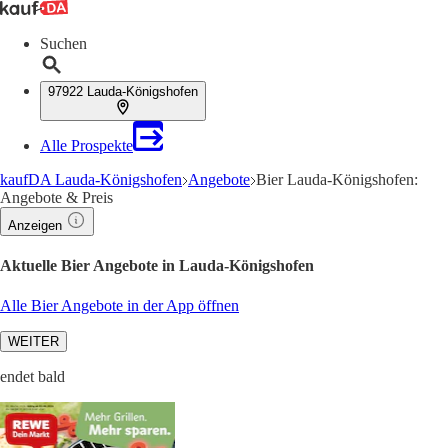
Suchen
97922 Lauda-Königshofen
Alle Prospekte
kaufDA Lauda-Königshofen
Angebote
Bier Lauda-Königshofen:
Angebote & Preis
Anzeigen
Aktuelle Bier Angebote in Lauda-Königshofen
Alle Bier Angebote in der App öffnen
WEITER
endet bald