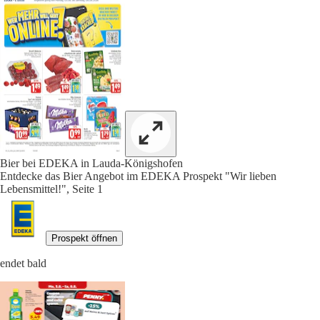
Bier bei EDEKA in Lauda-Königshofen
Entdecke das Bier Angebot im EDEKA Prospekt "Wir lieben
Lebensmittel!", Seite 1
Prospekt öffnen
endet bald