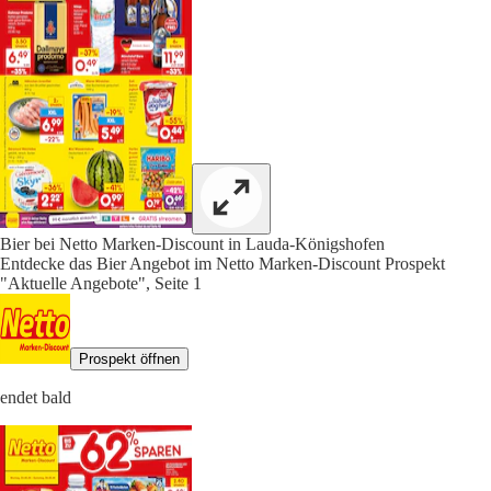
Bier bei Netto Marken-Discount in Lauda-Königshofen
Entdecke das Bier Angebot im Netto Marken-Discount Prospekt
"Aktuelle Angebote", Seite 1
Prospekt öffnen
endet bald