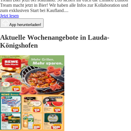
Tream macht jetzt in Bier! Wir haben alle Infos zur Kollaboration und
zum exklusiven Start bei Kaufland.
...
Jetzt lesen
App herunterladen!
Aktuelle Wochenangebote in Lauda-
Königshofen