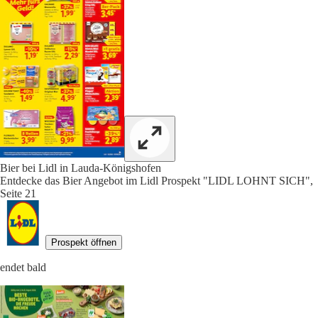
Bier bei Lidl in Lauda-Königshofen
Entdecke das Bier Angebot im Lidl Prospekt "LIDL LOHNT SICH",
Seite 21
Prospekt öffnen
endet bald