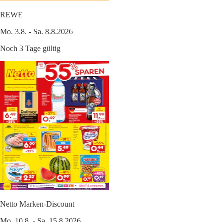
REWE
Mo. 3.8. - Sa. 8.8.2026
Noch 3 Tage gültig
Netto Marken-Discount
Mo. 10.8. - Sa. 15.8.2026