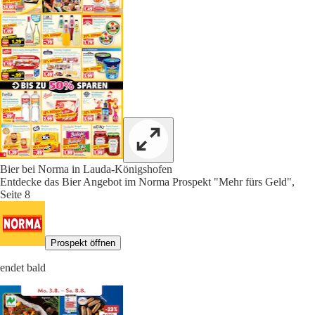
Bier bei Norma in Lauda-Königshofen
Entdecke das Bier Angebot im Norma Prospekt "Mehr fürs Geld",
Seite 8
Prospekt öffnen
endet bald