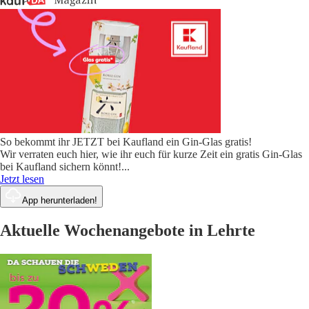
So bekommt ihr JETZT bei Kaufland ein Gin-Glas gratis!
Wir verraten euch hier, wie ihr euch für kurze Zeit ein gratis Gin-Glas
bei Kaufland sichern könnt!
...
Jetzt lesen
App herunterladen!
Aktuelle Wochenangebote in Lehrte