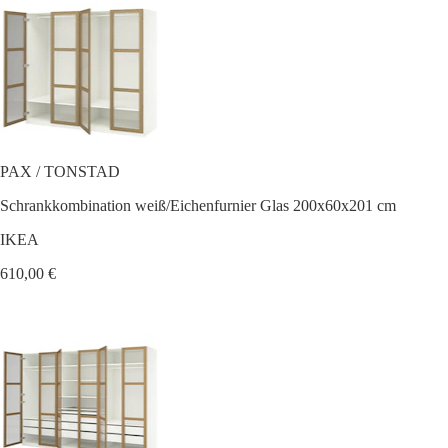
PAX / TONSTAD
Schrankkombination weiß/Eichenfurnier Glas 200x60x201 cm
IKEA
610,00 €