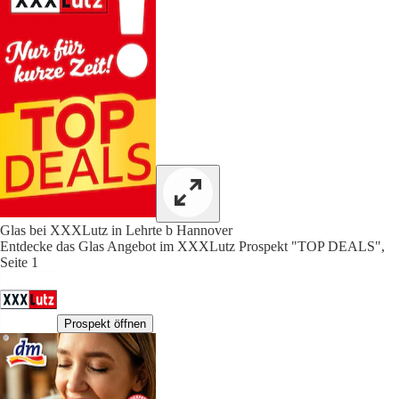
Glas bei XXXLutz in Lehrte b Hannover
Entdecke das Glas Angebot im XXXLutz Prospekt "TOP DEALS",
Seite 1
Prospekt öffnen