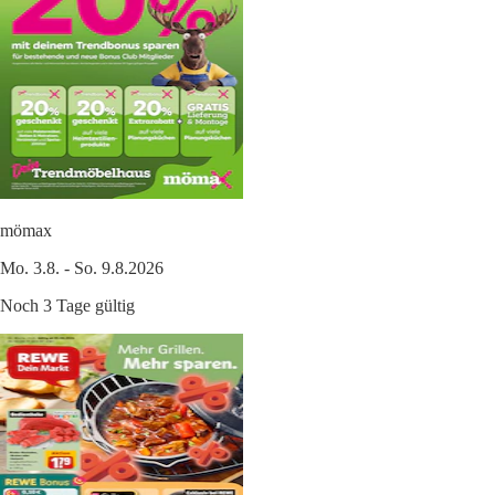
mömax
Mo. 3.8. - So. 9.8.2026
Noch 3 Tage gültig