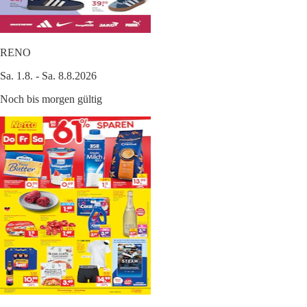
RENO
Sa. 1.8. - Sa. 8.8.2026
Noch bis morgen gültig