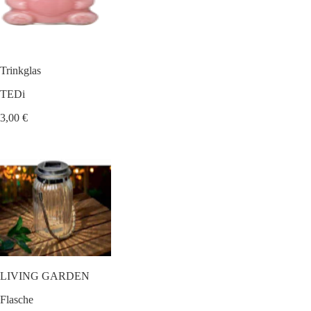
Trinkglas
TEDi
3,00 €
LIVING GARDEN
Flasche