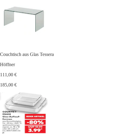
Couchtisch aus Glas Tessera
Höffner
111,00 €
185,00 €