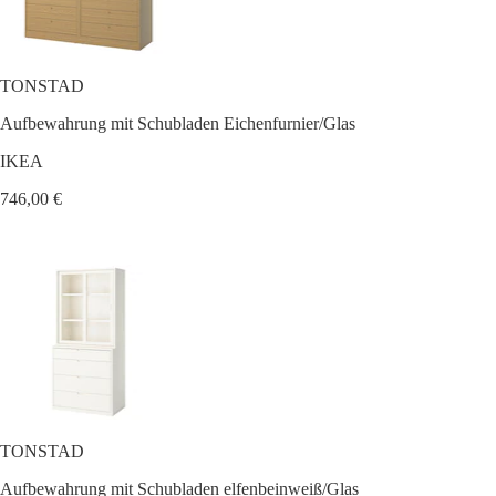
TONSTAD
Aufbewahrung mit Schubladen Eichenfurnier/Glas
IKEA
746,00 €
TONSTAD
Aufbewahrung mit Schubladen elfenbeinweiß/Glas