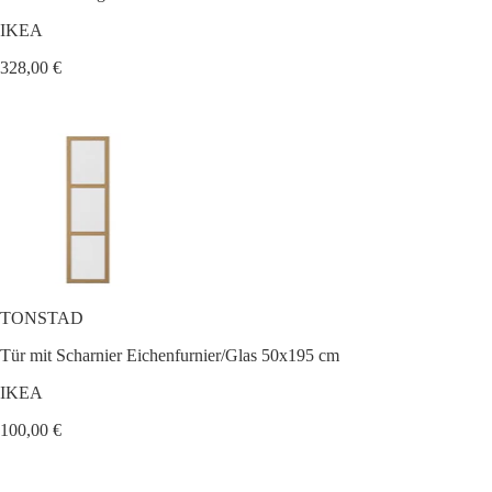
IKEA
328,00 €
TONSTAD
Tür mit Scharnier Eichenfurnier/Glas 50x195 cm
IKEA
100,00 €