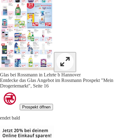
Glas bei Rossmann in Lehrte b Hannover
Entdecke das Glas Angebot im Rossmann Prospekt "Mein
Drogeriemarkt", Seite 16
Prospekt öffnen
endet bald