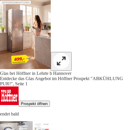
Glas bei Höffner in Lehrte b Hannover
Entdecke das Glas Angebot im Höffner Prospekt "ABKÜHLUNG
PUR!", Seite 1
Prospekt öffnen
endet bald