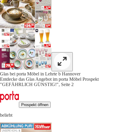
Glas bei porta Möbel in Lehrte b Hannover
Entdecke das Glas Angebot im porta Möbel Prospekt
"GEFÄHRLICH GÜNSTIG!", Seite 2
Prospekt öffnen
beliebt