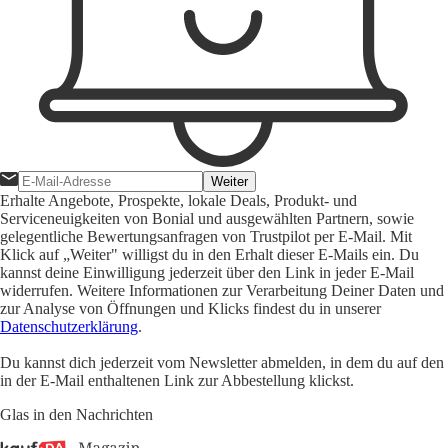
Weiter
Erhalte Angebote, Prospekte, lokale Deals, Produkt- und
Serviceneuigkeiten von Bonial und ausgewählten Partnern, sowie
gelegentliche Bewertungsanfragen von Trustpilot per E-Mail. Mit
Klick auf „Weiter" willigst du in den Erhalt dieser E-Mails ein. Du
kannst deine Einwilligung jederzeit über den Link in jeder E-Mail
widerrufen. Weitere Informationen zur Verarbeitung Deiner Daten und
zur Analyse von Öffnungen und Klicks findest du in unserer
Datenschutzerklärung
.
Du kannst dich jederzeit vom Newsletter abmelden, in dem du auf den
in der E-Mail enthaltenen Link zur Abbestellung klickst.
Glas in den Nachrichten