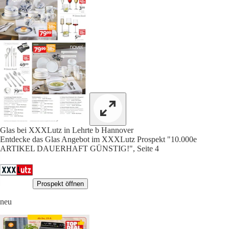
Glas bei XXXLutz in Lehrte b Hannover
Entdecke das Glas Angebot im XXXLutz Prospekt "10.000e
ARTIKEL DAUERHAFT GÜNSTIG!", Seite 4
Prospekt öffnen
neu