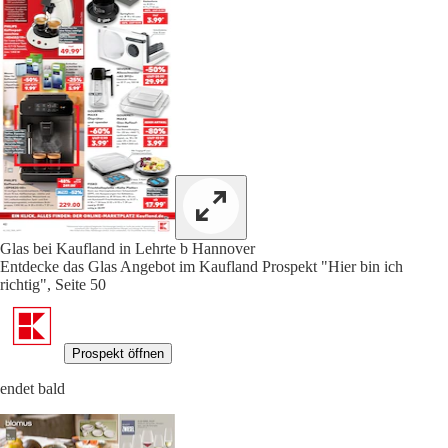
Glas bei Kaufland in Lehrte b Hannover
Entdecke das Glas Angebot im Kaufland Prospekt "Hier bin ich
richtig", Seite 50
Prospekt öffnen
endet bald