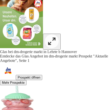
Glas bei dm-drogerie markt in Lehrte b Hannover
Entdecke das Glas Angebot im dm-drogerie markt Prospekt "Aktuelle
Angebote", Seite 1
Prospekt öffnen
Mehr Prospekte