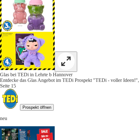
Glas bei TEDi in Lehrte b Hannover
Entdecke das Glas Angebot im TEDi Prospekt "TEDi - voller Ideen!",
Seite 15
Prospekt öffnen
neu