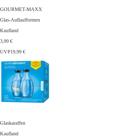
GOURMET-MAXX
Glas-Auflaufformen
Kaufland
3,99 €
UVP
19,99 €
Glaskaraffen
Kaufland