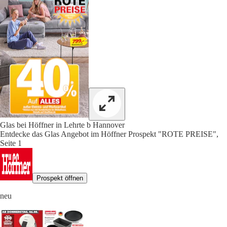
Glas bei Höffner in Lehrte b Hannover
Entdecke das Glas Angebot im Höffner Prospekt "ROTE PREISE",
Seite 1
Prospekt öffnen
neu