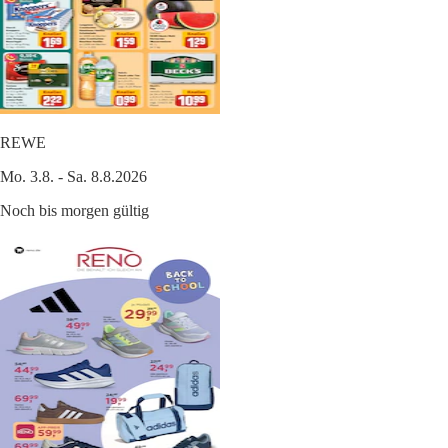
REWE
Mo. 3.8. - Sa. 8.8.2026
Noch bis morgen gültig