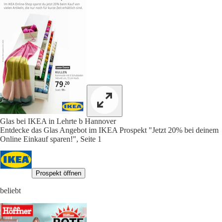
Glas bei IKEA in Lehrte b Hannover
Entdecke das Glas Angebot im IKEA Prospekt "Jetzt 20% bei deinem
Online Einkauf sparen!", Seite 1
Prospekt öffnen
beliebt