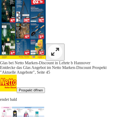
Glas bei Netto Marken-Discount in Lehrte b Hannover
Entdecke das Glas Angebot im Netto Marken-Discount Prospekt
"Aktuelle Angebote", Seite 45
Prospekt öffnen
endet bald