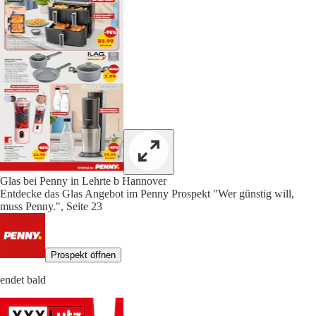
Glas bei Penny in Lehrte b Hannover
Entdecke das Glas Angebot im Penny Prospekt "Wer günstig will,
muss Penny.", Seite 23
Prospekt öffnen
endet bald