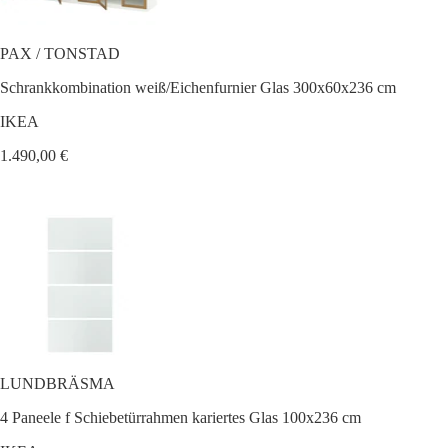
PAX / TONSTAD
Schrankkombination weiß/Eichenfurnier Glas 300x60x236 cm
IKEA
1.490,00 €
LUNDBRÄSMA
4 Paneele f Schiebetürrahmen kariertes Glas 100x236 cm