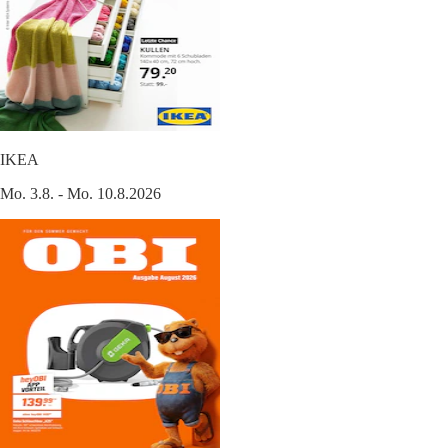
IKEA
Mo. 3.8. - Mo. 10.8.2026