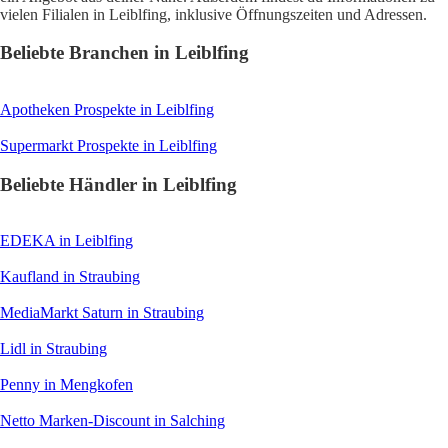
vielen Filialen in Leiblfing, inklusive Öffnungszeiten und Adressen.
Beliebte Branchen in Leiblfing
Apotheken
Prospekte in Leiblfing
Supermarkt
Prospekte in Leiblfing
Beliebte Händler in Leiblfing
EDEKA
in Leiblfing
Kaufland
in Straubing
MediaMarkt Saturn
in Straubing
Lidl
in Straubing
Penny
in Mengkofen
Netto Marken-Discount
in Salching