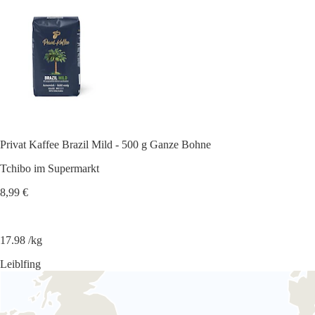
Privat Kaffee Brazil Mild - 500 g Ganze Bohne
Tchibo im Supermarkt
8,99 €
17.98 /kg
Leiblfing