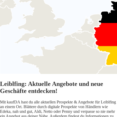
Leiblfing: Aktuelle Angebote und neue
Geschäfte entdecken!
Mit kaufDA hast du alle aktuellen Prospekte & Angebote für Leiblfing
an einem Ort. Blättere durch digitale Prospekte von Händlern wie
Edeka, nah und gut, Aldi, Netto oder Penny und verpasse so nie mehr
ein Angebot aus deiner Nähe. Außerdem findest du Informationen zu