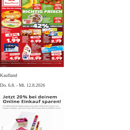
Kaufland
Do. 6.8. - Mi. 12.8.2026