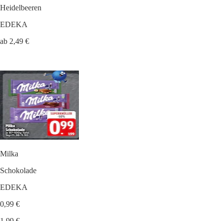
Heidelbeeren
EDEKA
ab 2,49 €
Milka
Schokolade
EDEKA
0,99 €
1,99 €