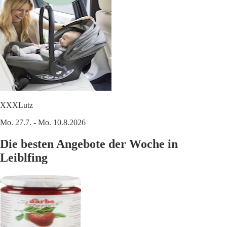
XXXLutz
Mo. 27.7. - Mo. 10.8.2026
Die besten Angebote der Woche in
Leiblfing