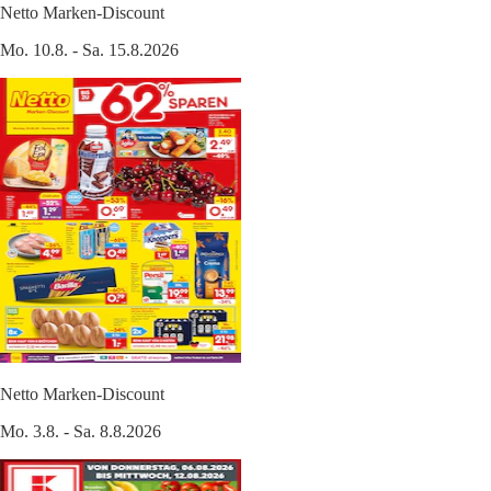
Netto Marken-Discount
Mo. 10.8. - Sa. 15.8.2026
Netto Marken-Discount
Mo. 3.8. - Sa. 8.8.2026