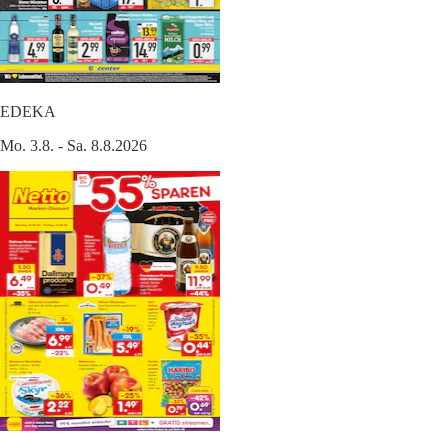
EDEKA
Mo. 3.8. - Sa. 8.8.2026