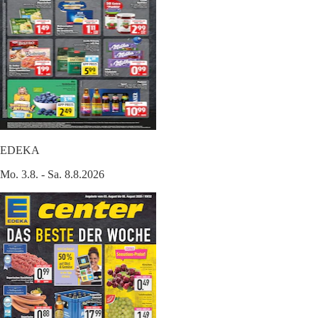
EDEKA
Mo. 3.8. - Sa. 8.8.2026