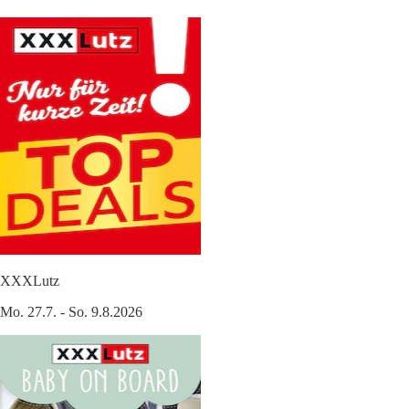
XXXLutz
Mo. 27.7. - So. 9.8.2026