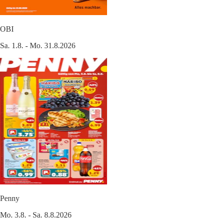
OBI
Sa. 1.8. - Mo. 31.8.2026
Penny
Mo. 3.8. - Sa. 8.8.2026