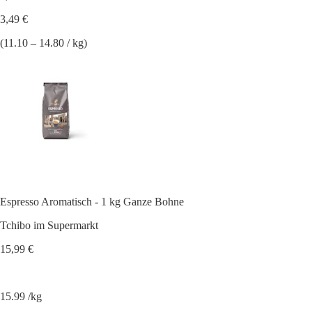
3,49 €
(11.10 – 14.80 / kg)
Espresso Aromatisch - 1 kg Ganze Bohne
Tchibo im Supermarkt
15,99 €
15.99 /kg