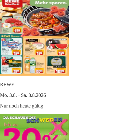
REWE
Mo. 3.8. - Sa. 8.8.2026
Nur noch heute gültig