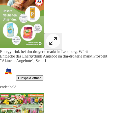
Energydrink bei dm-drogerie markt in Leonberg, Württ
Entdecke das Energydrink Angebot im dm-drogerie markt Prospekt
"Aktuelle Angebote", Seite 1
Prospekt öffnen
endet bald