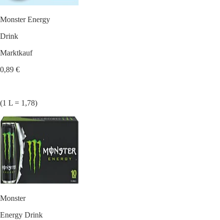
Monster Energy
Drink
Marktkauf
0,89 €
(1 L = 1,78)
Monster
Energy Drink