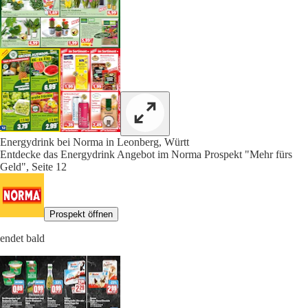
Energydrink bei Norma in Leonberg, Württ
Entdecke das Energydrink Angebot im Norma Prospekt "Mehr fürs
Geld", Seite 12
Prospekt öffnen
endet bald