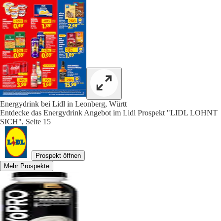
Energydrink bei Lidl in Leonberg, Württ
Entdecke das Energydrink Angebot im Lidl Prospekt "LIDL LOHNT
SICH", Seite 15
Prospekt öffnen
Mehr Prospekte