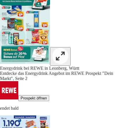
Energydrink bei REWE in Leonberg, Württ
Entdecke das Energydrink Angebot im REWE Prospekt "Dein
Markt", Seite 2
Prospekt öffnen
endet bald