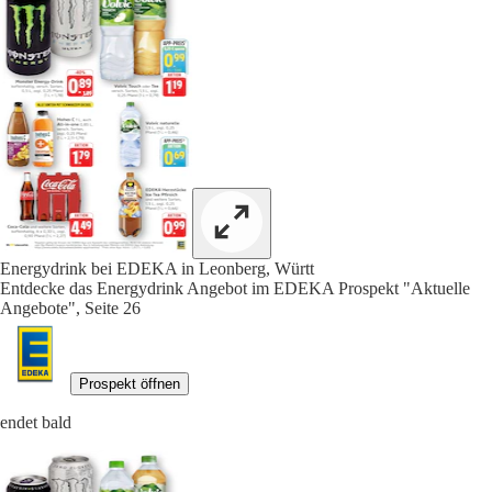
Energydrink bei EDEKA in Leonberg, Württ
Entdecke das Energydrink Angebot im EDEKA Prospekt "Aktuelle
Angebote", Seite 26
Prospekt öffnen
endet bald