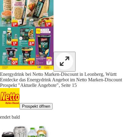
Energydrink bei Netto Marken-Discount in Leonberg, Württ
Entdecke das Energydrink Angebot im Netto Marken-Discount
Prospekt "Aktuelle Angebote", Seite 15
Prospekt öffnen
endet bald