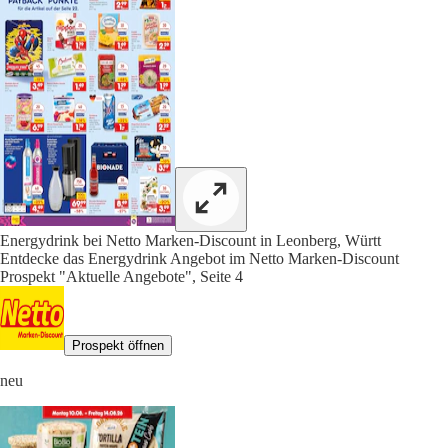
Energydrink bei Netto Marken-Discount in Leonberg, Württ
Entdecke das Energydrink Angebot im Netto Marken-Discount
Prospekt "Aktuelle Angebote", Seite 4
Prospekt öffnen
neu