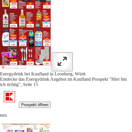
Energydrink bei Kaufland in Leonberg, Württ
Entdecke das Energydrink Angebot im Kaufland Prospekt "Hier bin
ich richtig", Seite 15
Prospekt öffnen
neu