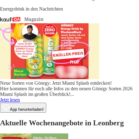
Energydrink in den Nachrichten
Neue Sorten von Gönrgy: Jetzt Miami Splash entdecken!
Hier kommen für euch alle Infos zu den neuen Gönrgy Sorten 2026
Miami Splash im großen Überblick!
...
Jetzt lesen
App herunterladen!
Aktuelle Wochenangebote in Leonberg