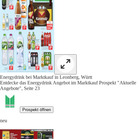
Energydrink bei Marktkauf in Leonberg, Württ
Entdecke das Energydrink Angebot im Marktkauf Prospekt "Aktuelle
Angebote", Seite 23
Prospekt öffnen
neu