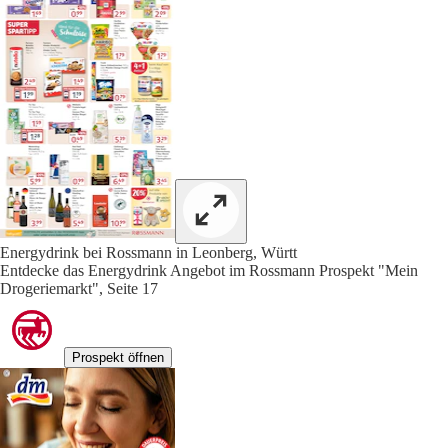
Energydrink bei Rossmann in Leonberg, Württ
Entdecke das Energydrink Angebot im Rossmann Prospekt "Mein
Drogeriemarkt", Seite 17
Prospekt öffnen