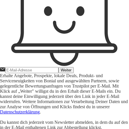
Weiter
Erhalte Angebote, Prospekte, lokale Deals, Produkt- und
Serviceneuigkeiten von Bonial und ausgewählten Partnern, sowie
gelegentliche Bewertungsanfragen von Trustpilot per E-Mail. Mit
Klick auf „Weiter" willigst du in den Erhalt dieser E-Mails ein. Du
kannst deine Einwilligung jederzeit über den Link in jeder E-Mail
widerrufen. Weitere Informationen zur Verarbeitung Deiner Daten und
zur Analyse von Öffnungen und Klicks findest du in unserer
Datenschutzerklärung
.
Du kannst dich jederzeit vom Newsletter abmelden, in dem du auf den
in der E-Mail enthaltenen Link zur Abbestellung klickst.