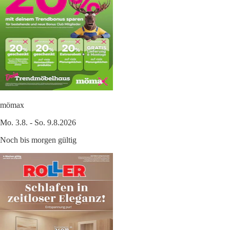
mömax
Mo. 3.8. - So. 9.8.2026
Noch bis morgen gültig