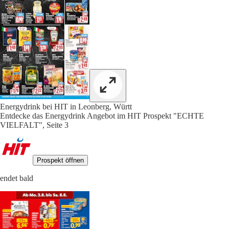
Energydrink bei HIT in Leonberg, Württ
Entdecke das Energydrink Angebot im HIT Prospekt "ECHTE
VIELFALT", Seite 3
Prospekt öffnen
endet bald