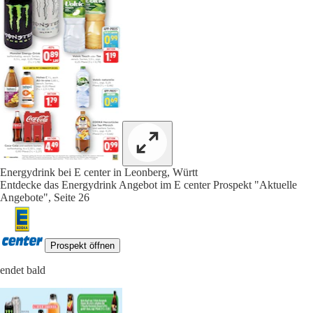
Energydrink bei E center in Leonberg, Württ
Entdecke das Energydrink Angebot im E center Prospekt "Aktuelle
Angebote", Seite 26
Prospekt öffnen
endet bald