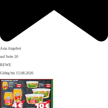
Asia Angebot
auf Seite 20
REWE
Gültig bis 15.08.2026