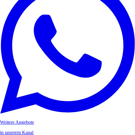
Weitere Angebote
in unserem Kanal