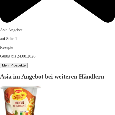
Asia Angebot
auf Seite 1
Rezepte
Gültig bis 24.08.2026
Mehr Prospekte
Asia im Angebot bei weiteren Händlern