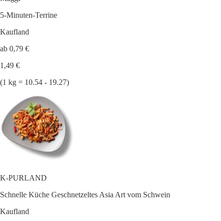
5-Minuten-Terrine
Kaufland
ab 0,79 €
1,49 €
(1 kg = 10.54 - 19.27)
K-PURLAND
Schnelle Küche Geschnetzeltes Asia Art vom Schwein
Kaufland