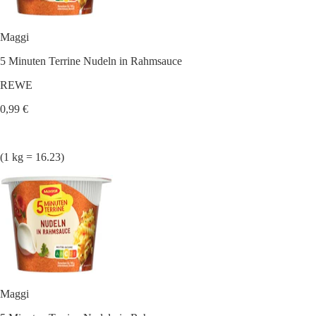
Maggi
5 Minuten Terrine Nudeln in Rahmsauce
REWE
0,99 €
(1 kg = 16.23)
Maggi