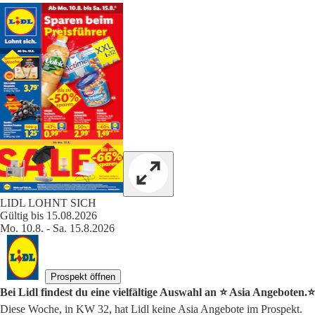
LIDL LOHNT SICH
Gültig bis 15.08.2026
Mo. 10.8. - Sa. 15.8.2026
Prospekt öffnen
Bei Lidl findest du eine vielfältige Auswahl an ⭐️ Asia Angeboten.⭐️
Diese Woche, in KW 32, hat Lidl keine Asia Angebote im Prospekt.