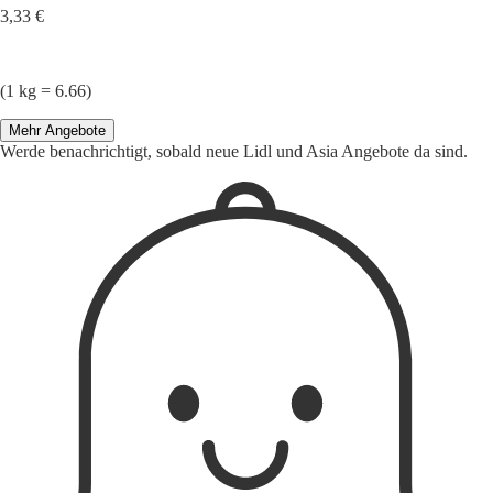
3,33 €
(1 kg = 6.66)
Mehr Angebote
Werde benachrichtigt, sobald neue Lidl und Asia Angebote da sind.