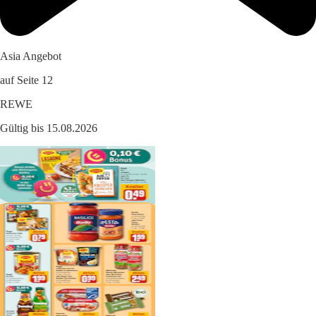
Asia Angebot
auf Seite 12
REWE
Gültig bis 15.08.2026