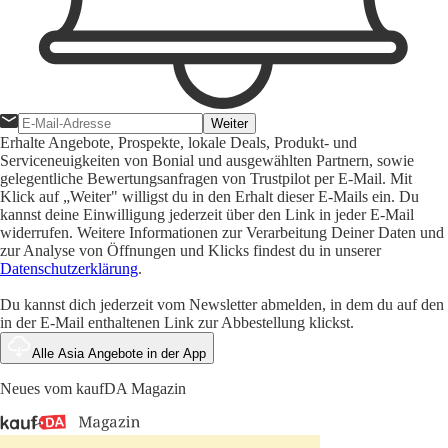
Weiter
Erhalte Angebote, Prospekte, lokale Deals, Produkt- und
Serviceneuigkeiten von Bonial und ausgewählten Partnern, sowie
gelegentliche Bewertungsanfragen von Trustpilot per E-Mail. Mit
Klick auf „Weiter" willigst du in den Erhalt dieser E-Mails ein. Du
kannst deine Einwilligung jederzeit über den Link in jeder E-Mail
widerrufen. Weitere Informationen zur Verarbeitung Deiner Daten und
zur Analyse von Öffnungen und Klicks findest du in unserer
Datenschutzerklärung
.
Du kannst dich jederzeit vom Newsletter abmelden, in dem du auf den
in der E-Mail enthaltenen Link zur Abbestellung klickst.
Alle Asia Angebote in der App
Neues vom kaufDA Magazin