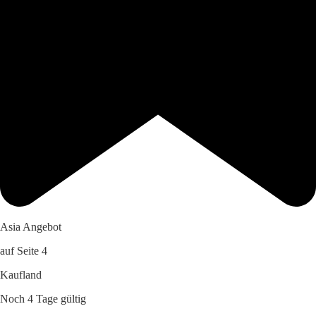
Asia Angebot
auf Seite 4
Kaufland
Noch 4 Tage gültig