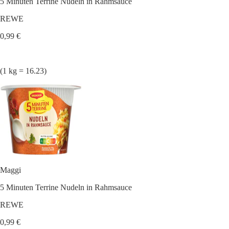
5 Minuten Terrine Nudeln in Rahmsauce
REWE
0,99 €
(1 kg = 16.23)
Maggi
5 Minuten Terrine Nudeln in Rahmsauce
REWE
0,99 €