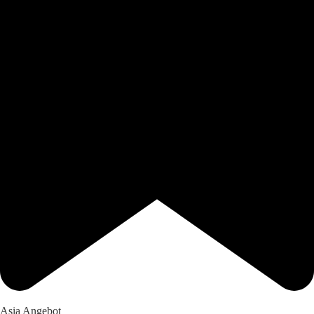
Asia Angebot