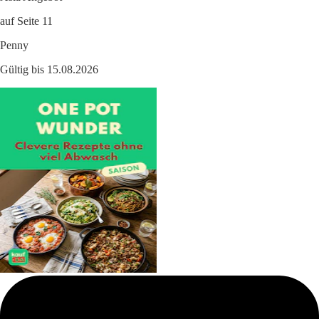
auf Seite 11
Penny
Gültig bis 15.08.2026