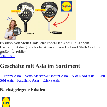
Exklusiv von Steffi Graf: Jetzt Padel-Deals bei Lidl sichern!
Hier kommt die große Padel-Auswahl von Lidl und Steffi Graf im
großen Überblick!
...
Jetzt lesen
Geschäfte mit Asia im Sortiment
Penny Asia
Netto Marken-Discount Asia
Aldi Nord Asia
Aldi
Süd Asia
Kaufland Asia
Edeka Asia
Nächstgelegene Filialen