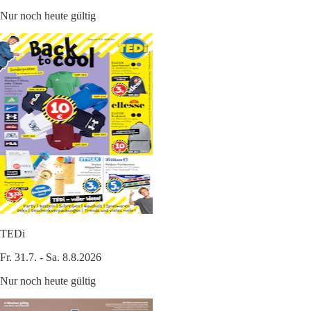
Nur noch heute gültig
TEDi
Fr. 31.7. - Sa. 8.8.2026
Nur noch heute gültig