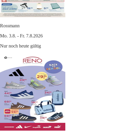
Rossmann
Mo. 3.8. - Fr. 7.8.2026
Nur noch heute gültig