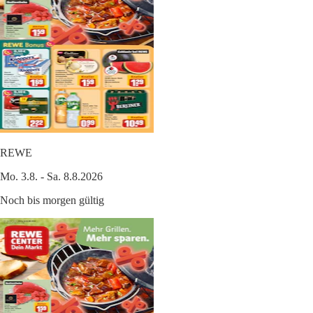
REWE
Mo. 3.8. - Sa. 8.8.2026
Noch bis morgen gültig