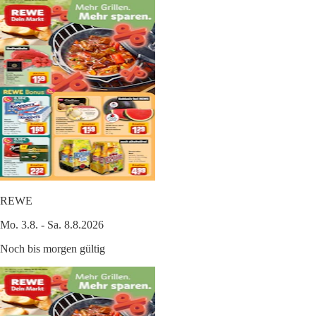
REWE
Mo. 3.8. - Sa. 8.8.2026
Noch bis morgen gültig