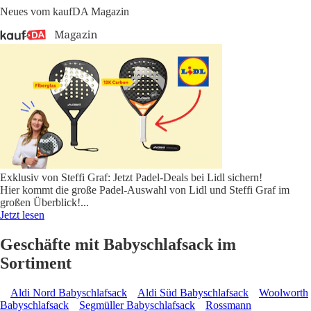
Neues vom kaufDA Magazin
Exklusiv von Steffi Graf: Jetzt Padel-Deals bei Lidl sichern!
Hier kommt die große Padel-Auswahl von Lidl und Steffi Graf im
großen Überblick!
...
Jetzt lesen
Geschäfte mit Babyschlafsack im
Sortiment
Aldi Nord Babyschlafsack
Aldi Süd Babyschlafsack
Woolworth
Babyschlafsack
Segmüller Babyschlafsack
Rossmann