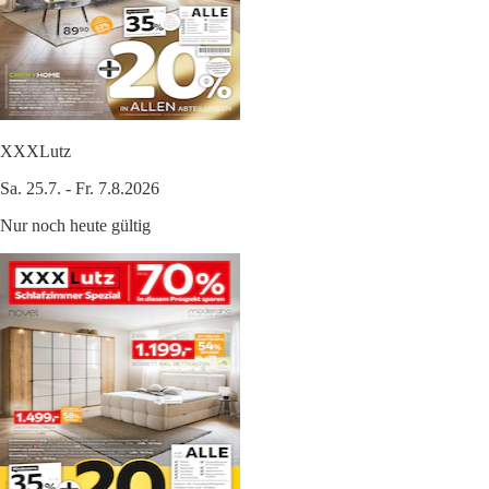
XXXLutz
Sa. 25.7. - Fr. 7.8.2026
Nur noch heute gültig