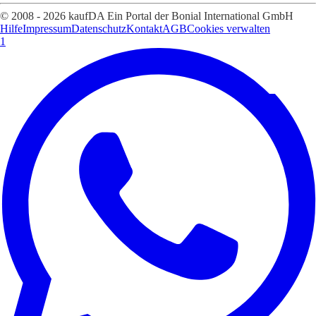
© 2008 - 2026 kaufDA Ein Portal der Bonial International GmbH
Hilfe
Impressum
Datenschutz
Kontakt
AGB
Cookies verwalten
1