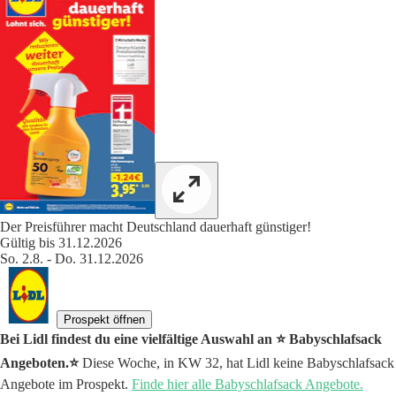
Der Preisführer macht Deutschland dauerhaft günstiger!
Gültig bis 31.12.2026
So. 2.8. - Do. 31.12.2026
Prospekt öffnen
Bei Lidl findest du eine vielfältige Auswahl an ⭐️ Babyschlafsack
Angeboten.⭐️
Diese Woche, in KW 32, hat Lidl keine Babyschlafsack
Angebote im Prospekt.
Finde hier alle Babyschlafsack Angebote.