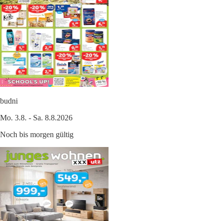
budni
Mo. 3.8. - Sa. 8.8.2026
Noch bis morgen gültig