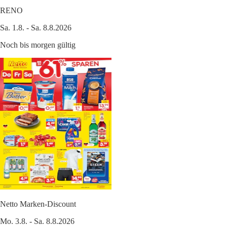
RENO
Sa. 1.8. - Sa. 8.8.2026
Noch bis morgen gültig
Netto Marken-Discount
Mo. 3.8. - Sa. 8.8.2026