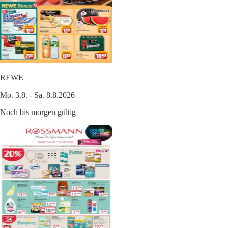
REWE
Mo. 3.8. - Sa. 8.8.2026
Noch bis morgen gültig