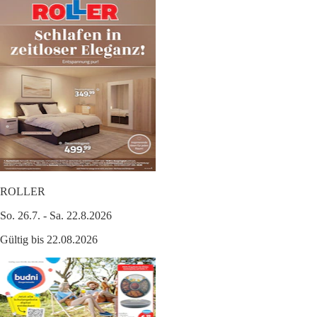
ROLLER
So. 26.7. - Sa. 22.8.2026
Gültig bis 22.08.2026