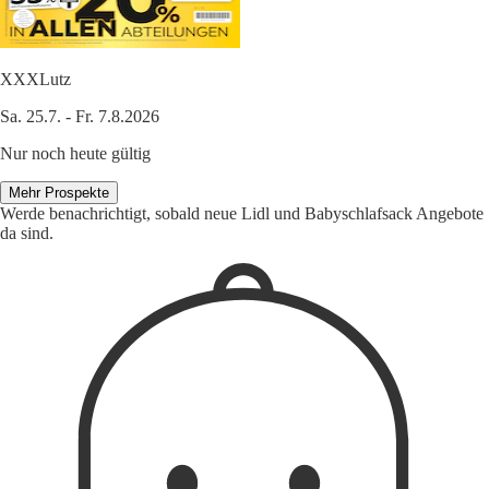
XXXLutz
Sa. 25.7. - Fr. 7.8.2026
Nur noch heute gültig
Mehr Prospekte
Werde benachrichtigt, sobald neue Lidl und Babyschlafsack Angebote
da sind.