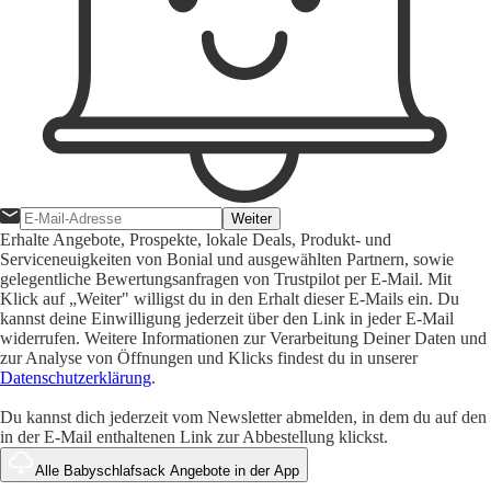
Weiter
Erhalte Angebote, Prospekte, lokale Deals, Produkt- und
Serviceneuigkeiten von Bonial und ausgewählten Partnern, sowie
gelegentliche Bewertungsanfragen von Trustpilot per E-Mail. Mit
Klick auf „Weiter" willigst du in den Erhalt dieser E-Mails ein. Du
kannst deine Einwilligung jederzeit über den Link in jeder E-Mail
widerrufen. Weitere Informationen zur Verarbeitung Deiner Daten und
zur Analyse von Öffnungen und Klicks findest du in unserer
Datenschutzerklärung
.
Du kannst dich jederzeit vom Newsletter abmelden, in dem du auf den
in der E-Mail enthaltenen Link zur Abbestellung klickst.
Alle Babyschlafsack Angebote in der App