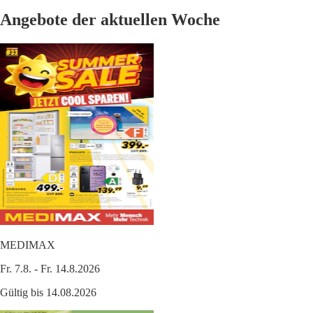
Angebote der aktuellen Woche
MEDIMAX
Fr. 7.8. - Fr. 14.8.2026
Gültig bis 14.08.2026