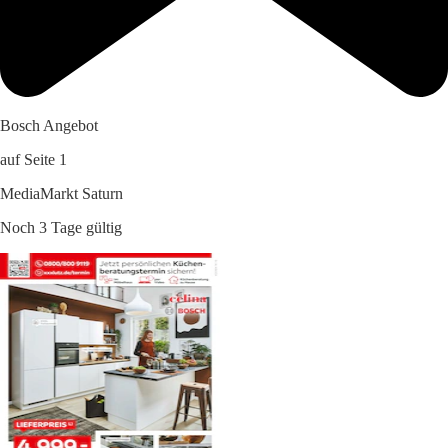
Bosch Angebot
auf Seite 1
MediaMarkt Saturn
Noch 3 Tage gültig