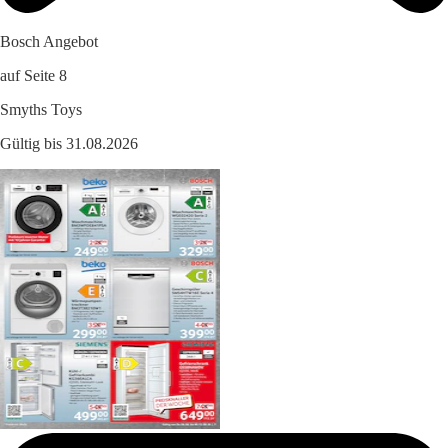
Bosch Angebot
auf Seite 8
Smyths Toys
Gültig bis 31.08.2026