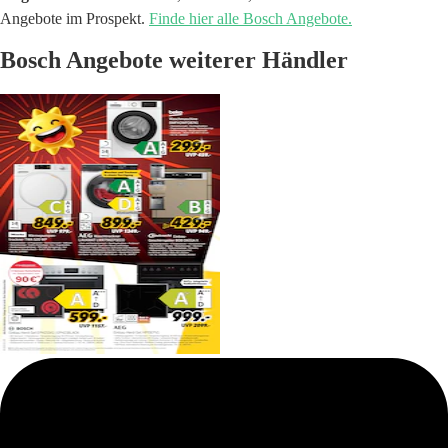
Angebote im Prospekt.
Finde hier alle Bosch Angebote.
Bosch Angebote weiterer Händler