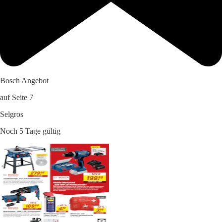
Bosch Angebot
auf Seite 7
Selgros
Noch 5 Tage gültig