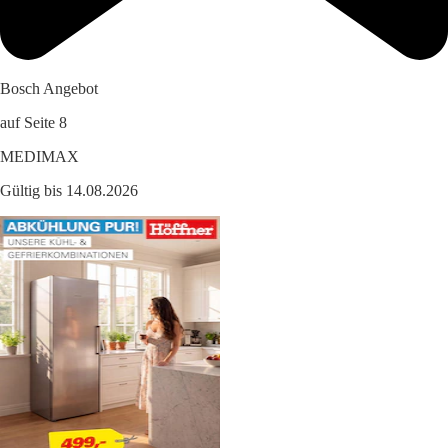
Bosch Angebot
auf Seite 8
MEDIMAX
Gültig bis 14.08.2026