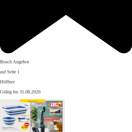
Bosch Angebot
auf Seite 1
Höffner
Gültig bis 31.08.2026