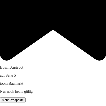
Bosch Angebot
auf Seite 5
toom Baumarkt
Nur noch heute gültig
Mehr Prospekte