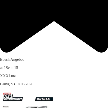
Bosch Angebot
auf Seite 15
XXXLutz
Gültig bis 14.08.2026