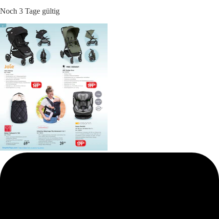
Noch 3 Tage gültig