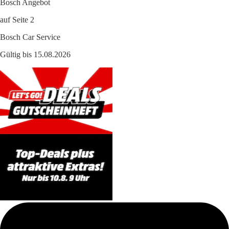
Bosch Angebot
auf Seite 2
Bosch Car Service
Gültig bis 15.08.2026