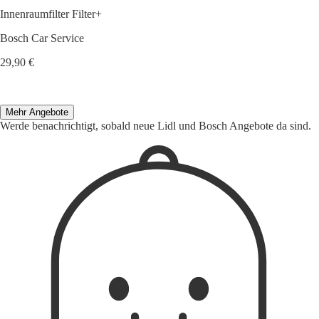
Innenraumfilter Filter+
Bosch Car Service
29,90 €
Mehr Angebote
Werde benachrichtigt, sobald neue Lidl und Bosch Angebote da sind.