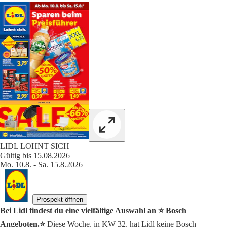
LIDL LOHNT SICH
Gültig bis 15.08.2026
Mo. 10.8. - Sa. 15.8.2026
Prospekt öffnen
Bei Lidl findest du eine vielfältige Auswahl an ⭐️ Bosch
Angeboten.⭐️
Diese Woche, in KW 32, hat Lidl keine Bosch