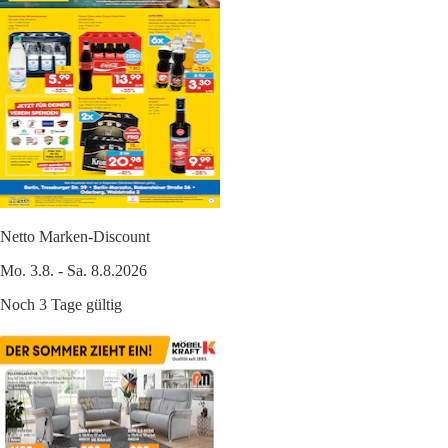
Netto Marken-Discount
Mo. 3.8. - Sa. 8.8.2026
Noch 3 Tage gültig