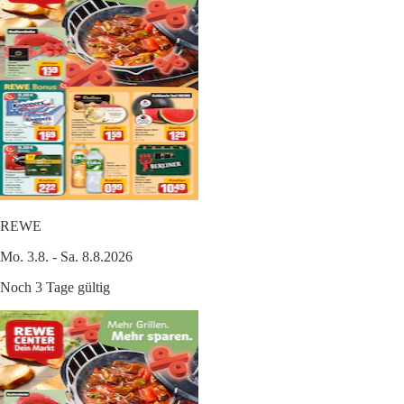
REWE
Mo. 3.8. - Sa. 8.8.2026
Noch 3 Tage gültig