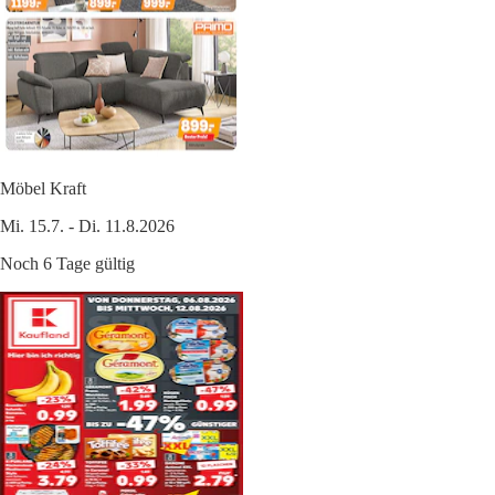
Möbel Kraft
Mi. 15.7. - Di. 11.8.2026
Noch 6 Tage gültig