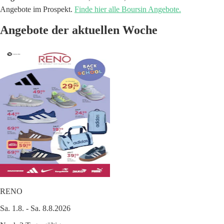
Angebote im Prospekt.
Finde hier alle Boursin Angebote.
Angebote der aktuellen Woche
RENO
Sa. 1.8. - Sa. 8.8.2026