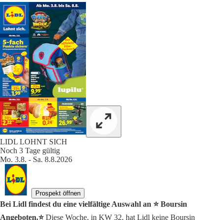
LIDL LOHNT SICH
Noch 3 Tage gültig
Mo. 3.8. - Sa. 8.8.2026
Prospekt öffnen
Bei Lidl findest du eine vielfältige Auswahl an ⭐️ Boursin
Angeboten.⭐️
Diese Woche, in KW 32, hat Lidl keine Boursin