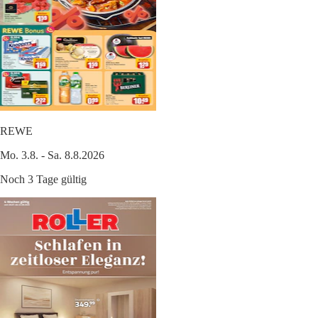
REWE
Mo. 3.8. - Sa. 8.8.2026
Noch 3 Tage gültig