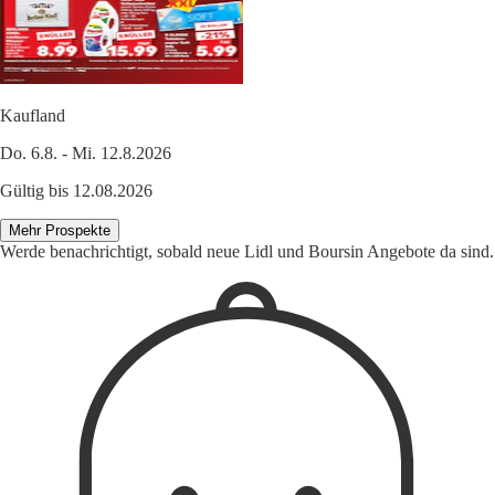
Kaufland
Do. 6.8. - Mi. 12.8.2026
Gültig bis 12.08.2026
Mehr Prospekte
Werde benachrichtigt, sobald neue Lidl und Boursin Angebote da sind.