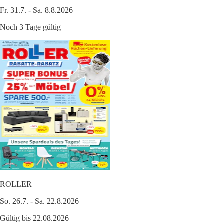
Fr. 31.7. - Sa. 8.8.2026
Noch 3 Tage gültig
ROLLER
So. 26.7. - Sa. 22.8.2026
Gültig bis 22.08.2026