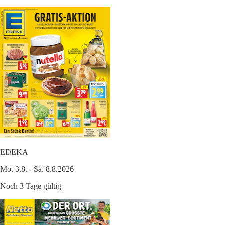
EDEKA
Mo. 3.8. - Sa. 8.8.2026
Noch 3 Tage gültig