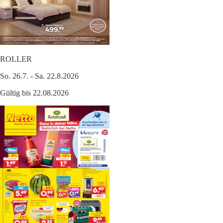
ROLLER
So. 26.7. - Sa. 22.8.2026
Gültig bis 22.08.2026