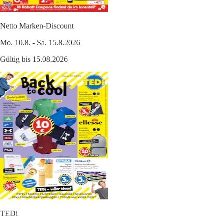
Netto Marken-Discount
Mo. 10.8. - Sa. 15.8.2026
Gültig bis 15.08.2026
TEDi