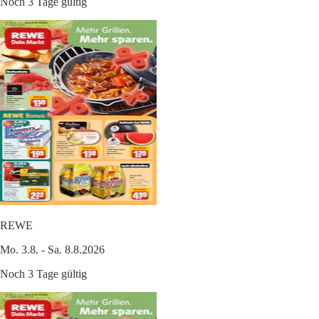
Noch 3 Tage gültig
REWE
Mo. 3.8. - Sa. 8.8.2026
Noch 3 Tage gültig