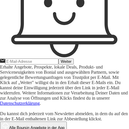
Weiter
Erhalte Angebote, Prospekte, lokale Deals, Produkt- und
Serviceneuigkeiten von Bonial und ausgewählten Partnern, sowie
gelegentliche Bewertungsanfragen von Trustpilot per E-Mail. Mit
Klick auf „Weiter" willigst du in den Erhalt dieser E-Mails ein. Du
kannst deine Einwilligung jederzeit über den Link in jeder E-Mail
widerrufen. Weitere Informationen zur Verarbeitung Deiner Daten und
zur Analyse von Öffnungen und Klicks findest du in unserer
Datenschutzerklärung
.
Du kannst dich jederzeit vom Newsletter abmelden, in dem du auf den
in der E-Mail enthaltenen Link zur Abbestellung klickst.
Alle Boursin Angebote in der App