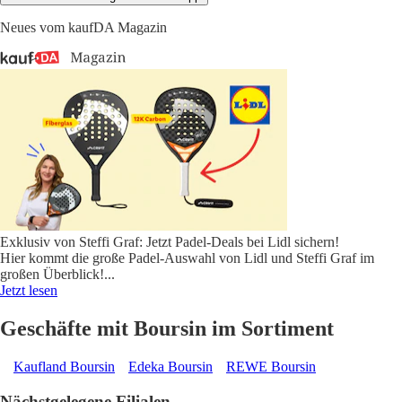
Neues vom kaufDA Magazin
Exklusiv von Steffi Graf: Jetzt Padel-Deals bei Lidl sichern!
Hier kommt die große Padel-Auswahl von Lidl und Steffi Graf im
großen Überblick!
...
Jetzt lesen
Geschäfte mit Boursin im Sortiment
Kaufland Boursin
Edeka Boursin
REWE Boursin
Nächstgelegene Filialen