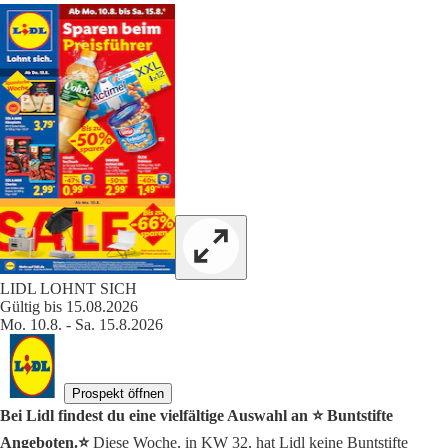
LIDL LOHNT SICH
Gültig bis 15.08.2026
Mo. 10.8. - Sa. 15.8.2026
Prospekt öffnen
Bei Lidl findest du eine vielfältige Auswahl an ⭐️ Buntstifte
Angeboten.⭐️
Diese Woche, in KW 32, hat Lidl keine Buntstifte