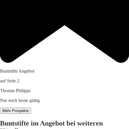
Buntstifte Angebot
auf Seite 2
Thomas Philipps
Nur noch heute gültig
Mehr Prospekte
Buntstifte im Angebot bei weiteren