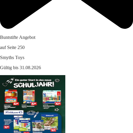
Buntstifte Angebot
auf Seite 250
Smyths Toys
Gültig bis 31.08.2026