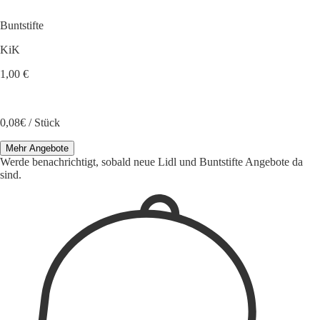
Buntstifte
KiK
1,00 €
0,08€ / Stück
Mehr Angebote
Werde benachrichtigt, sobald neue Lidl und Buntstifte Angebote da
sind.
1