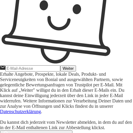
Weiter
Erhalte Angebote, Prospekte, lokale Deals, Produkt- und
Serviceneuigkeiten von Bonial und ausgewählten Partnern, sowie
gelegentliche Bewertungsanfragen von Trustpilot per E-Mail. Mit
Klick auf „Weiter" willigst du in den Erhalt dieser E-Mails ein. Du
kannst deine Einwilligung jederzeit über den Link in jeder E-Mail
widerrufen. Weitere Informationen zur Verarbeitung Deiner Daten und
zur Analyse von Öffnungen und Klicks findest du in unserer
Datenschutzerklärung
.
Du kannst dich jederzeit vom Newsletter abmelden, in dem du auf den
in der E-Mail enthaltenen Link zur Abbestellung klickst.