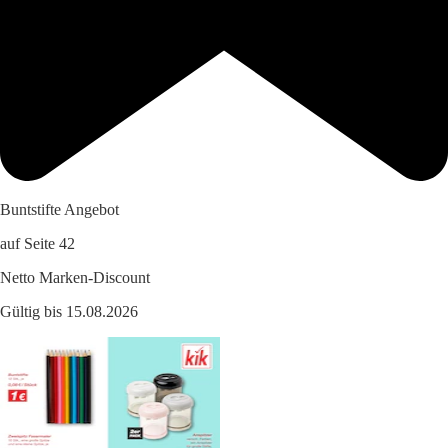
Buntstifte Angebot
auf Seite 42
Netto Marken-Discount
Gültig bis 15.08.2026