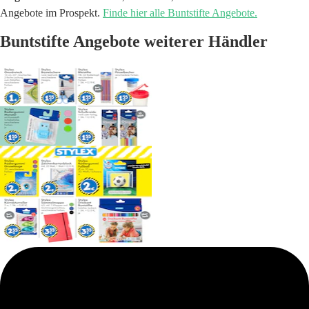
Angebote im Prospekt.
Finde hier alle Buntstifte Angebote.
Buntstifte Angebote weiterer Händler