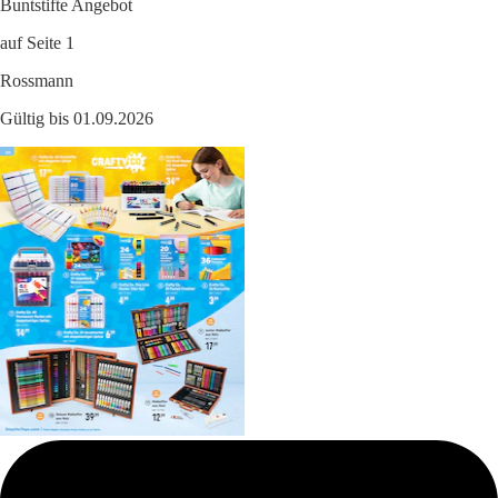
Buntstifte Angebot
auf Seite 1
Rossmann
Gültig bis 01.09.2026