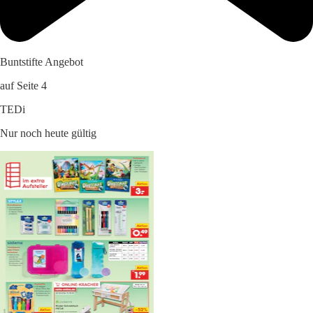
Buntstifte Angebot
auf Seite 4
TEDi
Nur noch heute gültig