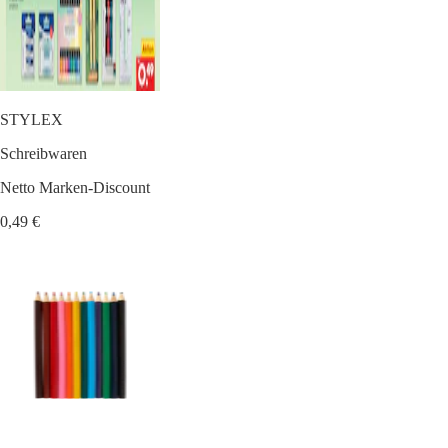
STYLEX
Schreibwaren
Netto Marken-Discount
0,49 €