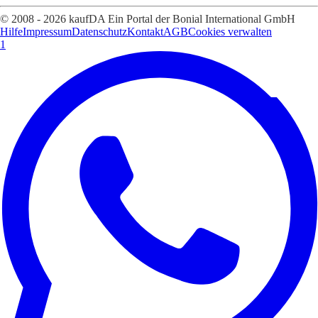
© 2008 - 2026 kaufDA Ein Portal der Bonial International GmbH
Hilfe
Impressum
Datenschutz
Kontakt
AGB
Cookies verwalten
1