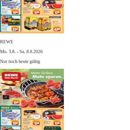
REWE
Mo. 3.8. - Sa. 8.8.2026
Nur noch heute gültig