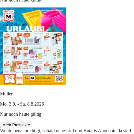
Müller
Mo. 3.8. - Sa. 8.8.2026
Nur noch heute gültig
Mehr Prospekte
Werde benachrichtigt, sobald neue Lidl und Butaris Angebote da sind.