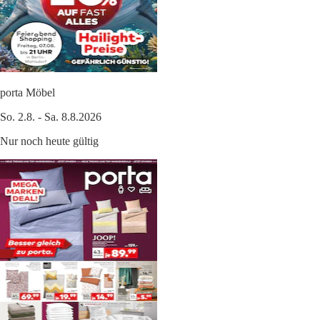
porta Möbel
So. 2.8. - Sa. 8.8.2026
Nur noch heute gültig