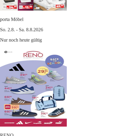
porta Möbel
So. 2.8. - Sa. 8.8.2026
Nur noch heute gültig
RENO