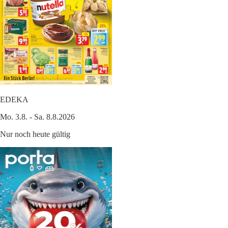
EDEKA
Mo. 3.8. - Sa. 8.8.2026
Nur noch heute gültig