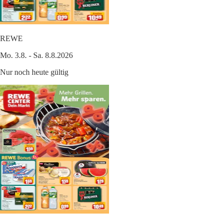
REWE
Mo. 3.8. - Sa. 8.8.2026
Nur noch heute gültig