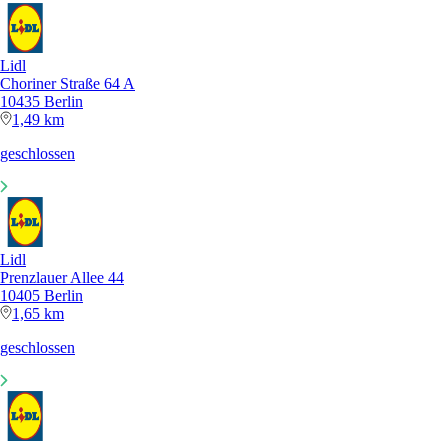
Lidl
Choriner Straße 64 A
10435 Berlin
1,49 km
geschlossen
Lidl
Prenzlauer Allee 44
10405 Berlin
1,65 km
geschlossen