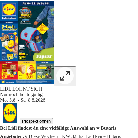
LIDL LOHNT SICH
Nur noch heute gültig
Mo. 3.8. - Sa. 8.8.2026
Prospekt öffnen
Bei Lidl findest du eine vielfältige Auswahl an ⭐️ Butaris
Angeboten.⭐️
Diese Woche, in KW 32, hat Lidl keine Butaris