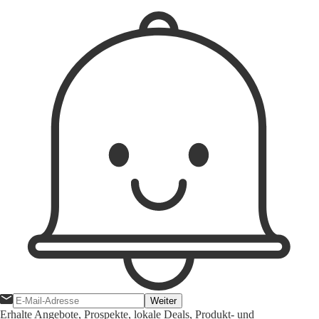
Weiter
Erhalte Angebote, Prospekte, lokale Deals, Produkt- und