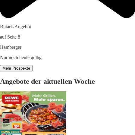
Butaris Angebot
auf Seite 8
Hamberger
Nur noch heute gültig
Mehr Prospekte
Angebote der aktuellen Woche