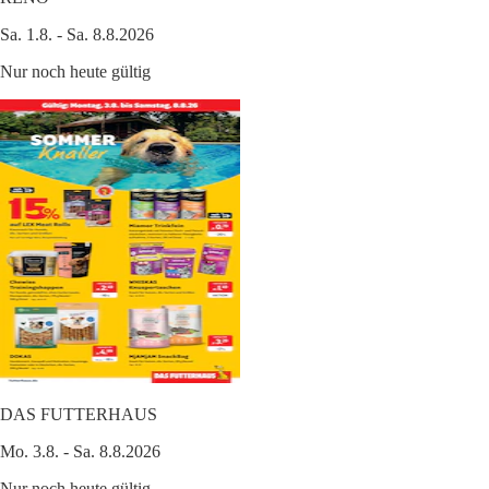
Sa. 1.8. - Sa. 8.8.2026
Nur noch heute gültig
DAS FUTTERHAUS
Mo. 3.8. - Sa. 8.8.2026
Nur noch heute gültig