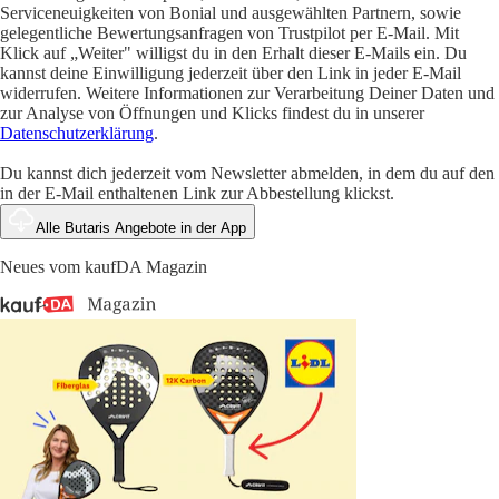
Serviceneuigkeiten von Bonial und ausgewählten Partnern, sowie
gelegentliche Bewertungsanfragen von Trustpilot per E-Mail. Mit
Klick auf „Weiter" willigst du in den Erhalt dieser E-Mails ein. Du
kannst deine Einwilligung jederzeit über den Link in jeder E-Mail
widerrufen. Weitere Informationen zur Verarbeitung Deiner Daten und
zur Analyse von Öffnungen und Klicks findest du in unserer
Datenschutzerklärung
.
Du kannst dich jederzeit vom Newsletter abmelden, in dem du auf den
in der E-Mail enthaltenen Link zur Abbestellung klickst.
Alle Butaris Angebote in der App
Neues vom kaufDA Magazin