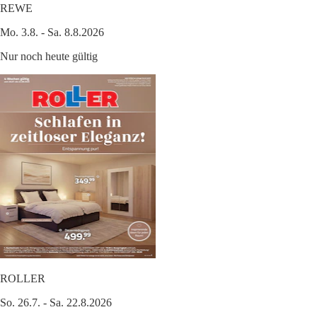
REWE
Mo. 3.8. - Sa. 8.8.2026
Nur noch heute gültig
ROLLER
So. 26.7. - Sa. 22.8.2026