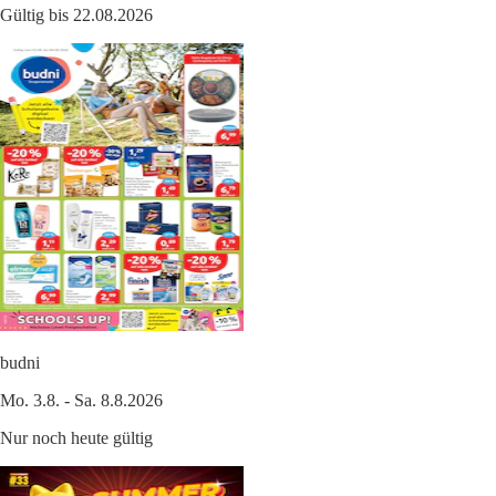
Gültig bis 22.08.2026
budni
Mo. 3.8. - Sa. 8.8.2026
Nur noch heute gültig