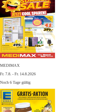
MEDIMAX
Fr. 7.8. - Fr. 14.8.2026
Noch 6 Tage gültig