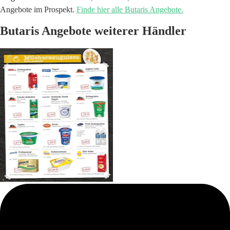
Angebote im Prospekt.
Finde hier alle Butaris Angebote.
Butaris Angebote weiterer Händler