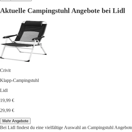
Aktuelle Campingstuhl Angebote bei Lidl
Crivit
Klapp-Campingstuhl
Lidl
19,99 €
29,99 €
Mehr Angebote
Bei Lidl findest du eine vielfältige Auswahl an Campingstuhl Angebo