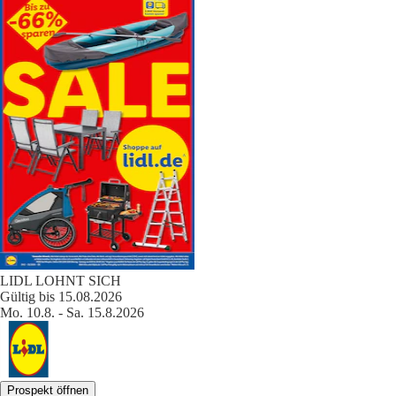
LIDL LOHNT SICH
Gültig bis 15.08.2026
Mo. 10.8. - Sa. 15.8.2026
Prospekt öffnen