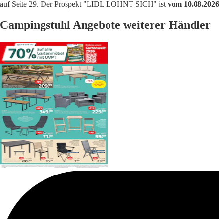
auf Seite 29. Der Prospekt "LIDL LOHNT SICH" ist
vom 10.08.2026 
Campingstuhl Angebote weiterer Händler