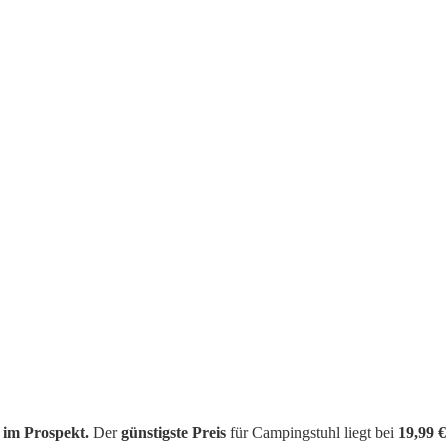
 im Prospekt.
Der
günstigste Preis
für Campingstuhl liegt bei
19,99 €