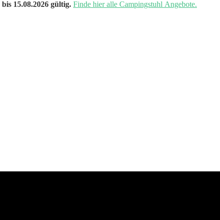
bis 15.08.2026 gültig.
Finde hier alle Campingstuhl Angebote.