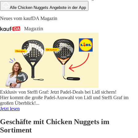
Alle Chicken Nuggets Angebote in der App
Neues vom kaufDA Magazin
Exklusiv von Steffi Graf: Jetzt Padel-Deals bei Lidl sichern!
Hier kommt die große Padel-Auswahl von Lidl und Steffi Graf im
großen Überblick!
...
Jetzt lesen
Geschäfte mit Chicken Nuggets im
Sortiment