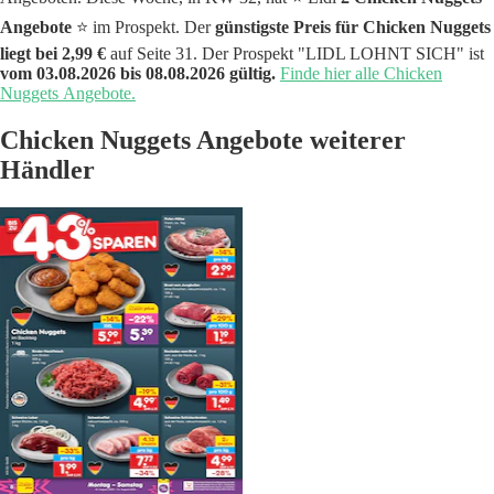
Angebote
⭐️ im Prospekt. Der
günstigste Preis für Chicken Nuggets
liegt bei 2,99 €
auf Seite 31. Der Prospekt "LIDL LOHNT SICH" ist
vom 03.08.2026 bis 08.08.2026 gültig.
Finde hier alle Chicken
Nuggets Angebote.
Chicken Nuggets Angebote weiterer
Händler