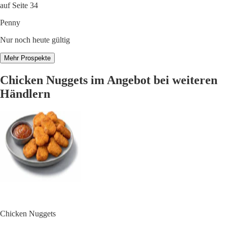
auf Seite 34
Penny
Nur noch heute gültig
Mehr Prospekte
Chicken Nuggets im Angebot bei weiteren
Händlern
Chicken Nuggets