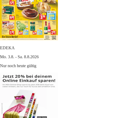
EDEKA
Mo. 3.8. - Sa. 8.8.2026
Nur noch heute gültig