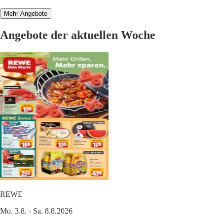
Mehr Angebote
Angebote der aktuellen Woche
REWE
Mo. 3.8. - Sa. 8.8.2026