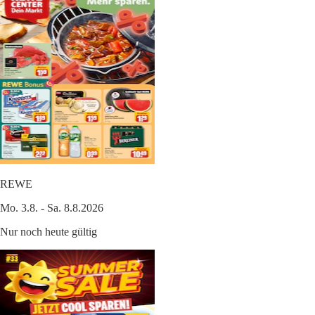
REWE
Mo. 3.8. - Sa. 8.8.2026
Nur noch heute gültig