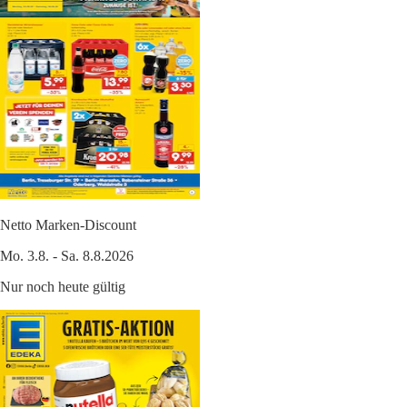
Netto Marken-Discount
Mo. 3.8. - Sa. 8.8.2026
Nur noch heute gültig