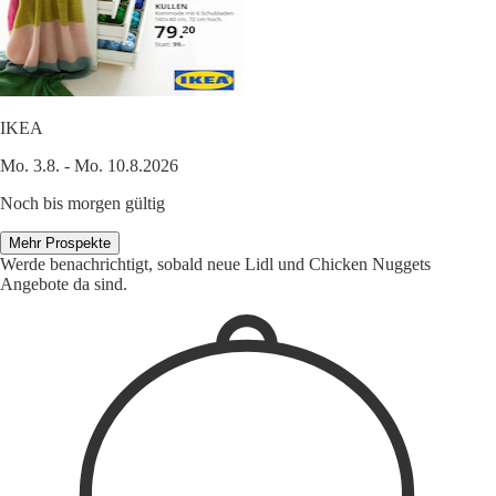
IKEA
Mo. 3.8. - Mo. 10.8.2026
Noch bis morgen gültig
Mehr Prospekte
Werde benachrichtigt, sobald neue Lidl und Chicken Nuggets
Angebote da sind.