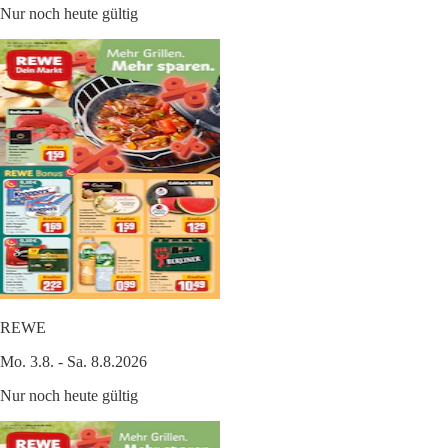
Nur noch heute gültig
REWE
Mo. 3.8. - Sa. 8.8.2026
Nur noch heute gültig