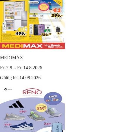
MEDIMAX
Fr. 7.8. - Fr. 14.8.2026
Gültig bis 14.08.2026