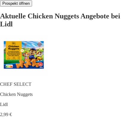
Prospekt öffnen
Aktuelle Chicken Nuggets Angebote bei
Lidl
CHEF SELECT
Chicken Nuggets
Lidl
2,99 €