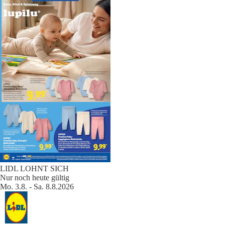
LIDL LOHNT SICH
Nur noch heute gültig
Mo. 3.8. - Sa. 8.8.2026