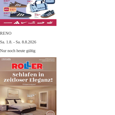
RENO
Sa. 1.8. - Sa. 8.8.2026
Nur noch heute gültig