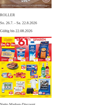
ROLLER
So. 26.7. - Sa. 22.8.2026
Gültig bis 22.08.2026
Netto Marken-Discount