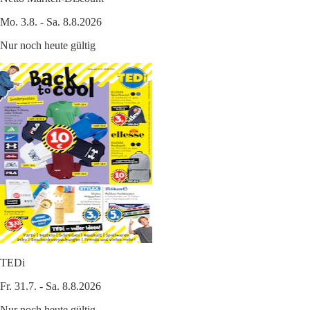
Mo. 3.8. - Sa. 8.8.2026
Nur noch heute gültig
TEDi
Fr. 31.7. - Sa. 8.8.2026
Nur noch heute gültig