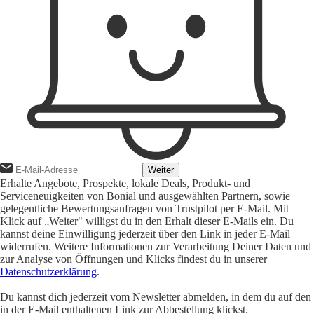
Weiter
Erhalte Angebote, Prospekte, lokale Deals, Produkt- und
Serviceneuigkeiten von Bonial und ausgewählten Partnern, sowie
gelegentliche Bewertungsanfragen von Trustpilot per E-Mail. Mit
Klick auf „Weiter" willigst du in den Erhalt dieser E-Mails ein. Du
kannst deine Einwilligung jederzeit über den Link in jeder E-Mail
widerrufen. Weitere Informationen zur Verarbeitung Deiner Daten und
zur Analyse von Öffnungen und Klicks findest du in unserer
Datenschutzerklärung
.
Du kannst dich jederzeit vom Newsletter abmelden, in dem du auf den
in der E-Mail enthaltenen Link zur Abbestellung klickst.