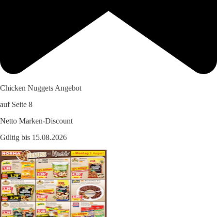
Chicken Nuggets Angebot
auf Seite 8
Netto Marken-Discount
Gültig bis 15.08.2026