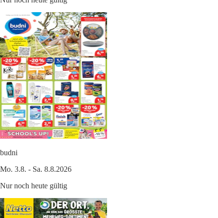
budni
Mo. 3.8. - Sa. 8.8.2026
Nur noch heute gültig