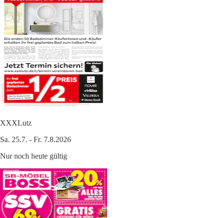
XXXLutz
Sa. 25.7. - Fr. 7.8.2026
Nur noch heute gültig