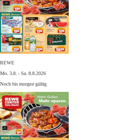
REWE
Mo. 3.8. - Sa. 8.8.2026
Noch bis morgen gültig