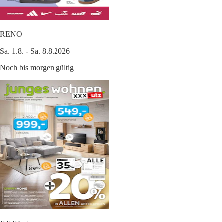
RENO
Sa. 1.8. - Sa. 8.8.2026
Noch bis morgen gültig