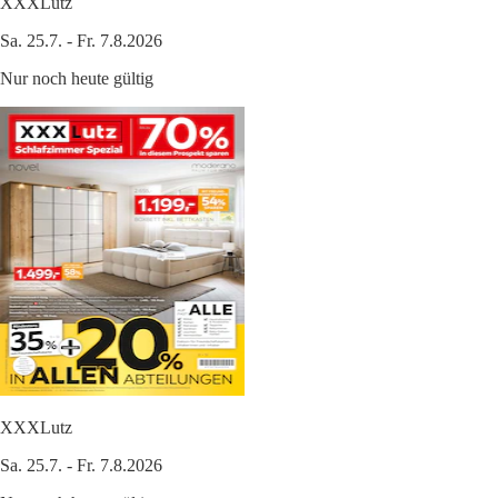
XXXLutz
Sa. 25.7. - Fr. 7.8.2026
Nur noch heute gültig
XXXLutz
Sa. 25.7. - Fr. 7.8.2026