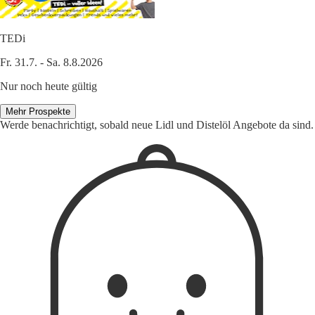
TEDi
Fr. 31.7. - Sa. 8.8.2026
Nur noch heute gültig
Mehr Prospekte
Werde benachrichtigt, sobald neue Lidl und Distelöl Angebote da sind.