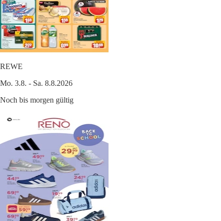
REWE
Mo. 3.8. - Sa. 8.8.2026
Noch bis morgen gültig