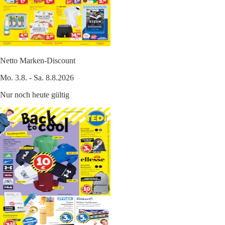
Netto Marken-Discount
Mo. 3.8. - Sa. 8.8.2026
Nur noch heute gültig