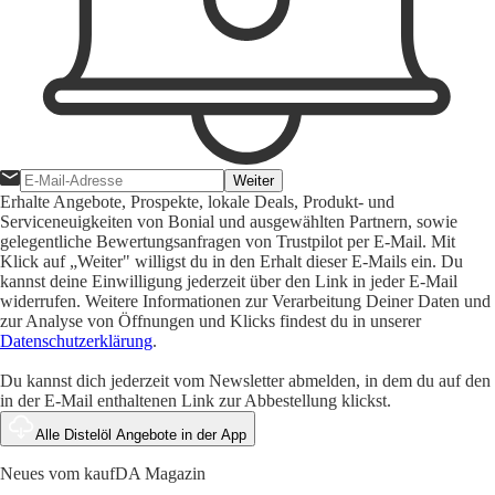
Weiter
Erhalte Angebote, Prospekte, lokale Deals, Produkt- und
Serviceneuigkeiten von Bonial und ausgewählten Partnern, sowie
gelegentliche Bewertungsanfragen von Trustpilot per E-Mail. Mit
Klick auf „Weiter" willigst du in den Erhalt dieser E-Mails ein. Du
kannst deine Einwilligung jederzeit über den Link in jeder E-Mail
widerrufen. Weitere Informationen zur Verarbeitung Deiner Daten und
zur Analyse von Öffnungen und Klicks findest du in unserer
Datenschutzerklärung
.
Du kannst dich jederzeit vom Newsletter abmelden, in dem du auf den
in der E-Mail enthaltenen Link zur Abbestellung klickst.
Alle Distelöl Angebote in der App
Neues vom kaufDA Magazin