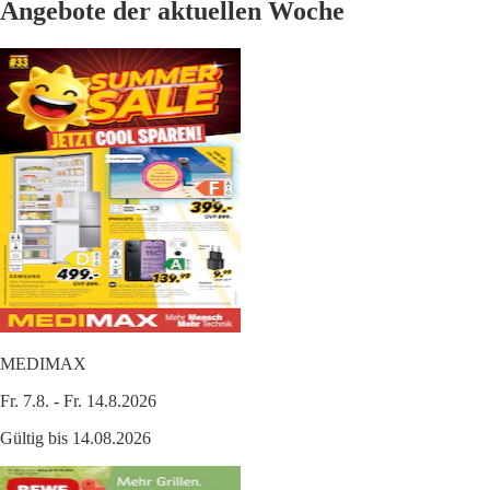
Angebote der aktuellen Woche
MEDIMAX
Fr. 7.8. - Fr. 14.8.2026
Gültig bis 14.08.2026