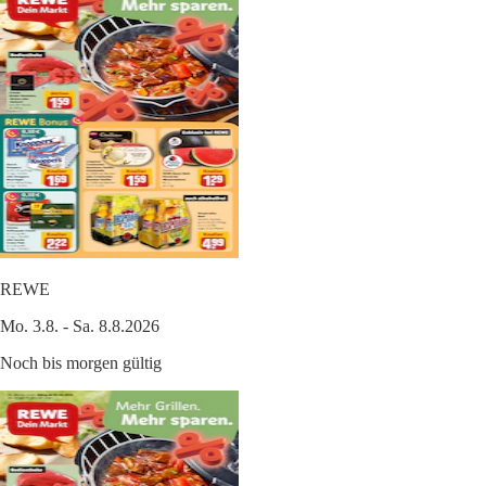
REWE
Mo. 3.8. - Sa. 8.8.2026
Noch bis morgen gültig