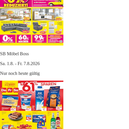
SB Möbel Boss
Sa. 1.8. - Fr. 7.8.2026
Nur noch heute gültig