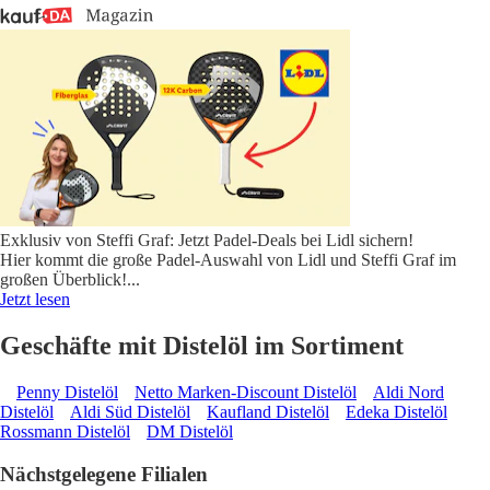
Exklusiv von Steffi Graf: Jetzt Padel-Deals bei Lidl sichern!
Hier kommt die große Padel-Auswahl von Lidl und Steffi Graf im
großen Überblick!
...
Jetzt lesen
Geschäfte mit Distelöl im Sortiment
Penny Distelöl
Netto Marken-Discount Distelöl
Aldi Nord
Distelöl
Aldi Süd Distelöl
Kaufland Distelöl
Edeka Distelöl
Rossmann Distelöl
DM Distelöl
Nächstgelegene Filialen