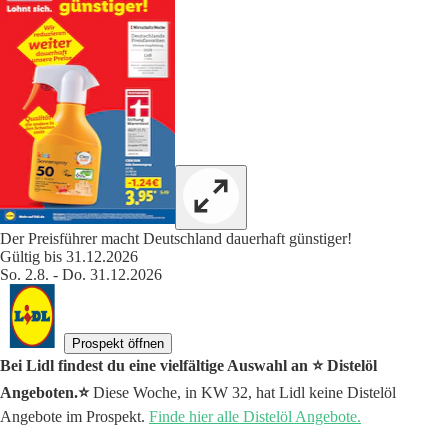
Der Preisführer macht Deutschland dauerhaft günstiger!
Gültig bis 31.12.2026
So. 2.8. - Do. 31.12.2026
Prospekt öffnen
Bei Lidl findest du eine vielfältige Auswahl an ⭐️ Distelöl
Angeboten.⭐️
Diese Woche, in KW 32, hat Lidl keine Distelöl
Angebote im Prospekt.
Finde hier alle Distelöl Angebote.