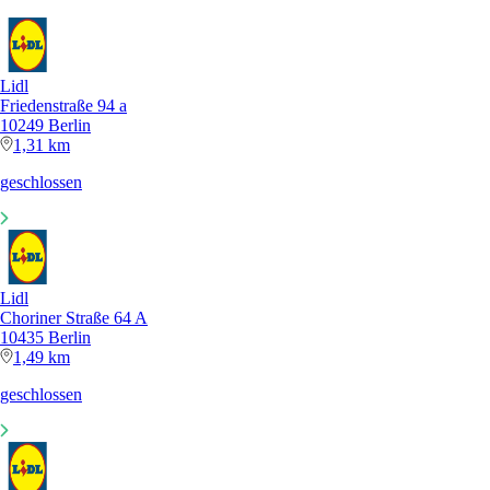
Lidl
Friedenstraße 94 a
10249 Berlin
1,31 km
geschlossen
Lidl
Choriner Straße 64 A
10435 Berlin
1,49 km
geschlossen