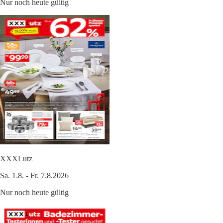
Nur noch heute gültig
XXXLutz
Sa. 1.8. - Fr. 7.8.2026
Nur noch heute gültig