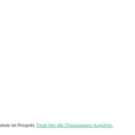
ebote im Prospekt.
Finde hier alle Dosentomaten Angebote.