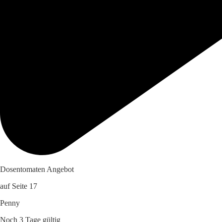
Dosentomaten Angebot
auf Seite 17
Penny
Noch 3 Tage gültig