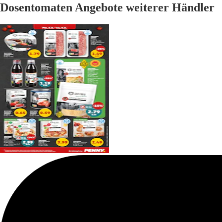
Dosentomaten Angebote weiterer Händler