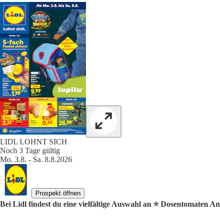
LIDL LOHNT SICH
Noch 3 Tage gültig
Mo. 3.8. - Sa. 8.8.2026
Prospekt öffnen
Bei Lidl findest du eine vielfältige Auswahl an ⭐️ Dosentomaten A