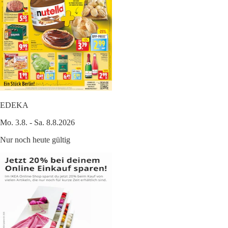
EDEKA
Mo. 3.8. - Sa. 8.8.2026
Nur noch heute gültig