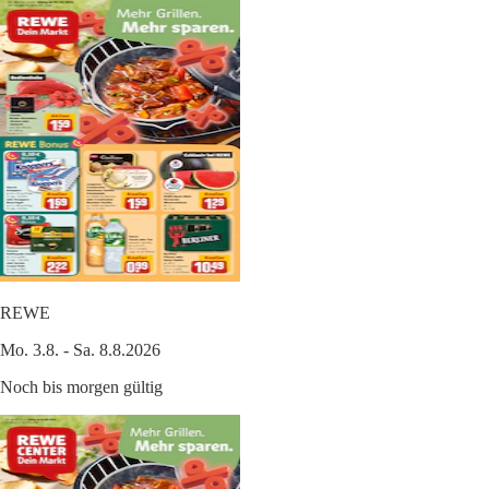
REWE
Mo. 3.8. - Sa. 8.8.2026
Noch bis morgen gültig