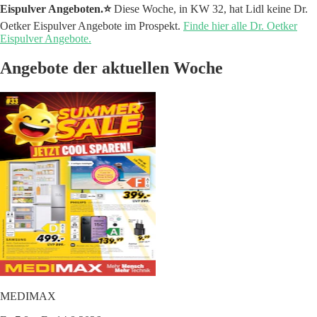
Eispulver Angeboten.⭐️
Diese Woche, in KW 32, hat Lidl keine Dr.
Oetker Eispulver Angebote im Prospekt.
Finde hier alle Dr. Oetker
Eispulver Angebote.
Angebote der aktuellen Woche
MEDIMAX