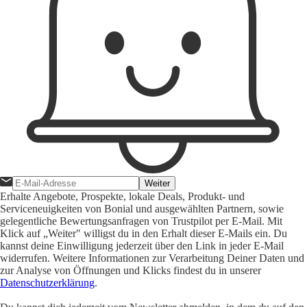
Weiter
Erhalte Angebote, Prospekte, lokale Deals, Produkt- und
Serviceneuigkeiten von Bonial und ausgewählten Partnern, sowie
gelegentliche Bewertungsanfragen von Trustpilot per E-Mail. Mit
Klick auf „Weiter" willigst du in den Erhalt dieser E-Mails ein. Du
kannst deine Einwilligung jederzeit über den Link in jeder E-Mail
widerrufen. Weitere Informationen zur Verarbeitung Deiner Daten und
zur Analyse von Öffnungen und Klicks findest du in unserer
Datenschutzerklärung
.