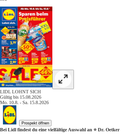
LIDL LOHNT SICH
Gültig bis 15.08.2026
Mo. 10.8. - Sa. 15.8.2026
Prospekt öffnen
Bei Lidl findest du eine vielfältige Auswahl an ⭐️ Dr. Oetker