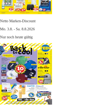
Netto Marken-Discount
Mo. 3.8. - Sa. 8.8.2026
Nur noch heute gültig