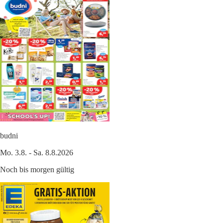
budni
Mo. 3.8. - Sa. 8.8.2026
Noch bis morgen gültig