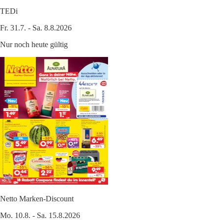
TEDi
Fr. 31.7. - Sa. 8.8.2026
Nur noch heute gültig
Netto Marken-Discount
Mo. 10.8. - Sa. 15.8.2026