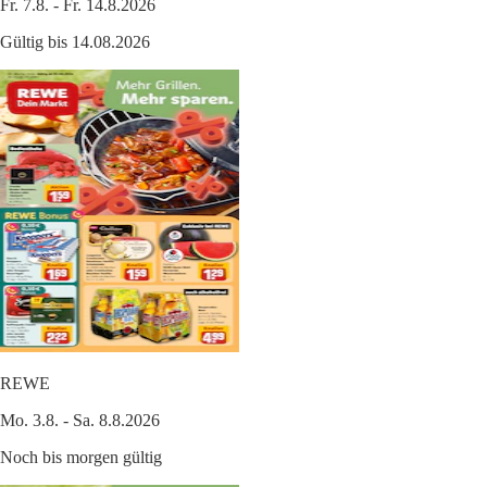
Fr. 7.8. - Fr. 14.8.2026
Gültig bis 14.08.2026
REWE
Mo. 3.8. - Sa. 8.8.2026
Noch bis morgen gültig