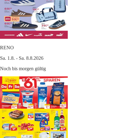
RENO
Sa. 1.8. - Sa. 8.8.2026
Noch bis morgen gültig