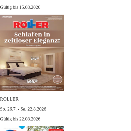
Gültig bis 15.08.2026
ROLLER
So. 26.7. - Sa. 22.8.2026
Gültig bis 22.08.2026