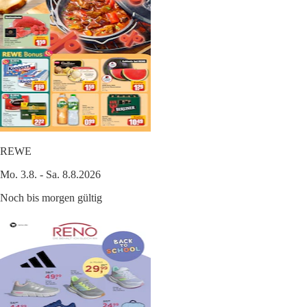
REWE
Mo. 3.8. - Sa. 8.8.2026
Noch bis morgen gültig