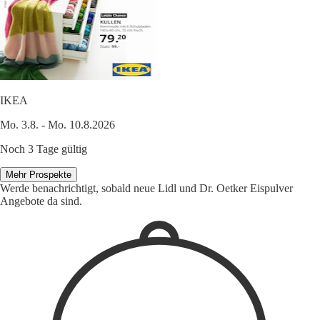
IKEA
Mo. 3.8. - Mo. 10.8.2026
Noch 3 Tage gültig
Mehr Prospekte
Werde benachrichtigt, sobald neue Lidl und Dr. Oetker Eispulver
Angebote da sind.