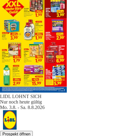
LIDL LOHNT SICH
Nur noch heute gültig
Mo. 3.8. - Sa. 8.8.2026
Prospekt öffnen