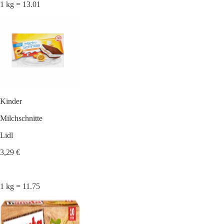
1 kg = 13.01
Kinder
Milchschnitte
Lidl
3,29 €
1 kg = 11.75