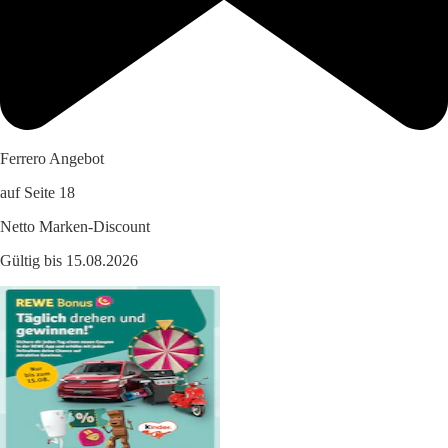
Ferrero Angebot
auf Seite 18
Netto Marken-Discount
Gültig bis 15.08.2026