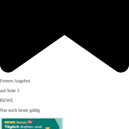
Ferrero Angebot
auf Seite 3
REWE
Nur noch heute gültig