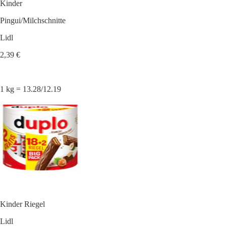
Kinder
Pingui/Milchschnitte
Lidl
2,39 €
1 kg = 13.28/12.19
Kinder Riegel
Lidl