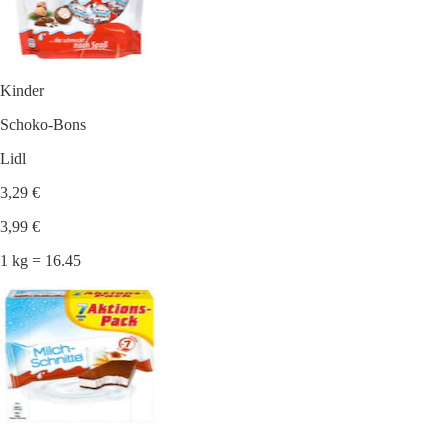
Kinder
Schoko-Bons
Lidl
3,29 €
3,99 €
1 kg = 16.45