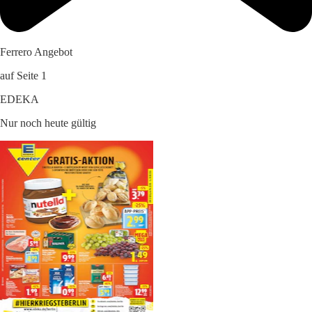
Ferrero Angebot
auf Seite 1
EDEKA
Nur noch heute gültig