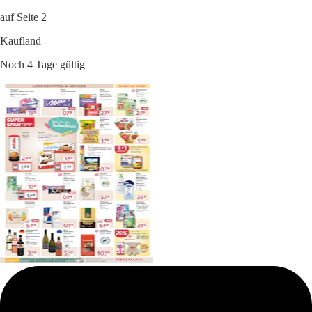
auf Seite 2
Kaufland
Noch 4 Tage gültig