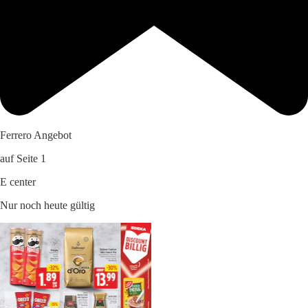
Ferrero Angebot
auf Seite 1
E center
Nur noch heute gültig