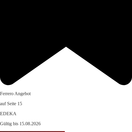
Ferrero Angebot
auf Seite 15
EDEKA
Gültig bis 15.08.2026