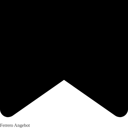
Ferrero Angebot