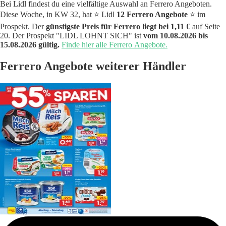
Bei Lidl findest du eine vielfältige Auswahl an Ferrero Angeboten.
Diese Woche, in KW 32, hat ⭐️ Lidl
12 Ferrero Angebote
⭐️ im
Prospekt. Der
günstigste Preis für Ferrero liegt bei 1,11 €
auf Seite
20. Der Prospekt "LIDL LOHNT SICH" ist
vom 10.08.2026 bis
15.08.2026 gültig.
Finde hier alle Ferrero Angebote.
Ferrero Angebote weiterer Händler