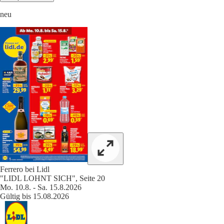
neu
Ferrero bei Lidl
"LIDL LOHNT SICH", Seite 20
Mo. 10.8. - Sa. 15.8.2026
Gültig bis 15.08.2026