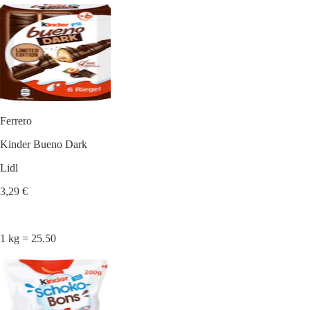
Ferrero
Kinder Bueno Dark
Lidl
3,29 €
1 kg = 25.50