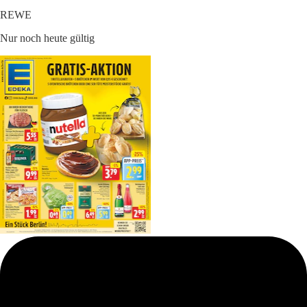
REWE
Nur noch heute gültig