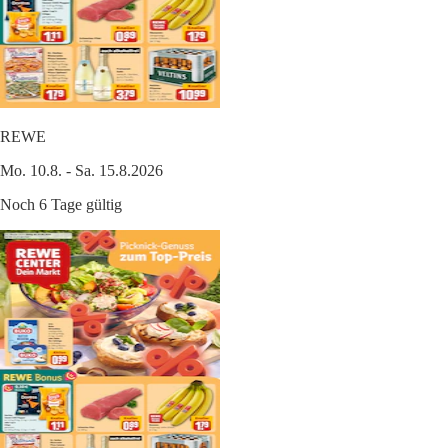
REWE
Mo. 10.8. - Sa. 15.8.2026
Noch 6 Tage gültig