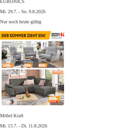
EURONICS
Mi. 29.7. - So. 9.8.2026
Nur noch heute gültig
Möbel Kraft
Mi. 15.7. - Di. 11.8.2026