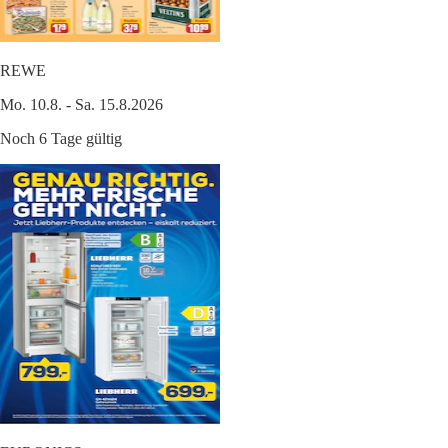
REWE
Mo. 10.8. - Sa. 15.8.2026
Noch 6 Tage gültig