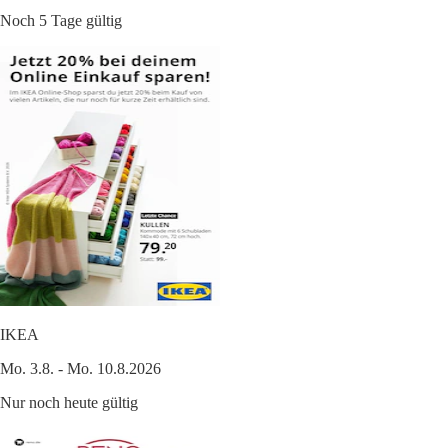
Noch 5 Tage gültig
IKEA
Mo. 3.8. - Mo. 10.8.2026
Nur noch heute gültig