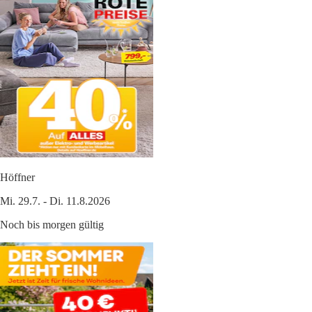
Höffner
Mi. 29.7. - Di. 11.8.2026
Noch bis morgen gültig