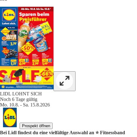
LIDL LOHNT SICH
Noch 6 Tage gültig
Mo. 10.8. - Sa. 15.8.2026
Prospekt öffnen
Bei Lidl findest du eine vielfältige Auswahl an ⭐️ Fitnessband