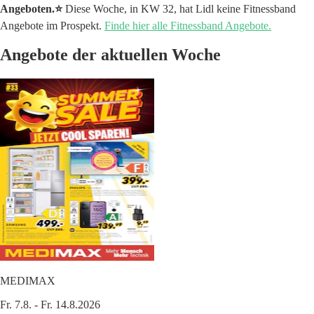
Angeboten.⭐️
Diese Woche, in KW 32, hat Lidl keine Fitnessband
Angebote im Prospekt.
Finde hier alle Fitnessband Angebote.
Angebote der aktuellen Woche
MEDIMAX
Fr. 7.8. - Fr. 14.8.2026