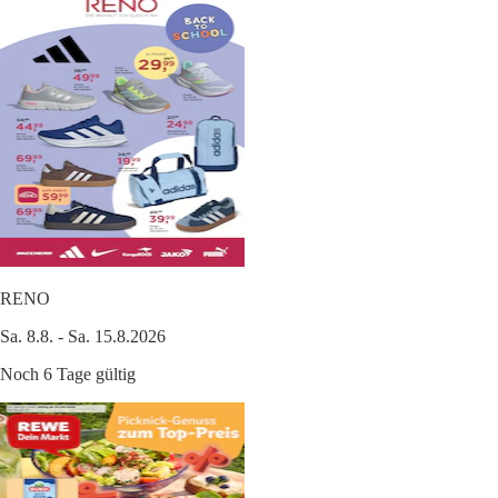
RENO
Sa. 8.8. - Sa. 15.8.2026
Noch 6 Tage gültig