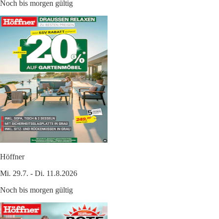
Noch bis morgen gültig
Höffner
Mi. 29.7. - Di. 11.8.2026
Noch bis morgen gültig