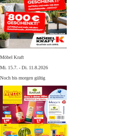
Möbel Kraft
Mi. 15.7. - Di. 11.8.2026
Noch bis morgen gültig