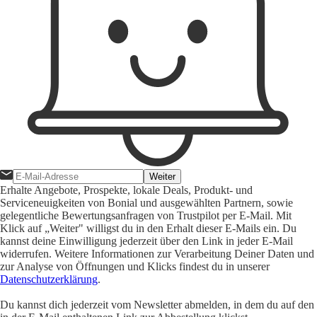
Weiter
Erhalte Angebote, Prospekte, lokale Deals, Produkt- und
Serviceneuigkeiten von Bonial und ausgewählten Partnern, sowie
gelegentliche Bewertungsanfragen von Trustpilot per E-Mail. Mit
Klick auf „Weiter" willigst du in den Erhalt dieser E-Mails ein. Du
kannst deine Einwilligung jederzeit über den Link in jeder E-Mail
widerrufen. Weitere Informationen zur Verarbeitung Deiner Daten und
zur Analyse von Öffnungen und Klicks findest du in unserer
Datenschutzerklärung
.
Du kannst dich jederzeit vom Newsletter abmelden, in dem du auf den