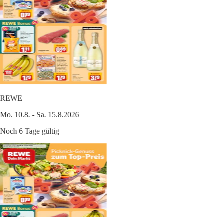
REWE
Mo. 10.8. - Sa. 15.8.2026
Noch 6 Tage gültig