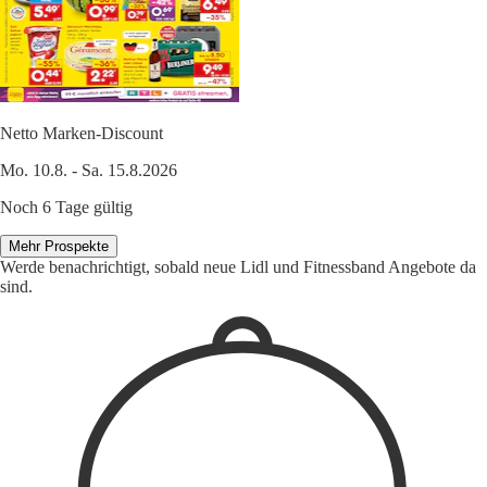
Netto Marken-Discount
Mo. 10.8. - Sa. 15.8.2026
Noch 6 Tage gültig
Mehr Prospekte
Werde benachrichtigt, sobald neue Lidl und Fitnessband Angebote da
sind.