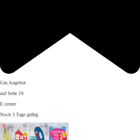
Gin Angebot
auf Seite 19
E center
Noch 3 Tage gültig