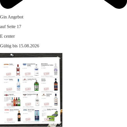
Gin Angebot
auf Seite 17
E center
Gültig bis 15.08.2026