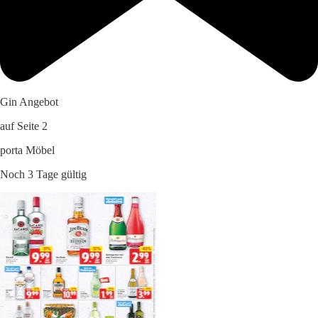
Gin Angebot
auf Seite 2
porta Möbel
Noch 3 Tage gültig