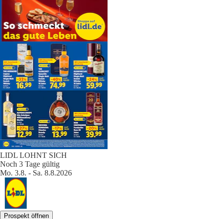
LIDL LOHNT SICH
Noch 3 Tage gültig
Mo. 3.8. - Sa. 8.8.2026
Prospekt öffnen