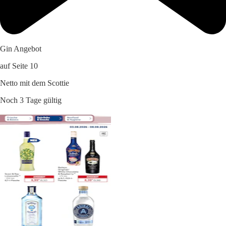
Gin Angebot
auf Seite 10
Netto mit dem Scottie
Noch 3 Tage gültig