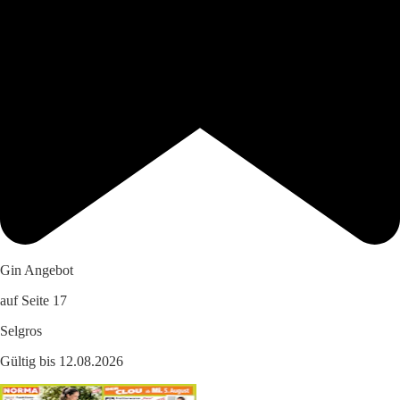
Gin Angebot
auf Seite 17
Selgros
Gültig bis 12.08.2026