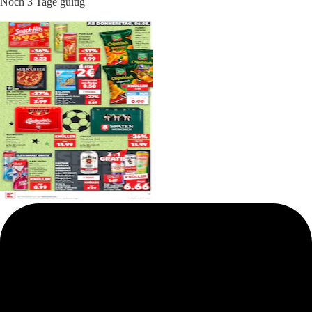
Noch 3 Tage gültig