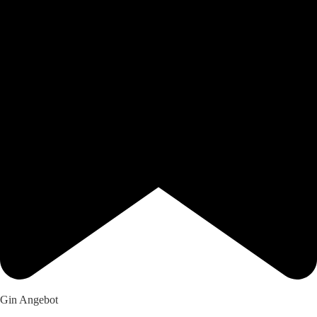
Gin Angebot