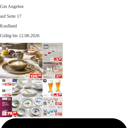
Gin Angebot
auf Seite 17
Kaufland
Gültig bis 12.08.2026