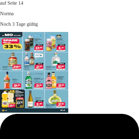
auf Seite 14
Norma
Noch 3 Tage gültig