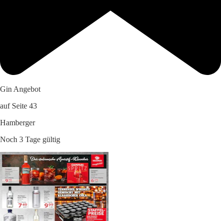
Gin Angebot
auf Seite 43
Hamberger
Noch 3 Tage gültig