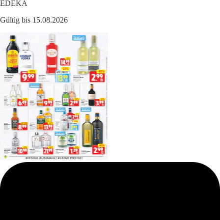
EDEKA
Gültig bis 15.08.2026