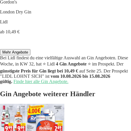
Gordon's
London Dry Gin
Lidl
ab 10,49 €
Mehr Angebote
Bei Lidl findest du eine vielfältige Auswahl an Gin Angeboten. Diese
Woche, in KW 32, hat ⭐️ Lidl
4 Gin Angebote
⭐️ im Prospekt. Der
günstigste Preis für Gin liegt bei 10,49 €
auf Seite 25. Der Prospekt
"LIDL LOHNT SICH" ist
vom 10.08.2026 bis 15.08.2026
gültig.
Finde hier alle Gin Angebote.
Gin Angebote weiterer Händler