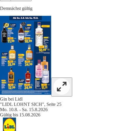
Demnächst gültig
Gin bei Lidl
"LIDL LOHNT SICH", Seite 25
Mo. 10.8. - Sa. 15.8.2026
Gültig bis 15.08.2026