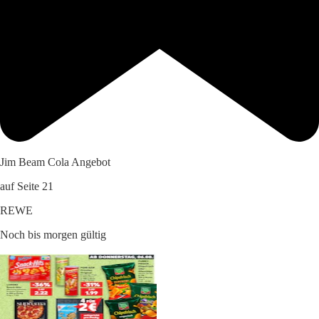
Jim Beam Cola Angebot
auf Seite 21
REWE
Noch bis morgen gültig