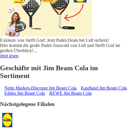
Exklusiv von Steffi Graf: Jetzt Padel-Deals bei Lidl sichern!
Hier kommt die große Padel-Auswahl von Lidl und Steffi Graf im
großen Überblick!
...
Jetzt lesen
Geschäfte mit Jim Beam Cola im
Sortiment
Netto Marken-Discount Jim Beam Cola
Kaufland Jim Beam Cola
Edeka Jim Beam Cola
REWE Jim Beam Cola
Nächstgelegene Filialen