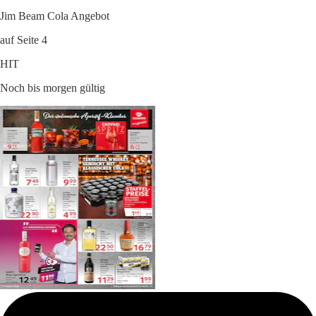
Jim Beam Cola Angebot
auf Seite 4
HIT
Noch bis morgen gültig