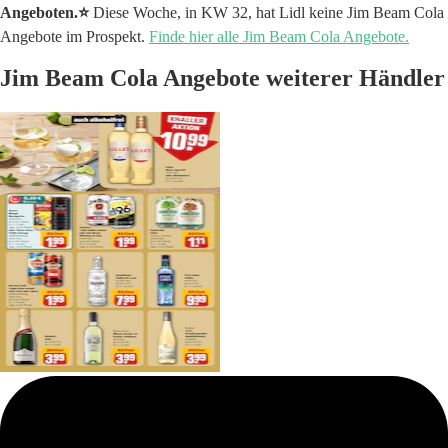
Angeboten.⭐️
Diese Woche, in KW 32, hat Lidl keine Jim Beam Cola
Angebote im Prospekt.
Finde hier alle Jim Beam Cola Angebote.
Jim Beam Cola Angebote weiterer Händler