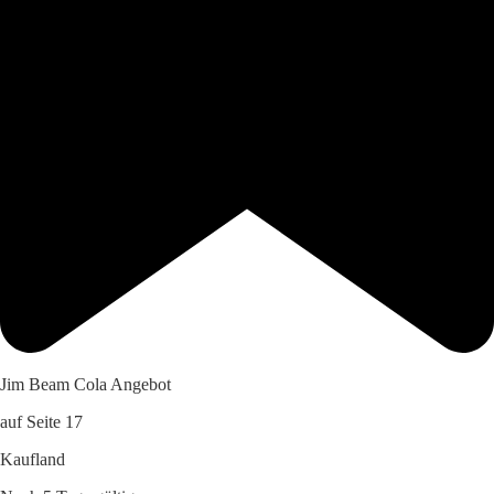
Jim Beam Cola Angebot
auf Seite 17
Kaufland