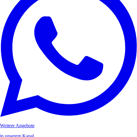
Weitere Angebote
in unserem Kanal