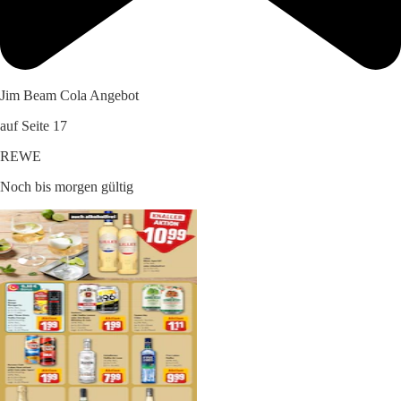
Jim Beam Cola Angebot
auf Seite 17
REWE
Noch bis morgen gültig