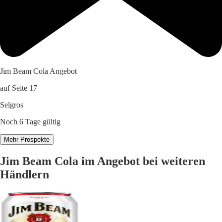
Jim Beam Cola Angebot
auf Seite 17
Selgros
Noch 6 Tage gültig
Mehr Prospekte
Jim Beam Cola im Angebot bei weiteren
Händlern