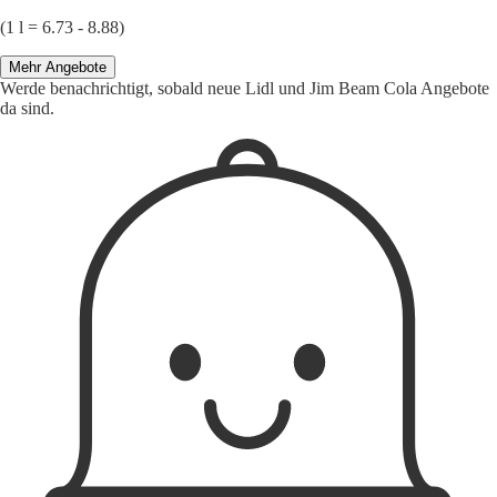
(1 l = 6.73 - 8.88)
Mehr Angebote
Werde benachrichtigt, sobald neue Lidl und Jim Beam Cola Angebote
da sind.