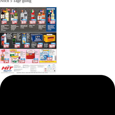
Noch 5 Tage gültig