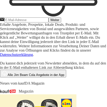
Weiter
Erhalte Angebote, Prospekte, lokale Deals, Produkt- und
Serviceneuigkeiten von Bonial und ausgewählten Partnern, sowie
gelegentliche Bewertungsanfragen von Trustpilot per E-Mail. Mit
Klick auf „Weiter" willigst du in den Erhalt dieser E-Mails ein. Du
kannst deine Einwilligung jederzeit über den Link in jeder E-Mail
widerrufen. Weitere Informationen zur Verarbeitung Deiner Daten und
zur Analyse von Öffnungen und Klicks findest du in unserer
Datenschutzerklärung
.
Du kannst dich jederzeit vom Newsletter abmelden, in dem du auf den
in der E-Mail enthaltenen Link zur Abbestellung klickst.
Alle Jim Beam Cola Angebote in der App
Neues vom kaufDA Magazin