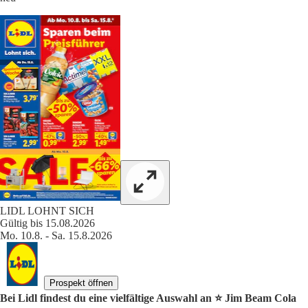
LIDL LOHNT SICH
Gültig bis 15.08.2026
Mo. 10.8. - Sa. 15.8.2026
Prospekt öffnen
Bei Lidl findest du eine vielfältige Auswahl an ⭐️ Jim Beam Cola