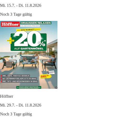
Mi. 15.7. - Di. 11.8.2026
Noch 3 Tage gültig
Höffner
Mi. 29.7. - Di. 11.8.2026
Noch 3 Tage gültig