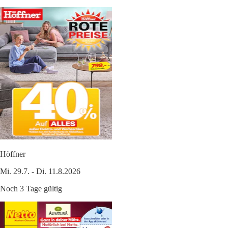
Höffner
Mi. 29.7. - Di. 11.8.2026
Noch 3 Tage gültig