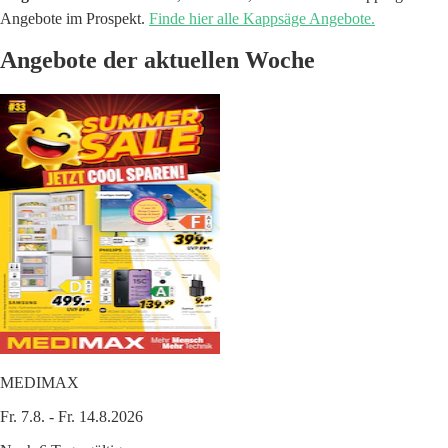
Angebote im Prospekt.
Finde hier alle Kappsäge Angebote.
Angebote der aktuellen Woche
MEDIMAX
Fr. 7.8. - Fr. 14.8.2026