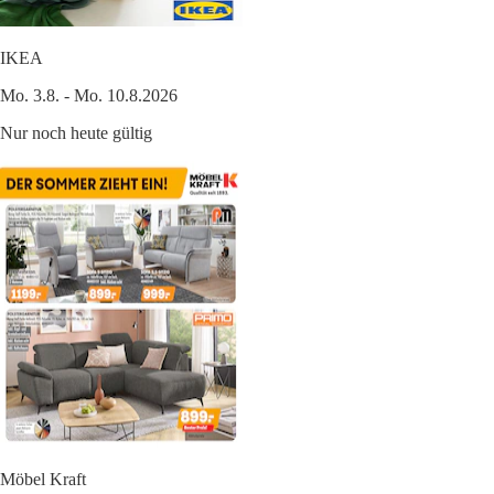
IKEA
Mo. 3.8. - Mo. 10.8.2026
Nur noch heute gültig
Möbel Kraft