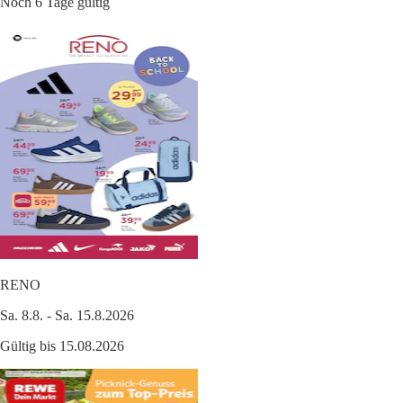
Noch 6 Tage gültig
RENO
Sa. 8.8. - Sa. 15.8.2026
Gültig bis 15.08.2026