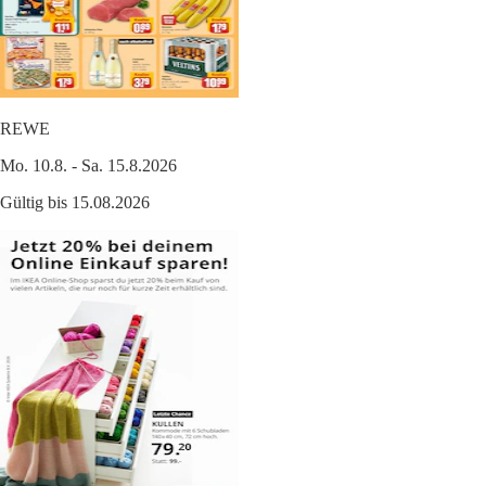
REWE
Mo. 10.8. - Sa. 15.8.2026
Gültig bis 15.08.2026