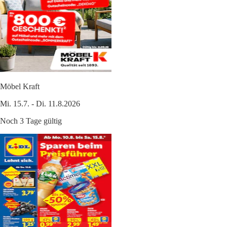
Möbel Kraft
Mi. 15.7. - Di. 11.8.2026
Noch 3 Tage gültig