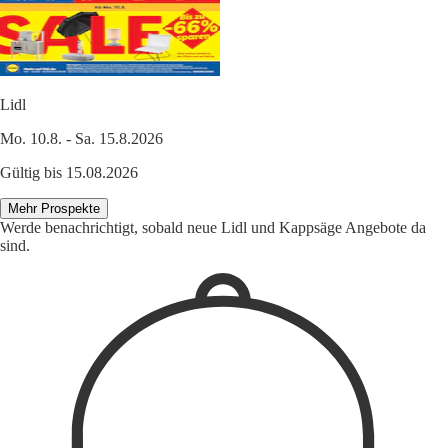
Lidl
Mo. 10.8. - Sa. 15.8.2026
Gültig bis 15.08.2026
Mehr Prospekte
Werde benachrichtigt, sobald neue Lidl und Kappsäge Angebote da
sind.