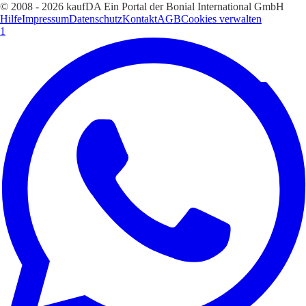
© 2008 - 2026 kaufDA Ein Portal der Bonial International GmbH
Hilfe
Impressum
Datenschutz
Kontakt
AGB
Cookies verwalten
1