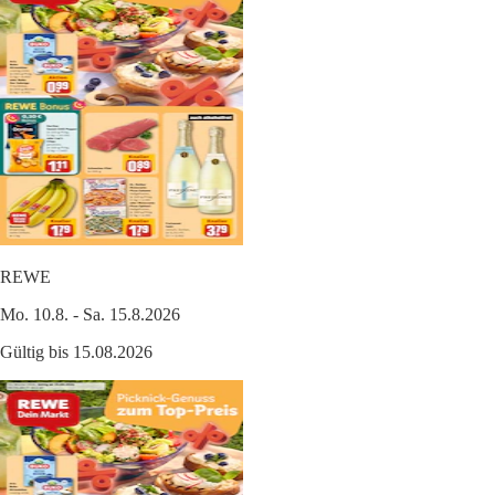
REWE
Mo. 10.8. - Sa. 15.8.2026
Gültig bis 15.08.2026