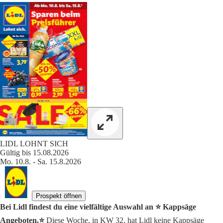
LIDL LOHNT SICH
Gültig bis 15.08.2026
Mo. 10.8. - Sa. 15.8.2026
Prospekt öffnen
Bei Lidl findest du eine vielfältige Auswahl an ⭐️ Kappsäge
Angeboten.⭐️
Diese Woche, in KW 32, hat Lidl keine Kappsäge