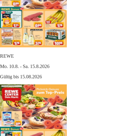
REWE
Mo. 10.8. - Sa. 15.8.2026
Gültig bis 15.08.2026