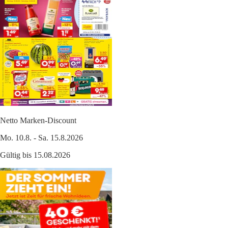
Netto Marken-Discount
Mo. 10.8. - Sa. 15.8.2026
Gültig bis 15.08.2026