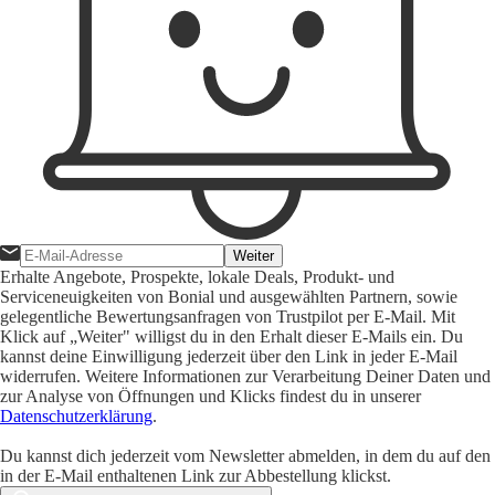
Weiter
Erhalte Angebote, Prospekte, lokale Deals, Produkt- und
Serviceneuigkeiten von Bonial und ausgewählten Partnern, sowie
gelegentliche Bewertungsanfragen von Trustpilot per E-Mail. Mit
Klick auf „Weiter" willigst du in den Erhalt dieser E-Mails ein. Du
kannst deine Einwilligung jederzeit über den Link in jeder E-Mail
widerrufen. Weitere Informationen zur Verarbeitung Deiner Daten und
zur Analyse von Öffnungen und Klicks findest du in unserer
Datenschutzerklärung
.
Du kannst dich jederzeit vom Newsletter abmelden, in dem du auf den
in der E-Mail enthaltenen Link zur Abbestellung klickst.