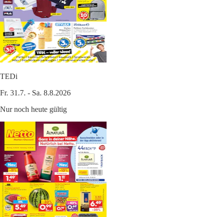
TEDi
Fr. 31.7. - Sa. 8.8.2026
Nur noch heute gültig