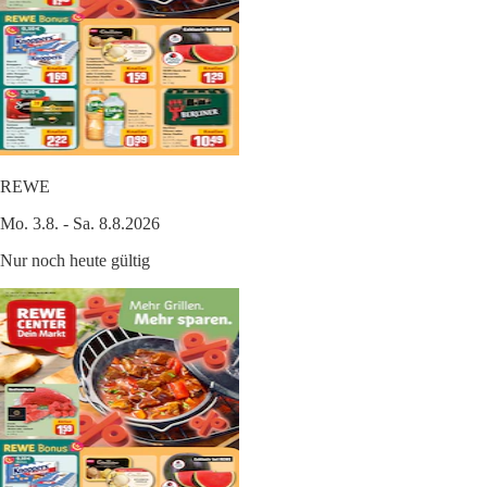
REWE
Mo. 3.8. - Sa. 8.8.2026
Nur noch heute gültig