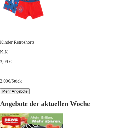
Kinder Retroshorts
KiK
3,99 €
2,00€/Stück
Mehr Angebote
Angebote der aktuellen Woche