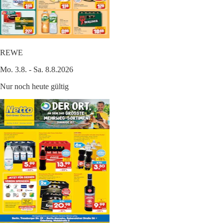
REWE
Mo. 3.8. - Sa. 8.8.2026
Nur noch heute gültig