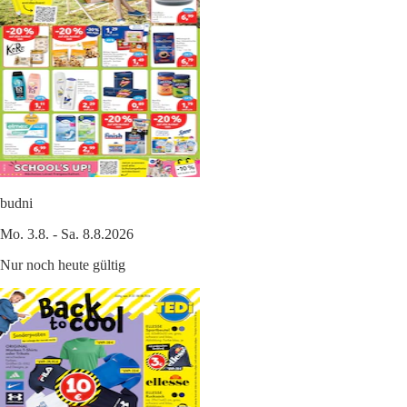
budni
Mo. 3.8. - Sa. 8.8.2026
Nur noch heute gültig