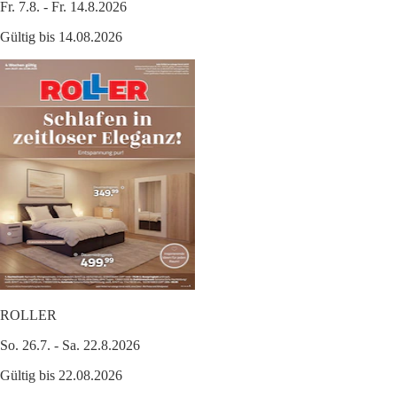
Fr. 7.8. - Fr. 14.8.2026
Gültig bis 14.08.2026
ROLLER
So. 26.7. - Sa. 22.8.2026
Gültig bis 22.08.2026