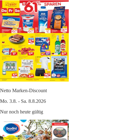
Netto Marken-Discount
Mo. 3.8. - Sa. 8.8.2026
Nur noch heute gültig