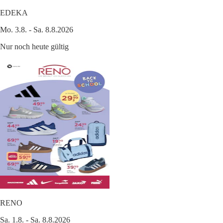
EDEKA
Mo. 3.8. - Sa. 8.8.2026
Nur noch heute gültig
RENO
Sa. 1.8. - Sa. 8.8.2026