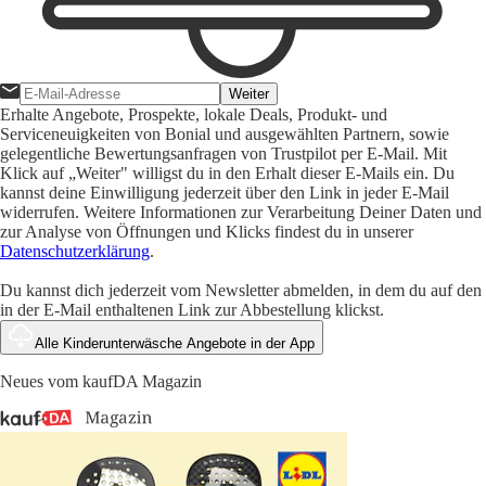
Weiter
Erhalte Angebote, Prospekte, lokale Deals, Produkt- und
Serviceneuigkeiten von Bonial und ausgewählten Partnern, sowie
gelegentliche Bewertungsanfragen von Trustpilot per E-Mail. Mit
Klick auf „Weiter" willigst du in den Erhalt dieser E-Mails ein. Du
kannst deine Einwilligung jederzeit über den Link in jeder E-Mail
widerrufen. Weitere Informationen zur Verarbeitung Deiner Daten und
zur Analyse von Öffnungen und Klicks findest du in unserer
Datenschutzerklärung
.
Du kannst dich jederzeit vom Newsletter abmelden, in dem du auf den
in der E-Mail enthaltenen Link zur Abbestellung klickst.
Alle Kinderunterwäsche Angebote in der App
Neues vom kaufDA Magazin