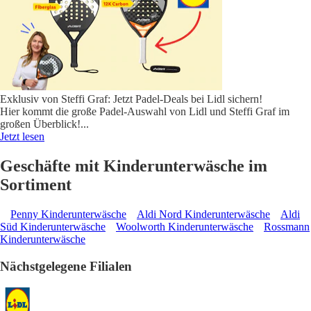
Exklusiv von Steffi Graf: Jetzt Padel-Deals bei Lidl sichern!
Hier kommt die große Padel-Auswahl von Lidl und Steffi Graf im
großen Überblick!
...
Jetzt lesen
Geschäfte mit Kinderunterwäsche im
Sortiment
Penny Kinderunterwäsche
Aldi Nord Kinderunterwäsche
Aldi
Süd Kinderunterwäsche
Woolworth Kinderunterwäsche
Rossmann
Kinderunterwäsche
Nächstgelegene Filialen