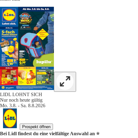
LIDL LOHNT SICH
Nur noch heute gültig
Mo. 3.8. - Sa. 8.8.2026
Prospekt öffnen
Bei Lidl findest du eine vielfältige Auswahl an ⭐️