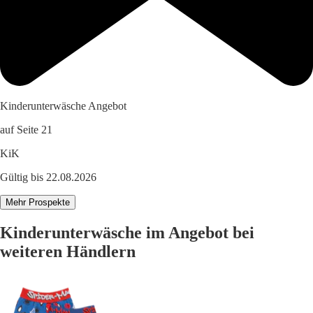
Kinderunterwäsche Angebot
auf Seite 21
KiK
Gültig bis 22.08.2026
Mehr Prospekte
Kinderunterwäsche im Angebot bei
weiteren Händlern