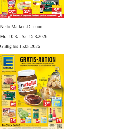
Netto Marken-Discount
Mo. 10.8. - Sa. 15.8.2026
Gültig bis 15.08.2026