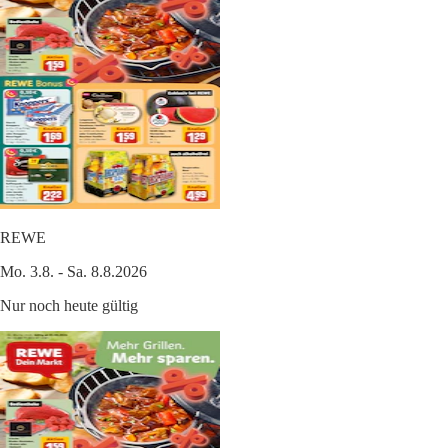
REWE
Mo. 3.8. - Sa. 8.8.2026
Nur noch heute gültig