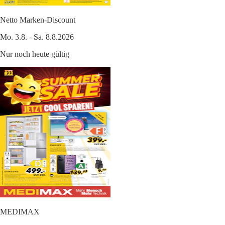
Netto Marken-Discount
Mo. 3.8. - Sa. 8.8.2026
Nur noch heute gültig
MEDIMAX