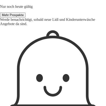
Nur noch heute gültig
Mehr Prospekte
Werde benachrichtigt, sobald neue Lidl und Kinderunterwäsche
Angebote da sind.