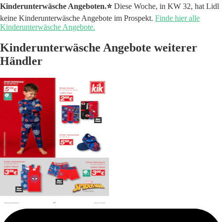
Kinderunterwäsche Angeboten.⭐️
Diese Woche, in KW 32, hat Lidl
keine Kinderunterwäsche Angebote im Prospekt.
Finde hier alle
Kinderunterwäsche Angebote.
Kinderunterwäsche Angebote weiterer
Händler