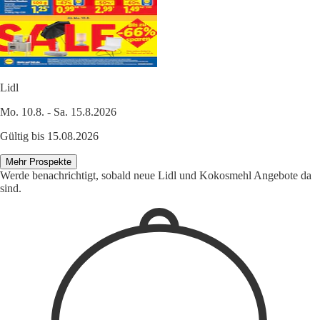
Lidl
Mo. 10.8. - Sa. 15.8.2026
Gültig bis 15.08.2026
Mehr Prospekte
Werde benachrichtigt, sobald neue Lidl und Kokosmehl Angebote da
sind.