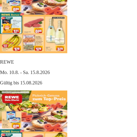
REWE
Mo. 10.8. - Sa. 15.8.2026
Gültig bis 15.08.2026