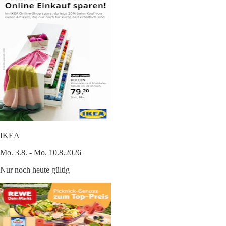
IKEA
Mo. 3.8. - Mo. 10.8.2026
Nur noch heute gültig