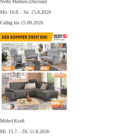
Netto Marken-Discount
Mo. 10.8. - Sa. 15.8.2026
Gültig bis 15.08.2026
Möbel Kraft
Mi. 15.7. - Di. 11.8.2026