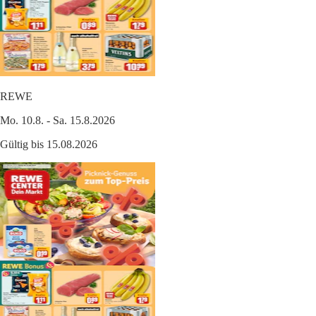
REWE
Mo. 10.8. - Sa. 15.8.2026
Gültig bis 15.08.2026