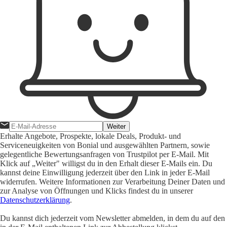
Weiter
Erhalte Angebote, Prospekte, lokale Deals, Produkt- und
Serviceneuigkeiten von Bonial und ausgewählten Partnern, sowie
gelegentliche Bewertungsanfragen von Trustpilot per E-Mail. Mit
Klick auf „Weiter" willigst du in den Erhalt dieser E-Mails ein. Du
kannst deine Einwilligung jederzeit über den Link in jeder E-Mail
widerrufen. Weitere Informationen zur Verarbeitung Deiner Daten und
zur Analyse von Öffnungen und Klicks findest du in unserer
Datenschutzerklärung
.
Du kannst dich jederzeit vom Newsletter abmelden, in dem du auf den