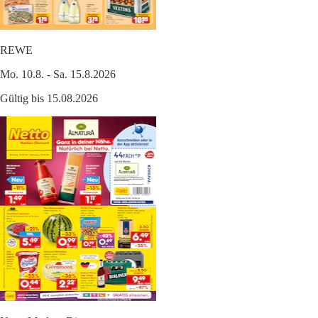
REWE
Mo. 10.8. - Sa. 15.8.2026
Gültig bis 15.08.2026