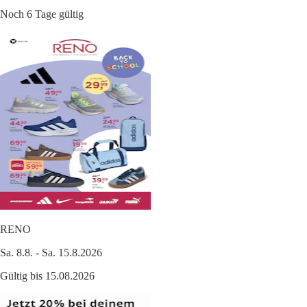
Noch 6 Tage gültig
RENO
Sa. 8.8. - Sa. 15.8.2026
Gültig bis 15.08.2026