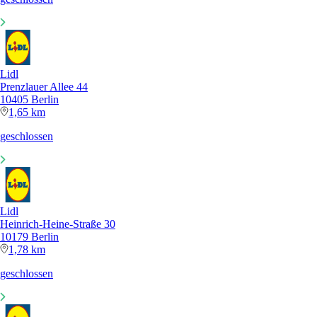
Lidl
Prenzlauer Allee 44
10405 Berlin
1,65 km
geschlossen
Lidl
Heinrich-Heine-Straße 30
10179 Berlin
1,78 km
geschlossen