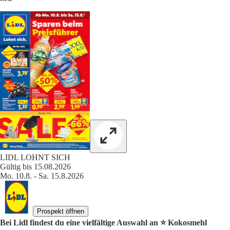
LIDL LOHNT SICH
Gültig bis 15.08.2026
Mo. 10.8. - Sa. 15.8.2026
Prospekt öffnen
Bei Lidl findest du eine vielfältige Auswahl an ⭐️ Kokosmehl