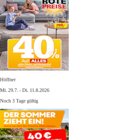
Höffner
Mi. 29.7. - Di. 11.8.2026
Noch 3 Tage gültig