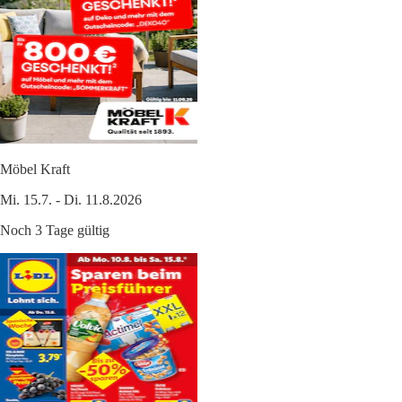
Möbel Kraft
Mi. 15.7. - Di. 11.8.2026
Noch 3 Tage gültig