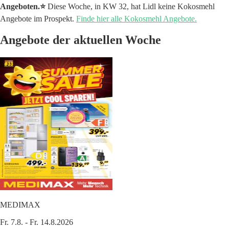
Angeboten.⭐️
Diese Woche, in KW 32, hat Lidl keine Kokosmehl
Angebote im Prospekt.
Finde hier alle Kokosmehl Angebote.
Angebote der aktuellen Woche
MEDIMAX
Fr. 7.8. - Fr. 14.8.2026