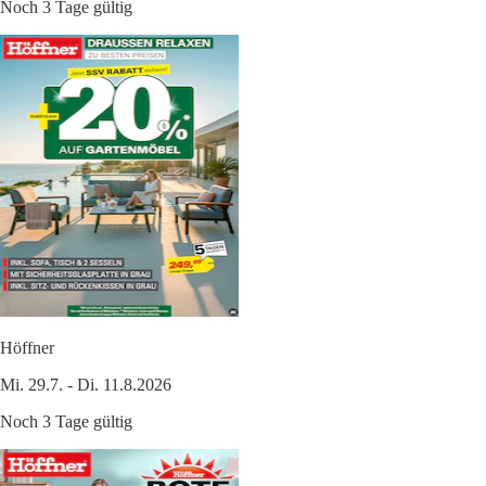
Noch 3 Tage gültig
Höffner
Mi. 29.7. - Di. 11.8.2026
Noch 3 Tage gültig