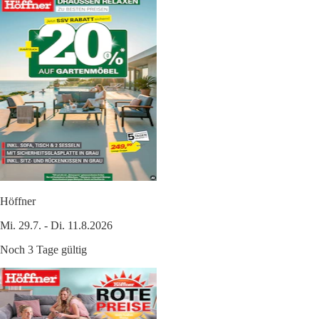
Höffner
Mi. 29.7. - Di. 11.8.2026
Noch 3 Tage gültig