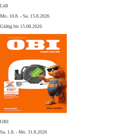
Lidl
Mo. 10.8. - Sa. 15.8.2026
Gültig bis 15.08.2026
OBI
Sa. 1.8. - Mo. 31.8.2026