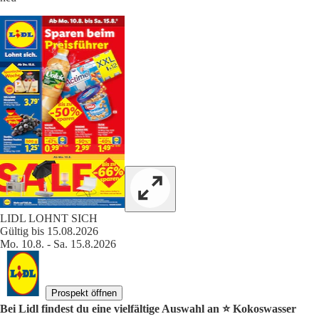
LIDL LOHNT SICH
Gültig bis 15.08.2026
Mo. 10.8. - Sa. 15.8.2026
Prospekt öffnen
Bei Lidl findest du eine vielfältige Auswahl an ⭐️ Kokoswasser