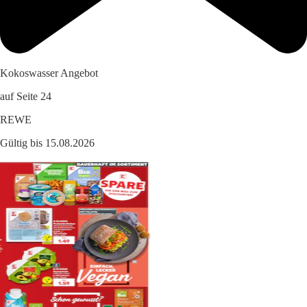
Kokoswasser Angebot
auf Seite 24
REWE
Gültig bis 15.08.2026