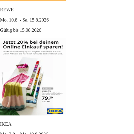
REWE
Mo. 10.8. - Sa. 15.8.2026
Gültig bis 15.08.2026
IKEA