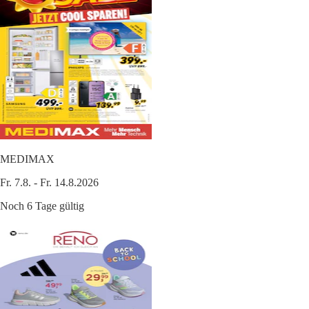
MEDIMAX
Fr. 7.8. - Fr. 14.8.2026
Noch 6 Tage gültig