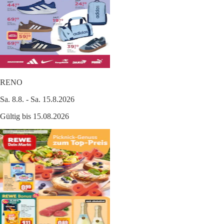
RENO
Sa. 8.8. - Sa. 15.8.2026
Gültig bis 15.08.2026