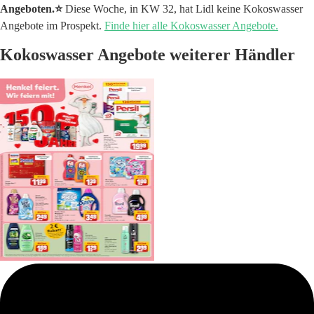
Angeboten.⭐️
Diese Woche, in KW 32, hat Lidl keine Kokoswasser
Angebote im Prospekt.
Finde hier alle Kokoswasser Angebote.
Kokoswasser Angebote weiterer Händler