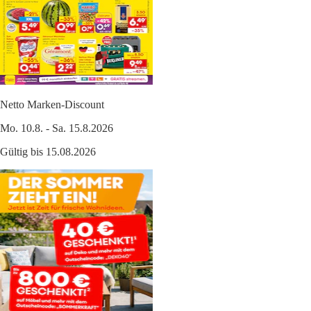
Netto Marken-Discount
Mo. 10.8. - Sa. 15.8.2026
Gültig bis 15.08.2026