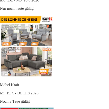
Mo. 3.8. - Mo. 10.8.2026
Nur noch heute gültig
Möbel Kraft
Mi. 15.7. - Di. 11.8.2026
Noch 3 Tage gültig