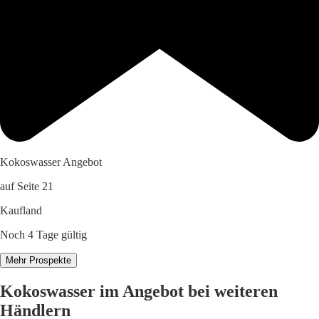
Kokoswasser Angebot
auf Seite 21
Kaufland
Noch 4 Tage gültig
Mehr Prospekte
Kokoswasser im Angebot bei weiteren
Händlern