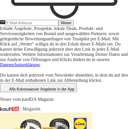
Weiter
Erhalte Angebote, Prospekte, lokale Deals, Produkt- und
Serviceneuigkeiten von Bonial und ausgewählten Partnern, sowie
gelegentliche Bewertungsanfragen von Trustpilot per E-Mail. Mit
Klick auf „Weiter" willigst du in den Erhalt dieser E-Mails ein. Du
kannst deine Einwilligung jederzeit über den Link in jeder E-Mail
widerrufen. Weitere Informationen zur Verarbeitung Deiner Daten und
zur Analyse von Öffnungen und Klicks findest du in unserer
Datenschutzerklärung
.
Du kannst dich jederzeit vom Newsletter abmelden, in dem du auf den
in der E-Mail enthaltenen Link zur Abbestellung klickst.
Alle Kokoswasser Angebote in der App
Neues vom kaufDA Magazin