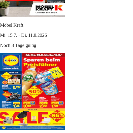
Möbel Kraft
Mi. 15.7. - Di. 11.8.2026
Noch 3 Tage gültig