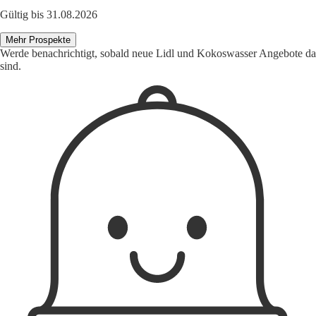
Gültig bis 31.08.2026
Mehr Prospekte
Werde benachrichtigt, sobald neue Lidl und Kokoswasser Angebote da
sind.