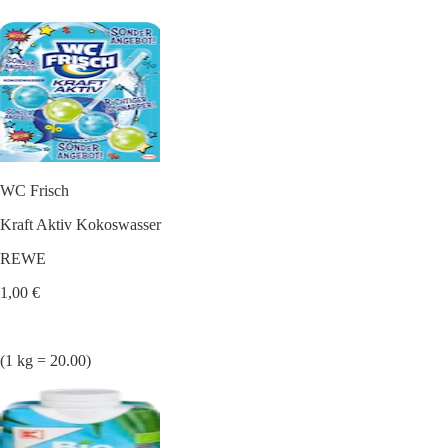
WC Frisch
Kraft Aktiv Kokoswasser
REWE
1,00 €
(1 kg = 20.00)