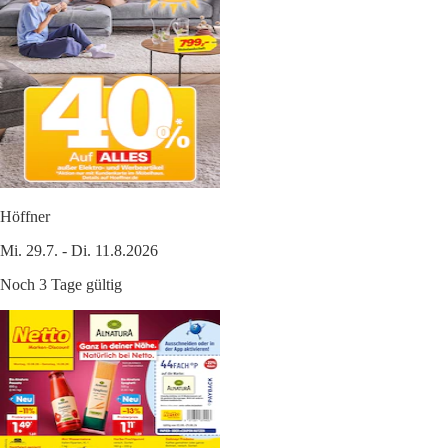
Höffner
Mi. 29.7. - Di. 11.8.2026
Noch 3 Tage gültig