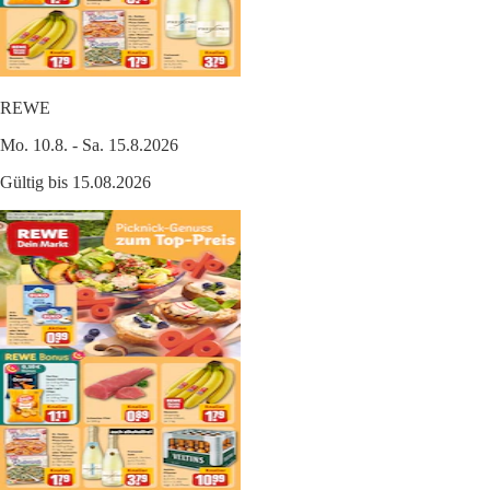
REWE
Mo. 10.8. - Sa. 15.8.2026
Gültig bis 15.08.2026