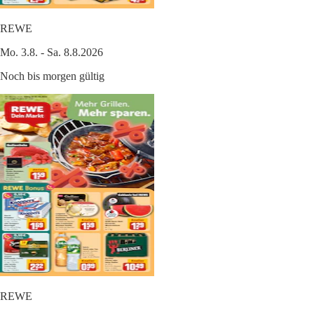
REWE
Mo. 3.8. - Sa. 8.8.2026
Noch bis morgen gültig
REWE