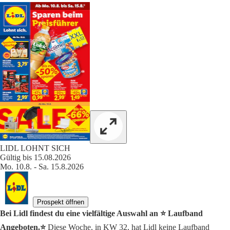
LIDL LOHNT SICH
Gültig bis 15.08.2026
Mo. 10.8. - Sa. 15.8.2026
Prospekt öffnen
Bei Lidl findest du eine vielfältige Auswahl an ⭐️ Laufband
Angeboten.⭐️
Diese Woche, in KW 32, hat Lidl keine Laufband