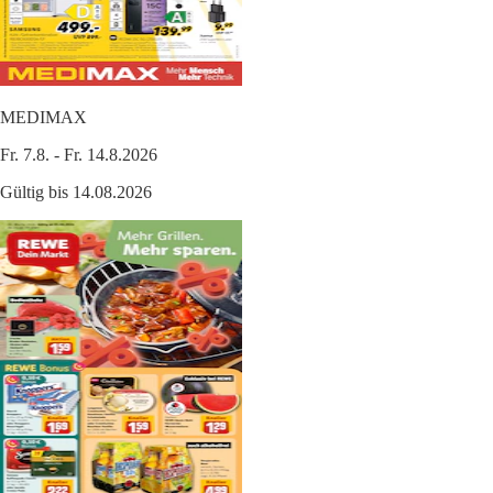
MEDIMAX
Fr. 7.8. - Fr. 14.8.2026
Gültig bis 14.08.2026