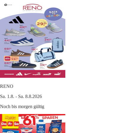
RENO
Sa. 1.8. - Sa. 8.8.2026
Noch bis morgen gültig