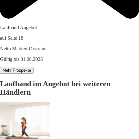
Laufband Angebot
auf Seite 18
Netto Marken-Discount
Gültig bis 31.08.2026
Mehr Prospekte
Laufband im Angebot bei weiteren
Händlern