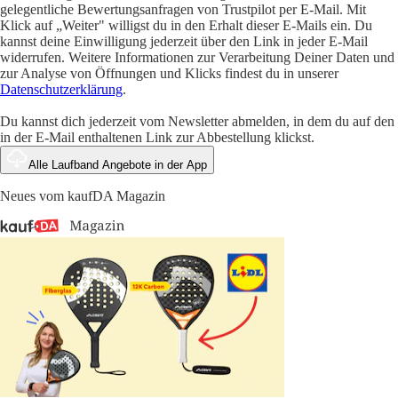
gelegentliche Bewertungsanfragen von Trustpilot per E-Mail. Mit
Klick auf „Weiter" willigst du in den Erhalt dieser E-Mails ein. Du
kannst deine Einwilligung jederzeit über den Link in jeder E-Mail
widerrufen. Weitere Informationen zur Verarbeitung Deiner Daten und
zur Analyse von Öffnungen und Klicks findest du in unserer
Datenschutzerklärung
.
Du kannst dich jederzeit vom Newsletter abmelden, in dem du auf den
in der E-Mail enthaltenen Link zur Abbestellung klickst.
Alle Laufband Angebote in der App
Neues vom kaufDA Magazin