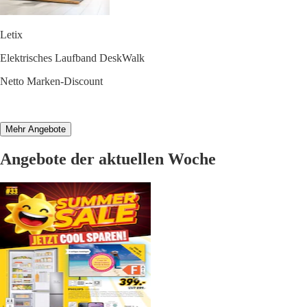
Letix
Elektrisches Laufband DeskWalk
Netto Marken-Discount
Mehr Angebote
Angebote der aktuellen Woche