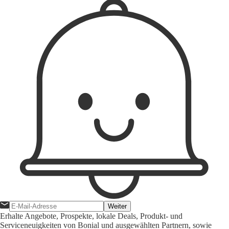
Weiter
Erhalte Angebote, Prospekte, lokale Deals, Produkt- und
Serviceneuigkeiten von Bonial und ausgewählten Partnern, sowie