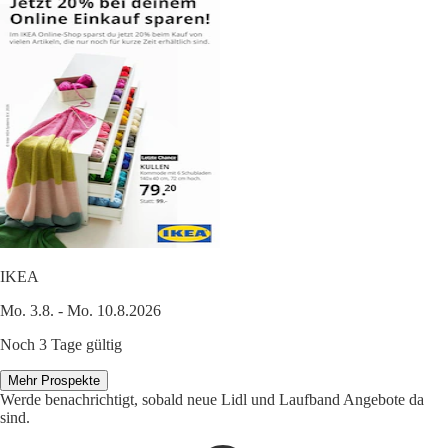
IKEA
Mo. 3.8. - Mo. 10.8.2026
Noch 3 Tage gültig
Mehr Prospekte
Werde benachrichtigt, sobald neue Lidl und Laufband Angebote da
sind.