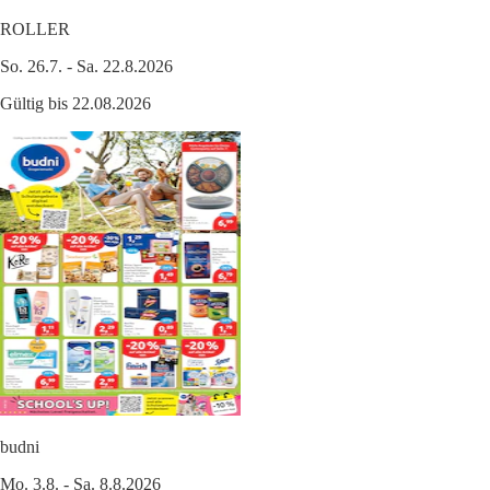
ROLLER
So. 26.7. - Sa. 22.8.2026
Gültig bis 22.08.2026
budni
Mo. 3.8. - Sa. 8.8.2026