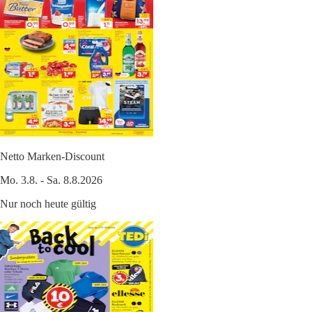
Netto Marken-Discount
Mo. 3.8. - Sa. 8.8.2026
Nur noch heute gültig