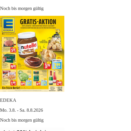
Noch bis morgen gültig
EDEKA
Mo. 3.8. - Sa. 8.8.2026
Noch bis morgen gültig