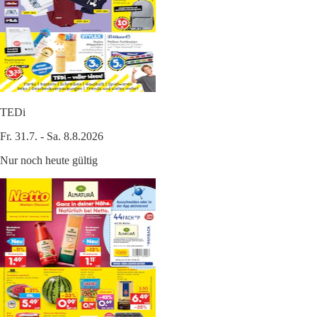
TEDi
Fr. 31.7. - Sa. 8.8.2026
Nur noch heute gültig