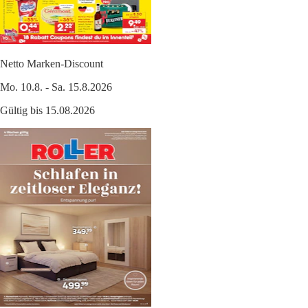
Netto Marken-Discount
Mo. 10.8. - Sa. 15.8.2026
Gültig bis 15.08.2026