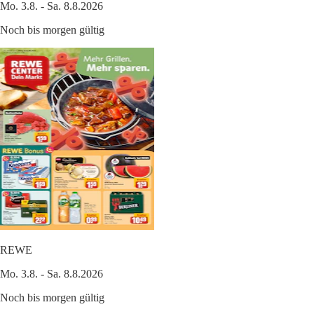
Mo. 3.8. - Sa. 8.8.2026
Noch bis morgen gültig
REWE
Mo. 3.8. - Sa. 8.8.2026
Noch bis morgen gültig