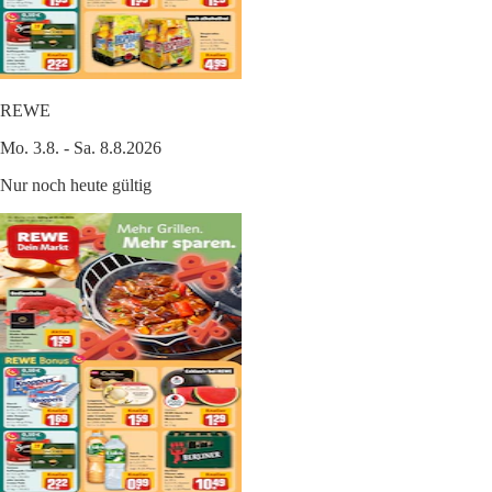
REWE
Mo. 3.8. - Sa. 8.8.2026
Nur noch heute gültig