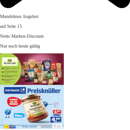
Mandelmus Angebot
auf Seite 15
Netto Marken-Discount
Nur noch heute gültig