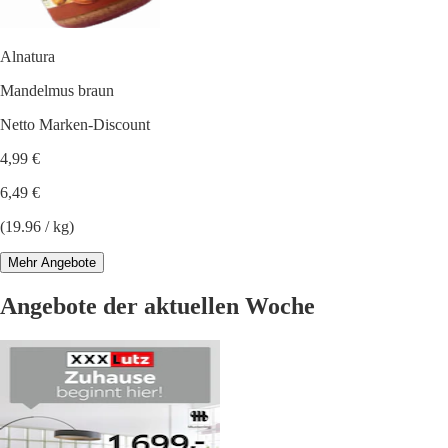
Alnatura
Mandelmus braun
Netto Marken-Discount
4,99 €
6,49 €
(19.96 / kg)
Mehr Angebote
Angebote der aktuellen Woche