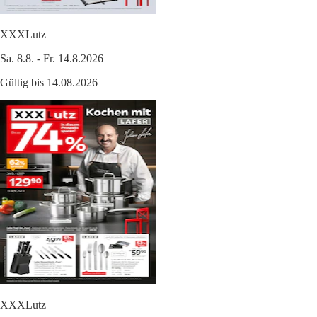
XXXLutz
Sa. 8.8. - Fr. 14.8.2026
Gültig bis 14.08.2026
XXXLutz