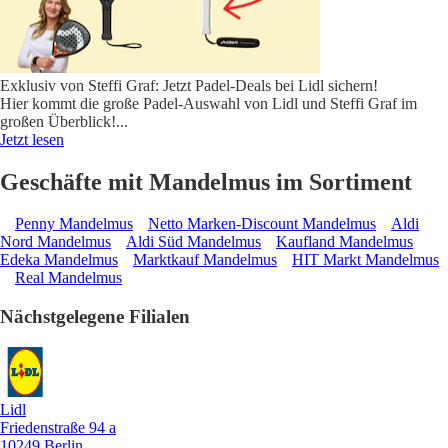
Exklusiv von Steffi Graf: Jetzt Padel-Deals bei Lidl sichern!
Hier kommt die große Padel-Auswahl von Lidl und Steffi Graf im
großen Überblick!
...
Jetzt lesen
Geschäfte mit Mandelmus im Sortiment
Penny Mandelmus
Netto Marken-Discount Mandelmus
Aldi
Nord Mandelmus
Aldi Süd Mandelmus
Kaufland Mandelmus
Edeka Mandelmus
Marktkauf Mandelmus
HIT Markt Mandelmus
Real Mandelmus
Nächstgelegene Filialen
Lidl
Friedenstraße 94 a
10249 Berlin