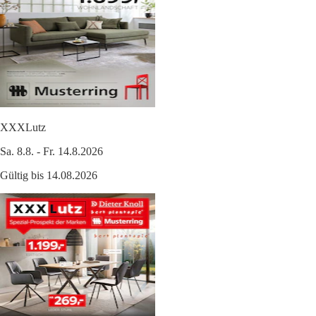
XXXLutz
Sa. 8.8. - Fr. 14.8.2026
Gültig bis 14.08.2026