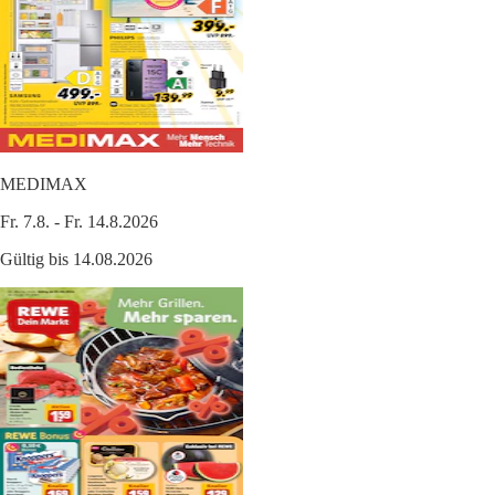
MEDIMAX
Fr. 7.8. - Fr. 14.8.2026
Gültig bis 14.08.2026