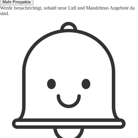
Mehr Prospekte
Werde benachrichtigt, sobald neue Lidl und Mandelmus Angebote da
sind.