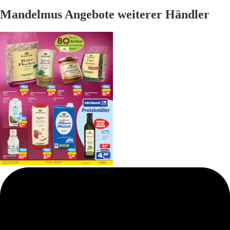
Mandelmus Angebote weiterer Händler