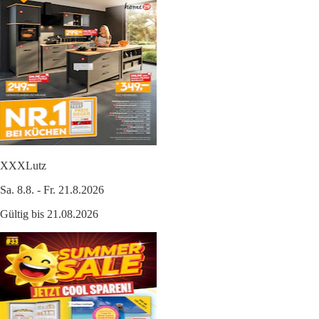
XXXLutz
Sa. 8.8. - Fr. 21.8.2026
Gültig bis 21.08.2026