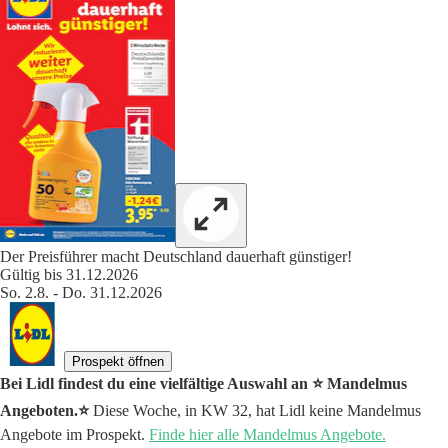
Der Preisführer macht Deutschland dauerhaft günstiger!
Gültig bis 31.12.2026
So. 2.8. - Do. 31.12.2026
Prospekt öffnen
Bei Lidl findest du eine vielfältige Auswahl an ⭐️ Mandelmus
Angeboten.⭐️
Diese Woche, in KW 32, hat Lidl keine Mandelmus
Angebote im Prospekt.
Finde hier alle Mandelmus Angebote.