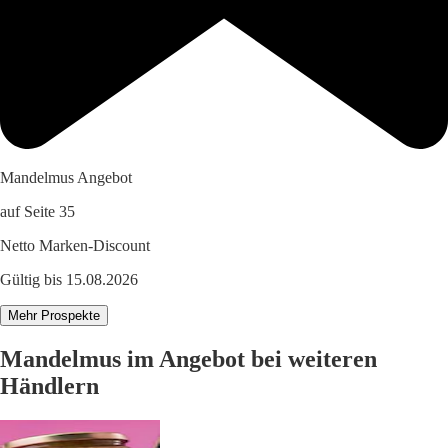
Mandelmus Angebot
auf Seite 35
Netto Marken-Discount
Gültig bis 15.08.2026
Mehr Prospekte
Mandelmus im Angebot bei weiteren
Händlern