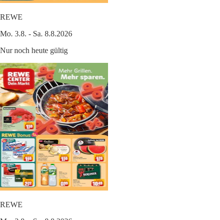
REWE
Mo. 3.8. - Sa. 8.8.2026
Nur noch heute gültig
REWE