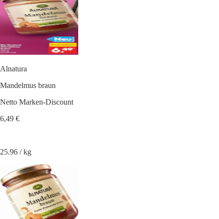
Alnatura
Mandelmus braun
Netto Marken-Discount
6,49 €
25.96 / kg