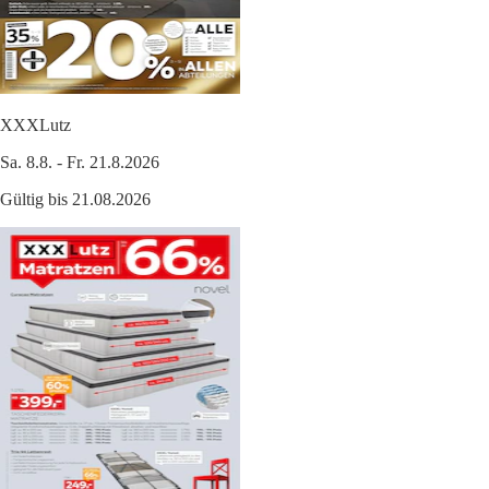
XXXLutz
Sa. 8.8. - Fr. 21.8.2026
Gültig bis 21.08.2026