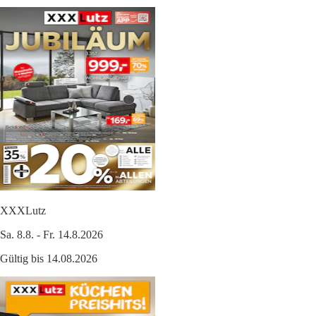
XXXLutz
Sa. 8.8. - Fr. 14.8.2026
Gültig bis 14.08.2026