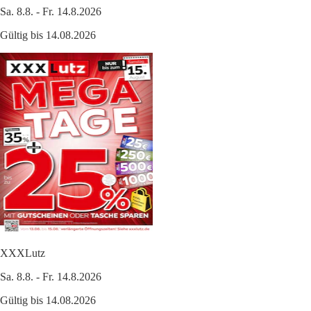
Sa. 8.8. - Fr. 14.8.2026
Gültig bis 14.08.2026
XXXLutz
Sa. 8.8. - Fr. 14.8.2026
Gültig bis 14.08.2026