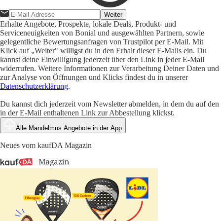
Weiter
Erhalte Angebote, Prospekte, lokale Deals, Produkt- und
Serviceneuigkeiten von Bonial und ausgewählten Partnern, sowie
gelegentliche Bewertungsanfragen von Trustpilot per E-Mail. Mit
Klick auf „Weiter" willigst du in den Erhalt dieser E-Mails ein. Du
kannst deine Einwilligung jederzeit über den Link in jeder E-Mail
widerrufen. Weitere Informationen zur Verarbeitung Deiner Daten und
zur Analyse von Öffnungen und Klicks findest du in unserer
Datenschutzerklärung
.
Du kannst dich jederzeit vom Newsletter abmelden, in dem du auf den
in der E-Mail enthaltenen Link zur Abbestellung klickst.
Alle Mandelmus Angebote in der App
Neues vom kaufDA Magazin