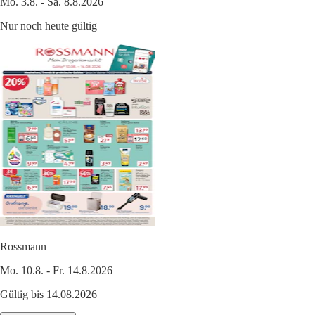
Mo. 3.8. - Sa. 8.8.2026
Nur noch heute gültig
Rossmann
Mo. 10.8. - Fr. 14.8.2026
Gültig bis 14.08.2026