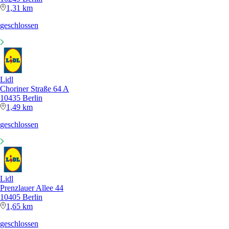
1,31 km
geschlossen
Lidl
Choriner Straße 64 A
10435 Berlin
1,49 km
geschlossen
Lidl
Prenzlauer Allee 44
10405 Berlin
1,65 km
geschlossen