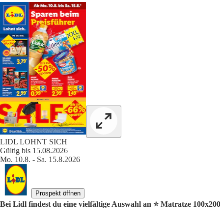
LIDL LOHNT SICH
Gültig bis 15.08.2026
Mo. 10.8. - Sa. 15.8.2026
Prospekt öffnen
Bei Lidl findest du eine vielfältige Auswahl an ⭐️ Matratze 100x20