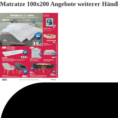
Matratze 100x200 Angebote weiterer Händ