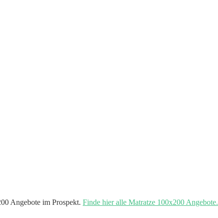
200 Angebote im Prospekt.
Finde hier alle Matratze 100x200 Angebote.