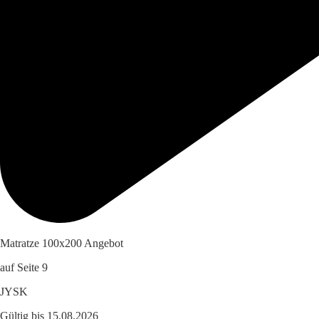
Matratze 100x200 Angebot
auf Seite 9
JYSK
Gültig bis 15.08.2026