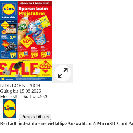
LIDL LOHNT SICH
Gültig bis 15.08.2026
Mo. 10.8. - Sa. 15.8.2026
Prospekt öffnen
Bei Lidl findest du eine vielfältige Auswahl an ⭐️ MicroSD-Card A