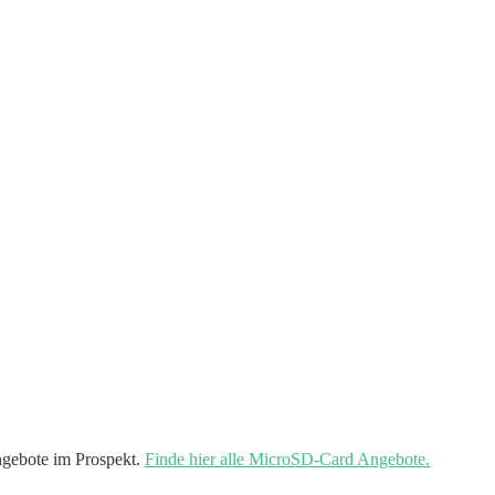
gebote im Prospekt.
Finde hier alle MicroSD-Card Angebote.