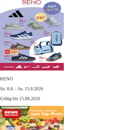
RENO
Sa. 8.8. - Sa. 15.8.2026
Gültig bis 15.08.2026