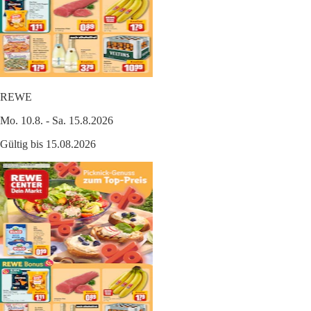
REWE
Mo. 10.8. - Sa. 15.8.2026
Gültig bis 15.08.2026