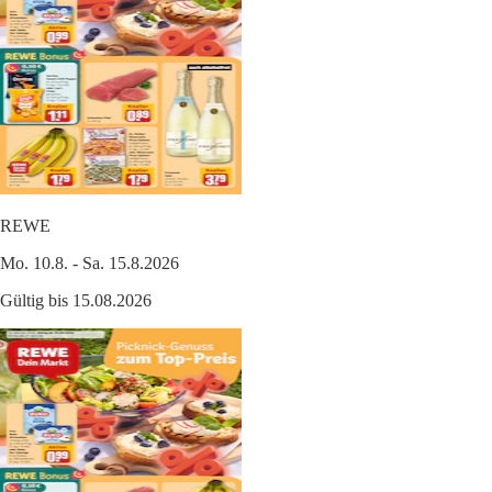
REWE
Mo. 10.8. - Sa. 15.8.2026
Gültig bis 15.08.2026