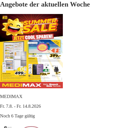
Angebote der aktuellen Woche
MEDIMAX
Fr. 7.8. - Fr. 14.8.2026
Noch 6 Tage gültig