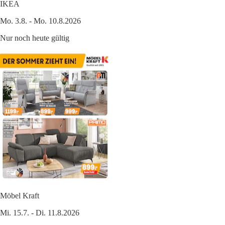
IKEA
Mo. 3.8. - Mo. 10.8.2026
Nur noch heute gültig
Möbel Kraft
Mi. 15.7. - Di. 11.8.2026