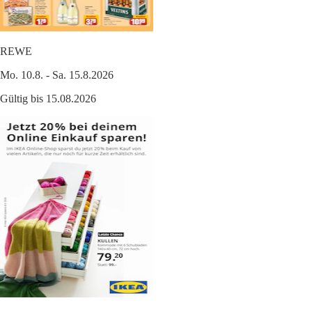
REWE
Mo. 10.8. - Sa. 15.8.2026
Gültig bis 15.08.2026