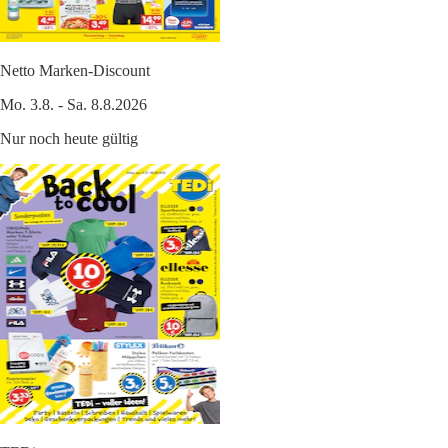
Netto Marken-Discount
Mo. 3.8. - Sa. 8.8.2026
Nur noch heute gültig