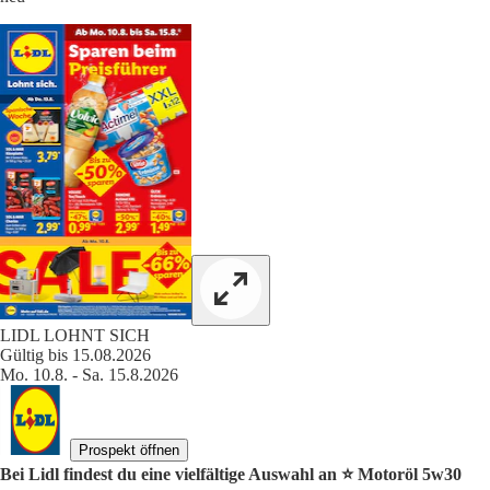
LIDL LOHNT SICH
Gültig bis 15.08.2026
Mo. 10.8. - Sa. 15.8.2026
Prospekt öffnen
Bei Lidl findest du eine vielfältige Auswahl an ⭐️ Motoröl 5w30