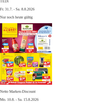
TEDi
Fr. 31.7. - Sa. 8.8.2026
Nur noch heute gültig
Netto Marken-Discount
Mo. 10.8. - Sa. 15.8.2026