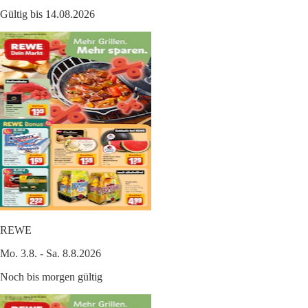
Gültig bis 14.08.2026
REWE
Mo. 3.8. - Sa. 8.8.2026
Noch bis morgen gültig