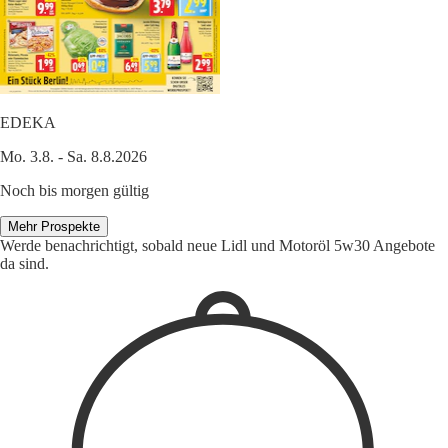
EDEKA
Mo. 3.8. - Sa. 8.8.2026
Noch bis morgen gültig
Mehr Prospekte
Werde benachrichtigt, sobald neue Lidl und Motoröl 5w30 Angebote
da sind.