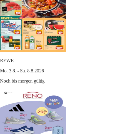
REWE
Mo. 3.8. - Sa. 8.8.2026
Noch bis morgen gültig