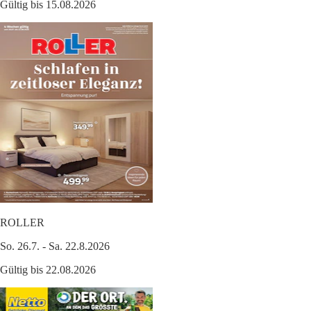
Gültig bis 15.08.2026
ROLLER
So. 26.7. - Sa. 22.8.2026
Gültig bis 22.08.2026