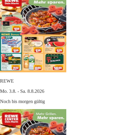
REWE
Mo. 3.8. - Sa. 8.8.2026
Noch bis morgen gültig