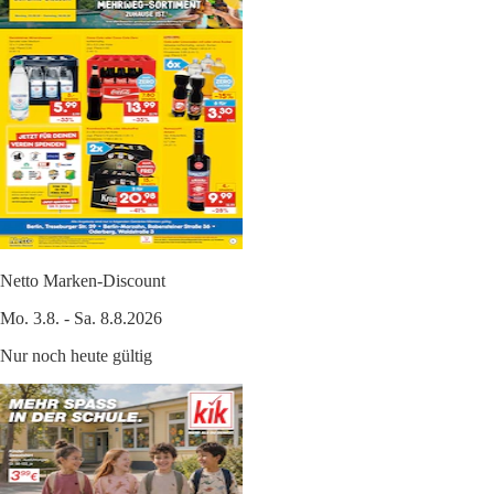
Netto Marken-Discount
Mo. 3.8. - Sa. 8.8.2026
Nur noch heute gültig