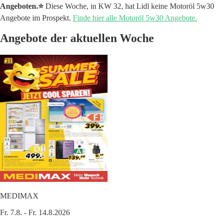
Angeboten.⭐️
Diese Woche, in KW 32, hat Lidl keine Motoröl 5w30
Angebote im Prospekt.
Finde hier alle Motoröl 5w30 Angebote.
Angebote der aktuellen Woche
MEDIMAX
Fr. 7.8. - Fr. 14.8.2026