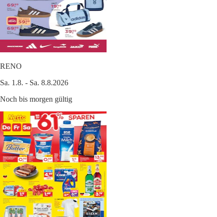
RENO
Sa. 1.8. - Sa. 8.8.2026
Noch bis morgen gültig