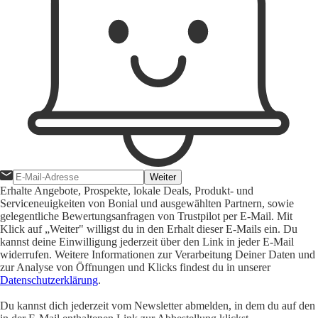
Weiter
Erhalte Angebote, Prospekte, lokale Deals, Produkt- und
Serviceneuigkeiten von Bonial und ausgewählten Partnern, sowie
gelegentliche Bewertungsanfragen von Trustpilot per E-Mail. Mit
Klick auf „Weiter" willigst du in den Erhalt dieser E-Mails ein. Du
kannst deine Einwilligung jederzeit über den Link in jeder E-Mail
widerrufen. Weitere Informationen zur Verarbeitung Deiner Daten und
zur Analyse von Öffnungen und Klicks findest du in unserer
Datenschutzerklärung
.
Du kannst dich jederzeit vom Newsletter abmelden, in dem du auf den