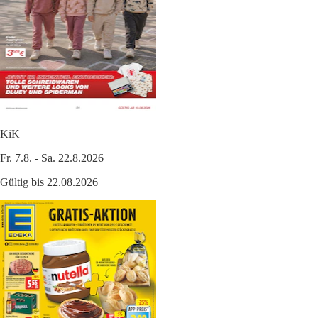
KiK
Fr. 7.8. - Sa. 22.8.2026
Gültig bis 22.08.2026