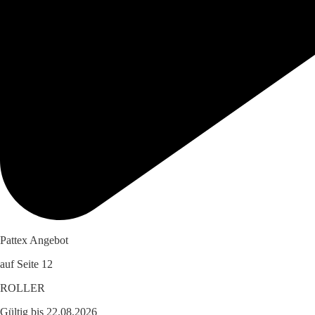
Pattex Angebot
auf Seite 12
ROLLER
Gültig bis 22.08.2026