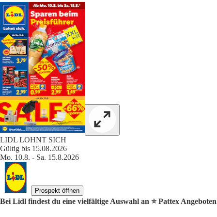
LIDL LOHNT SICH
Gültig bis 15.08.2026
Mo. 10.8. - Sa. 15.8.2026
Prospekt öffnen
Bei Lidl findest du eine vielfältige Auswahl an ⭐️ Pattex Angeboten