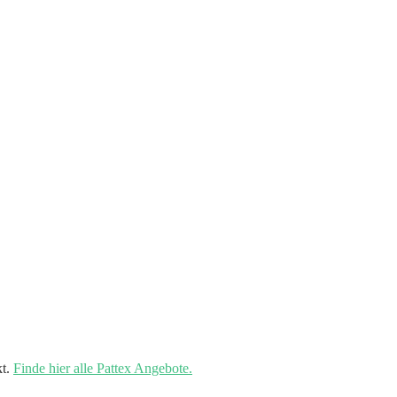
kt.
Finde hier alle Pattex Angebote.