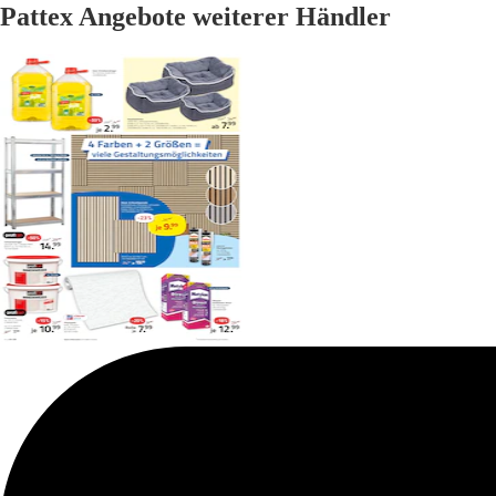
Pattex Angebote weiterer Händler