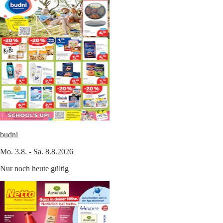
budni
Mo. 3.8. - Sa. 8.8.2026
Nur noch heute gültig