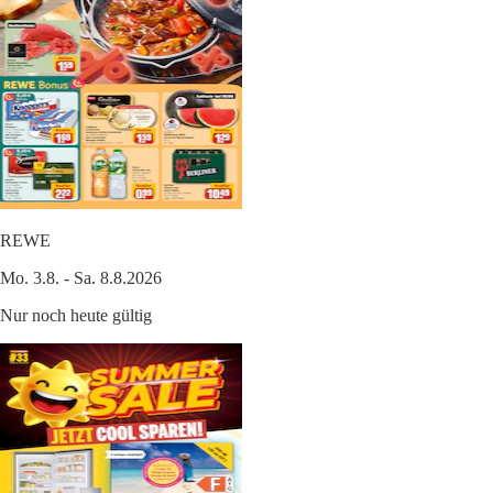
REWE
Mo. 3.8. - Sa. 8.8.2026
Nur noch heute gültig