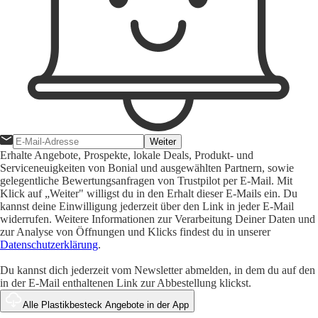
Weiter
Erhalte Angebote, Prospekte, lokale Deals, Produkt- und
Serviceneuigkeiten von Bonial und ausgewählten Partnern, sowie
gelegentliche Bewertungsanfragen von Trustpilot per E-Mail. Mit
Klick auf „Weiter" willigst du in den Erhalt dieser E-Mails ein. Du
kannst deine Einwilligung jederzeit über den Link in jeder E-Mail
widerrufen. Weitere Informationen zur Verarbeitung Deiner Daten und
zur Analyse von Öffnungen und Klicks findest du in unserer
Datenschutzerklärung
.
Du kannst dich jederzeit vom Newsletter abmelden, in dem du auf den
in der E-Mail enthaltenen Link zur Abbestellung klickst.
Alle Plastikbesteck Angebote in der App