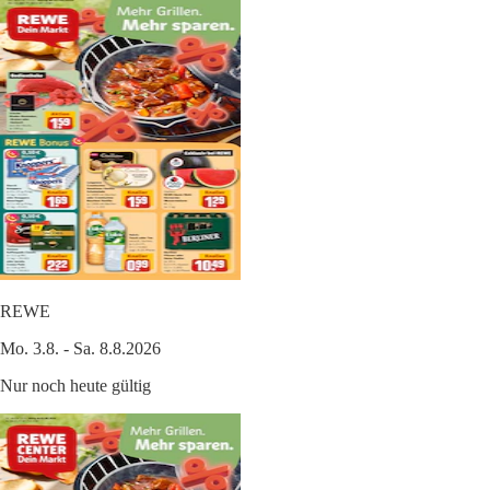
REWE
Mo. 3.8. - Sa. 8.8.2026
Nur noch heute gültig