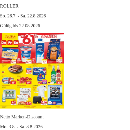
ROLLER
So. 26.7. - Sa. 22.8.2026
Gültig bis 22.08.2026
Netto Marken-Discount
Mo. 3.8. - Sa. 8.8.2026