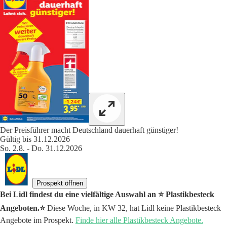
Der Preisführer macht Deutschland dauerhaft günstiger!
Gültig bis 31.12.2026
So. 2.8. - Do. 31.12.2026
Prospekt öffnen
Bei Lidl findest du eine vielfältige Auswahl an ⭐️ Plastikbesteck
Angeboten.⭐️
Diese Woche, in KW 32, hat Lidl keine Plastikbesteck
Angebote im Prospekt.
Finde hier alle Plastikbesteck Angebote.