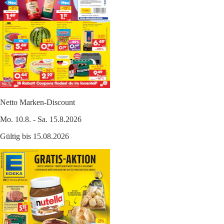
Netto Marken-Discount
Mo. 10.8. - Sa. 15.8.2026
Gültig bis 15.08.2026