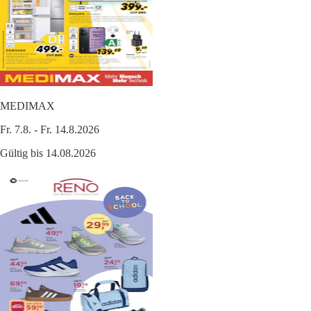
MEDIMAX
Fr. 7.8. - Fr. 14.8.2026
Gültig bis 14.08.2026