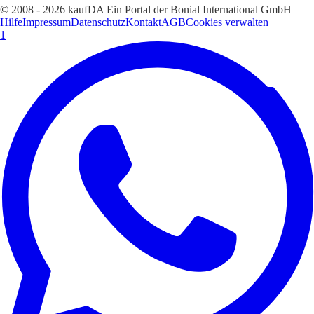
© 2008 - 2026 kaufDA Ein Portal der Bonial International GmbH
Hilfe
Impressum
Datenschutz
Kontakt
AGB
Cookies verwalten
1