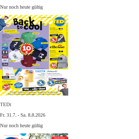
Nur noch heute gültig
TEDi
Fr. 31.7. - Sa. 8.8.2026
Nur noch heute gültig