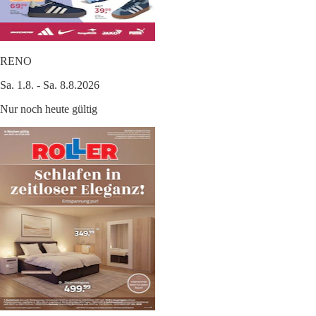
RENO
Sa. 1.8. - Sa. 8.8.2026
Nur noch heute gültig