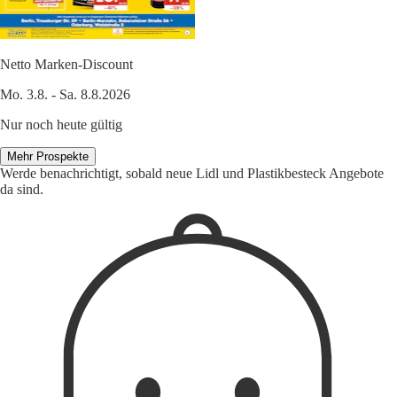
Netto Marken-Discount
Mo. 3.8. - Sa. 8.8.2026
Nur noch heute gültig
Mehr Prospekte
Werde benachrichtigt, sobald neue Lidl und Plastikbesteck Angebote
da sind.