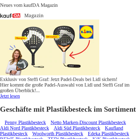
Neues vom kaufDA Magazin
Exklusiv von Steffi Graf: Jetzt Padel-Deals bei Lidl sichern!
Hier kommt die große Padel-Auswahl von Lidl und Steffi Graf im
großen Überblick!
...
Jetzt lesen
Geschäfte mit Plastikbesteck im Sortiment
Penny Plastikbesteck
Netto Marken-Discount Plastikbesteck
Aldi Nord Plastikbesteck
Aldi Süd Plastikbesteck
Kaufland
Plastikbesteck
Woolworth Plastikbesteck
Edeka Plastikbesteck