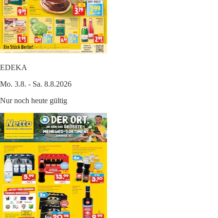
EDEKA
Mo. 3.8. - Sa. 8.8.2026
Nur noch heute gültig