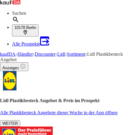
Suchen
10178 Berlin
Alle Prospekte
kaufDA
Händler
Discounter
Lidl
Sortiment
Lidl Plastikbesteck
Angebot
Anzeigen
Lidl Plastikbesteck Angebot & Preis im Prospekt
Alle Plastikbesteck Angebote dieser Woche in der App öffnen
WEITER