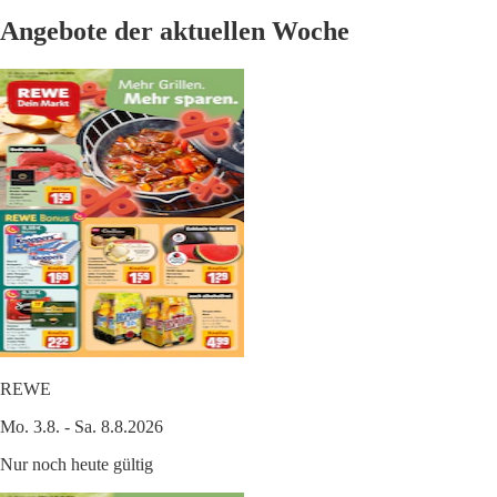
Angebote der aktuellen Woche
REWE
Mo. 3.8. - Sa. 8.8.2026
Nur noch heute gültig