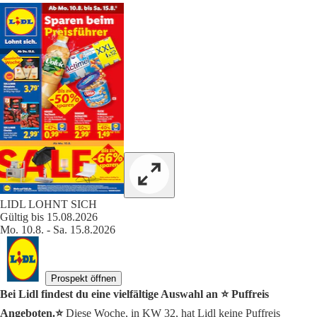
LIDL LOHNT SICH
Gültig bis 15.08.2026
Mo. 10.8. - Sa. 15.8.2026
Prospekt öffnen
Bei Lidl findest du eine vielfältige Auswahl an ⭐️ Puffreis
Angeboten.⭐️
Diese Woche, in KW 32, hat Lidl keine Puffreis