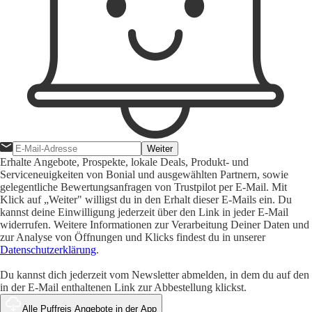
Weiter
Erhalte Angebote, Prospekte, lokale Deals, Produkt- und
Serviceneuigkeiten von Bonial und ausgewählten Partnern, sowie
gelegentliche Bewertungsanfragen von Trustpilot per E-Mail. Mit
Klick auf „Weiter" willigst du in den Erhalt dieser E-Mails ein. Du
kannst deine Einwilligung jederzeit über den Link in jeder E-Mail
widerrufen. Weitere Informationen zur Verarbeitung Deiner Daten und
zur Analyse von Öffnungen und Klicks findest du in unserer
Datenschutzerklärung
.
Du kannst dich jederzeit vom Newsletter abmelden, in dem du auf den
in der E-Mail enthaltenen Link zur Abbestellung klickst.
Alle Puffreis Angebote in der App