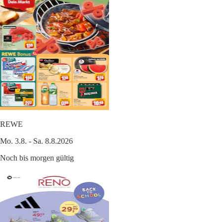
REWE
Mo. 3.8. - Sa. 8.8.2026
Noch bis morgen gültig