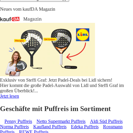
Neues vom kaufDA Magazin
Exklusiv von Steffi Graf: Jetzt Padel-Deals bei Lidl sichern!
Hier kommt die große Padel-Auswahl von Lidl und Steffi Graf im
großen Überblick!
...
Jetzt lesen
Geschäfte mit Puffreis im Sortiment
Penny Puffreis
Netto Supermarkt Puffreis
Aldi Süd Puffreis
Norma Puffreis
Kaufland Puffreis
Edeka Puffreis
Rossmann
Puffreis
REWE Puffreis