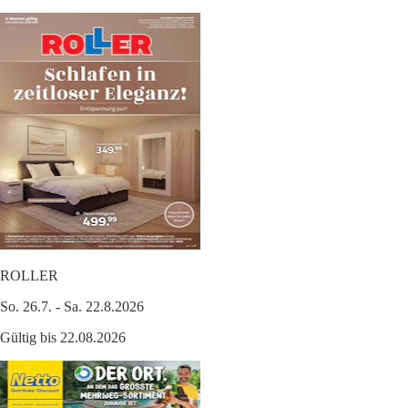
ROLLER
So. 26.7. - Sa. 22.8.2026
Gültig bis 22.08.2026