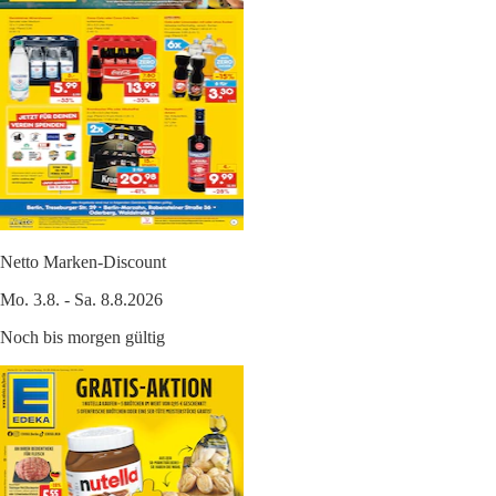
Netto Marken-Discount
Mo. 3.8. - Sa. 8.8.2026
Noch bis morgen gültig