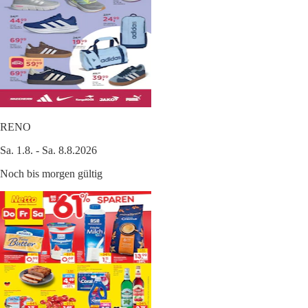
RENO
Sa. 1.8. - Sa. 8.8.2026
Noch bis morgen gültig