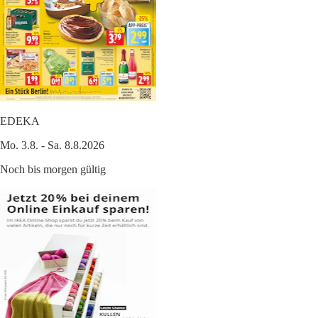
EDEKA
Mo. 3.8. - Sa. 8.8.2026
Noch bis morgen gültig