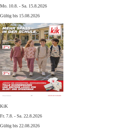
Mo. 10.8. - Sa. 15.8.2026
Gültig bis 15.08.2026
KiK
Fr. 7.8. - Sa. 22.8.2026
Gültig bis 22.08.2026