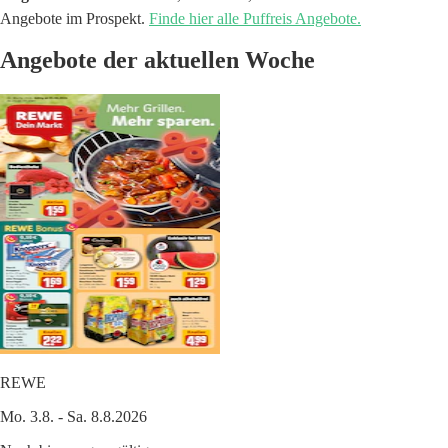
Angebote im Prospekt.
Finde hier alle Puffreis Angebote.
Angebote der aktuellen Woche
REWE
Mo. 3.8. - Sa. 8.8.2026