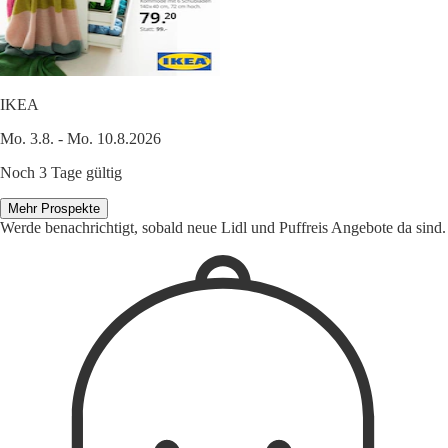
IKEA
Mo. 3.8. - Mo. 10.8.2026
Noch 3 Tage gültig
Mehr Prospekte
Werde benachrichtigt, sobald neue Lidl und Puffreis Angebote da sind.