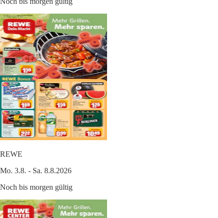
Noch bis morgen gültig
REWE
Mo. 3.8. - Sa. 8.8.2026
Noch bis morgen gültig