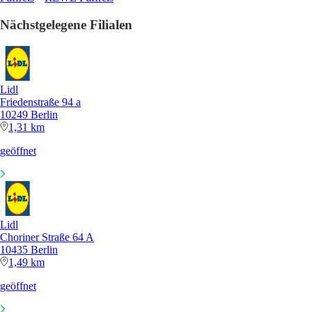
Nächstgelegene Filialen
Lidl
Friedenstraße 94 a
10249 Berlin
1,31 km
geöffnet
Lidl
Choriner Straße 64 A
10435 Berlin
1,49 km
geöffnet