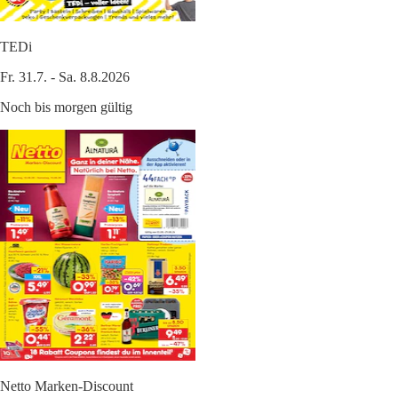
TEDi
Fr. 31.7. - Sa. 8.8.2026
Noch bis morgen gültig
Netto Marken-Discount