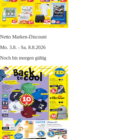
Netto Marken-Discount
Mo. 3.8. - Sa. 8.8.2026
Noch bis morgen gültig