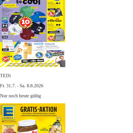
TEDi
Fr. 31.7. - Sa. 8.8.2026
Nur noch heute gültig