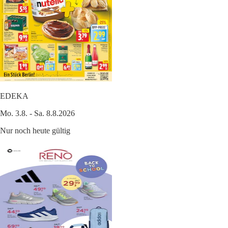
EDEKA
Mo. 3.8. - Sa. 8.8.2026
Nur noch heute gültig