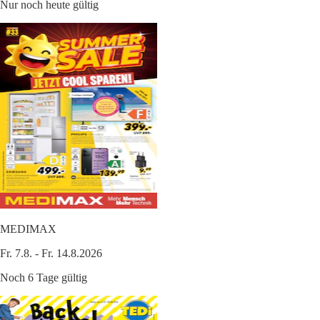
Nur noch heute gültig
MEDIMAX
Fr. 7.8. - Fr. 14.8.2026
Noch 6 Tage gültig