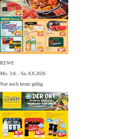
REWE
Mo. 3.8. - Sa. 8.8.2026
Nur noch heute gültig