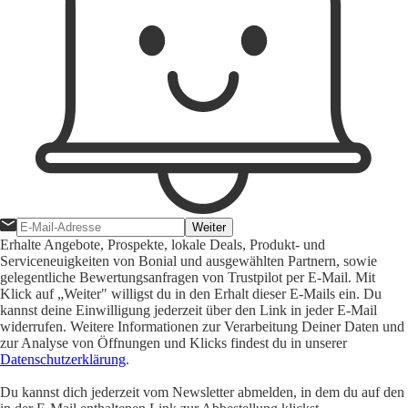
Weiter
Erhalte Angebote, Prospekte, lokale Deals, Produkt- und
Serviceneuigkeiten von Bonial und ausgewählten Partnern, sowie
gelegentliche Bewertungsanfragen von Trustpilot per E-Mail. Mit
Klick auf „Weiter" willigst du in den Erhalt dieser E-Mails ein. Du
kannst deine Einwilligung jederzeit über den Link in jeder E-Mail
widerrufen. Weitere Informationen zur Verarbeitung Deiner Daten und
zur Analyse von Öffnungen und Klicks findest du in unserer
Datenschutzerklärung
.
Du kannst dich jederzeit vom Newsletter abmelden, in dem du auf den