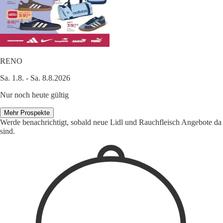
RENO
Sa. 1.8. - Sa. 8.8.2026
Nur noch heute gültig
Mehr Prospekte
Werde benachrichtigt, sobald neue Lidl und Rauchfleisch Angebote da
sind.