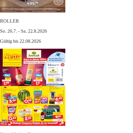
ROLLER
So. 26.7. - Sa. 22.8.2026
Gültig bis 22.08.2026