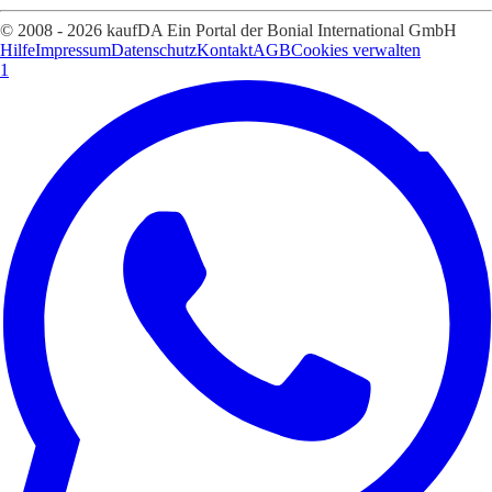
© 2008 - 2026 kaufDA Ein Portal der Bonial International GmbH
Hilfe
Impressum
Datenschutz
Kontakt
AGB
Cookies verwalten
1