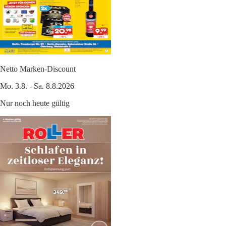
Netto Marken-Discount
Mo. 3.8. - Sa. 8.8.2026
Nur noch heute gültig