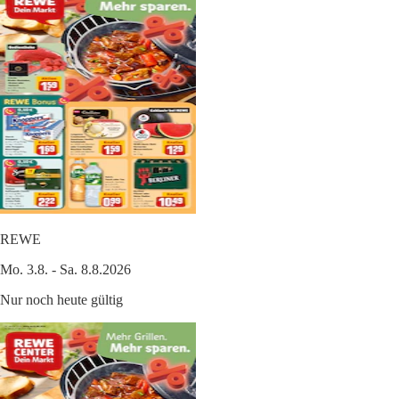
REWE
Mo. 3.8. - Sa. 8.8.2026
Nur noch heute gültig