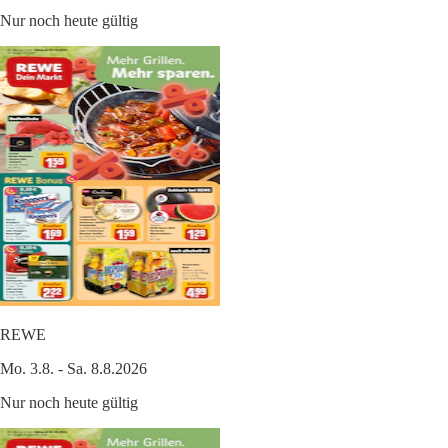
Nur noch heute gültig
REWE
Mo. 3.8. - Sa. 8.8.2026
Nur noch heute gültig