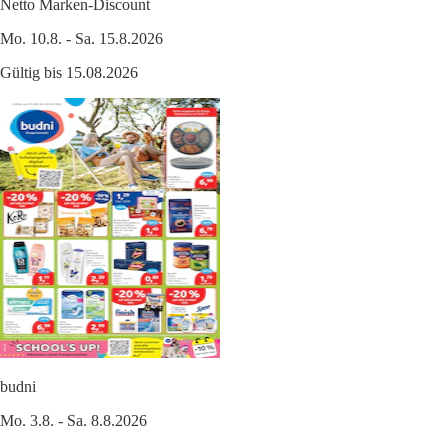
Netto Marken-Discount
Mo. 10.8. - Sa. 15.8.2026
Gültig bis 15.08.2026
budni
Mo. 3.8. - Sa. 8.8.2026