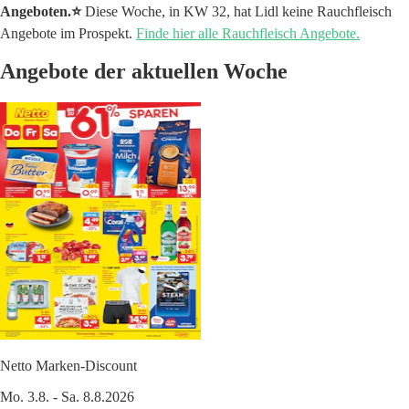
Angeboten.⭐️
Diese Woche, in KW 32, hat Lidl keine Rauchfleisch
Angebote im Prospekt.
Finde hier alle Rauchfleisch Angebote.
Angebote der aktuellen Woche
Netto Marken-Discount
Mo. 3.8. - Sa. 8.8.2026