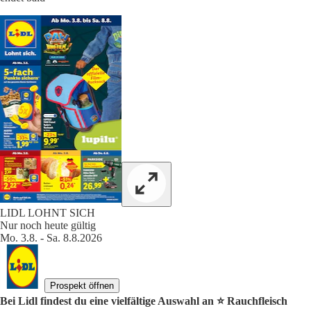
LIDL LOHNT SICH
Nur noch heute gültig
Mo. 3.8. - Sa. 8.8.2026
Prospekt öffnen
Bei Lidl findest du eine vielfältige Auswahl an ⭐️ Rauchfleisch