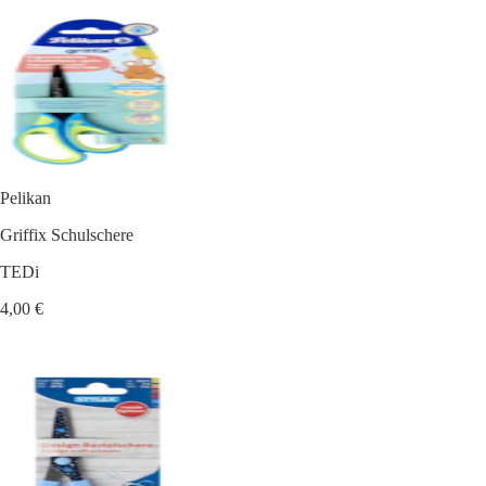
Pelikan
Griffix Schulschere
TEDi
4,00 €