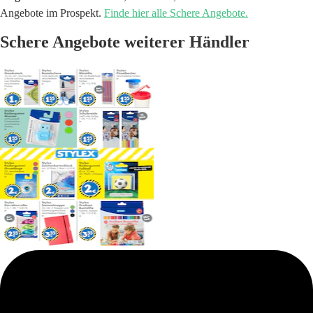
Angebote im Prospekt.
Finde hier alle Schere Angebote.
Schere Angebote weiterer Händler