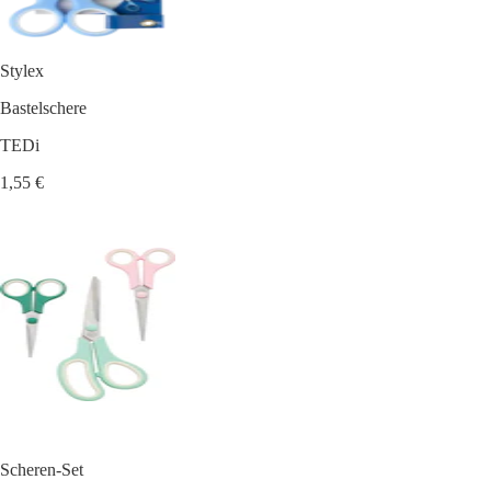
Stylex
Bastelschere
TEDi
1,55 €
Scheren-Set