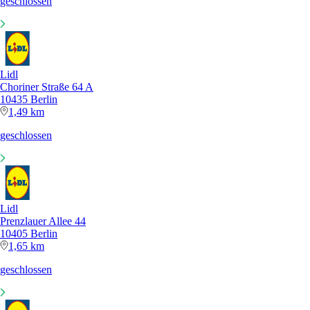
geschlossen
Lidl
Choriner Straße 64 A
10435 Berlin
1,49 km
geschlossen
Lidl
Prenzlauer Allee 44
10405 Berlin
1,65 km
geschlossen