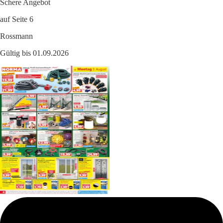
Schere Angebot
auf Seite 6
Rossmann
Gültig bis 01.09.2026