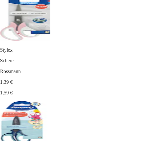
Stylex
Schere
Rossmann
1,39 €
1,59 €