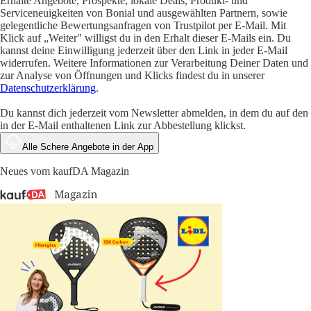
Erhalte Angebote, Prospekte, lokale Deals, Produkt- und
Serviceneuigkeiten von Bonial und ausgewählten Partnern, sowie
gelegentliche Bewertungsanfragen von Trustpilot per E-Mail. Mit
Klick auf „Weiter" willigst du in den Erhalt dieser E-Mails ein. Du
kannst deine Einwilligung jederzeit über den Link in jeder E-Mail
widerrufen. Weitere Informationen zur Verarbeitung Deiner Daten und
zur Analyse von Öffnungen und Klicks findest du in unserer
Datenschutzerklärung
.
Du kannst dich jederzeit vom Newsletter abmelden, in dem du auf den
in der E-Mail enthaltenen Link zur Abbestellung klickst.
Alle Schere Angebote in der App
Neues vom kaufDA Magazin