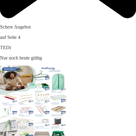
Schere Angebot
auf Seite 4
TEDi
Nur noch heute gültig