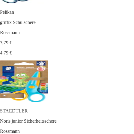
Pelikan
griffix Schulschere
Rossmann
3,79 €
4,79 €
STAEDTLER
Noris junior Sicherheitsschere
Rossmann