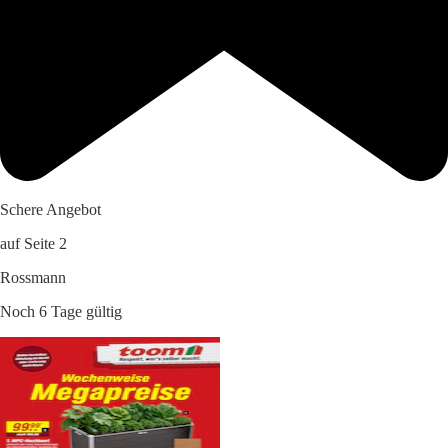
Schere Angebot
auf Seite 2
Rossmann
Noch 6 Tage gültig