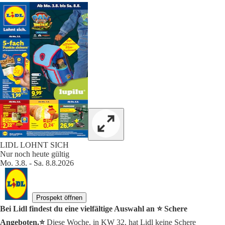
LIDL LOHNT SICH
Nur noch heute gültig
Mo. 3.8. - Sa. 8.8.2026
Prospekt öffnen
Bei Lidl findest du eine vielfältige Auswahl an ⭐️ Schere
Angeboten.⭐️
Diese Woche, in KW 32, hat Lidl keine Schere