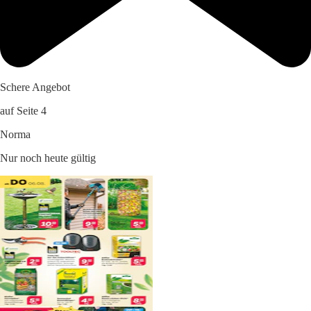
Schere Angebot
auf Seite 4
Norma
Nur noch heute gültig