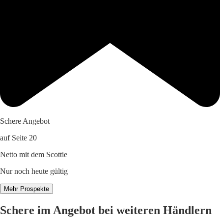
Schere Angebot
auf Seite 20
Netto mit dem Scottie
Nur noch heute gültig
Mehr Prospekte
Schere im Angebot bei weiteren Händlern