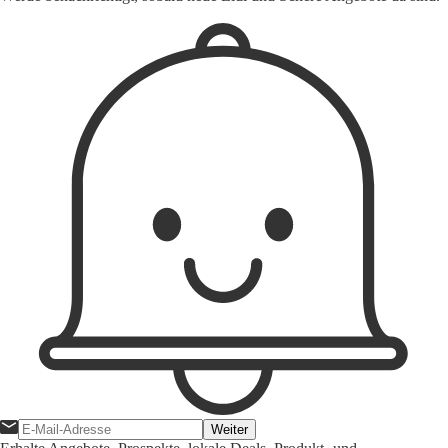
Weiter