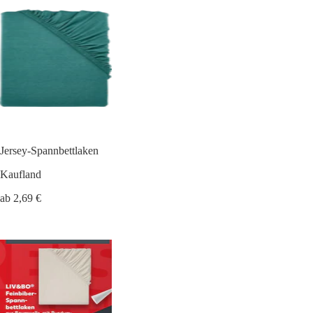
Jersey-Spannbettlaken
Kaufland
ab 2,69 €