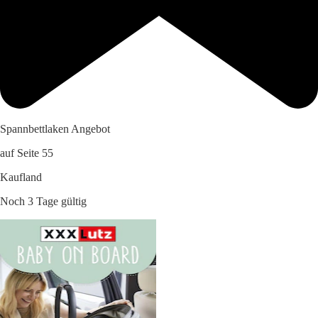
Spannbettlaken Angebot
auf Seite 55
Kaufland
Noch 3 Tage gültig