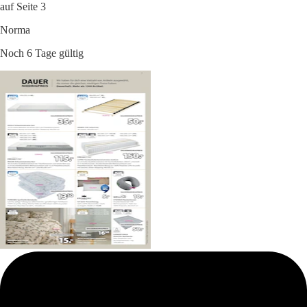
auf Seite 3
Norma
Noch 6 Tage gültig