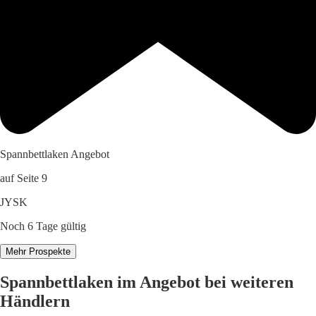
Spannbettlaken Angebot
auf Seite 9
JYSK
Noch 6 Tage gültig
Mehr Prospekte
Spannbettlaken im Angebot bei weiteren
Händlern