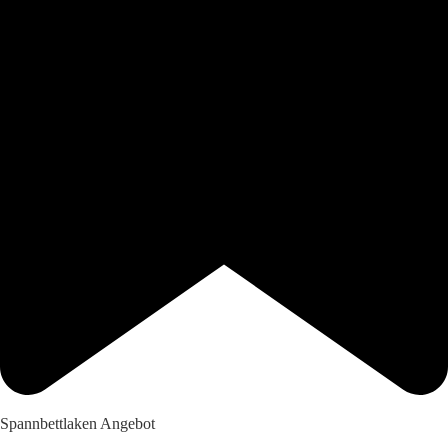
Spannbettlaken Angebot