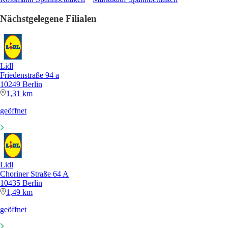
Nächstgelegene Filialen
Lidl
Friedenstraße 94 a
10249 Berlin
1,31 km
geöffnet
Lidl
Choriner Straße 64 A
10435 Berlin
1,49 km
geöffnet