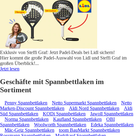
Exklusiv von Steffi Graf: Jetzt Padel-Deals bei Lidl sichern!
Hier kommt die große Padel-Auswahl von Lidl und Steffi Graf im
großen Überblick!
...
Jetzt lesen
Geschäfte mit Spannbettlaken im
Sortiment
Penny Spannbettlaken
Netto Supermarkt Spannbettlaken
Netto
Marken-Discount Spannbettlaken
Aldi Nord Spannbettlaken
Aldi
Süd Spannbettlaken
KODi Spannbettlaken
Jawoll Spannbettlaken
Norma Spannbettlaken
Kaufland Spannbettlaken
OBI
Spannbettlaken
Woolworth Spannbettlaken
Edeka Spannbettlaken
Mäc-Geiz Spannbettlaken
toom BauMarkt Spannbettlaken
Rossmann Spannbettlaken
Marktkauf Spannbettlaken