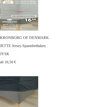
KRONBORG OF DENMARK
JETTE Jersey-Spannbettlaken
JYSK
ab 16,50 €