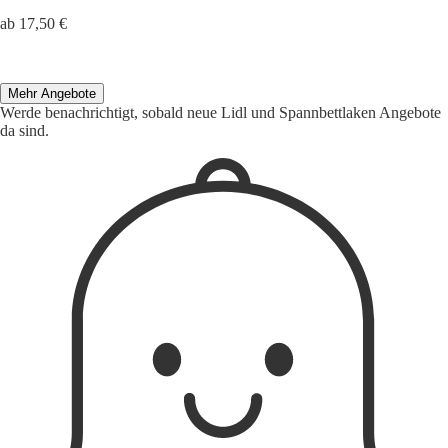
ab 17,50 €
Mehr Angebote
Werde benachrichtigt, sobald neue Lidl und Spannbettlaken Angebote
da sind.