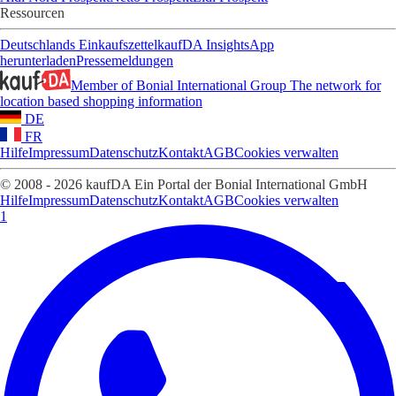
Ressourcen
Deutschlands Einkaufszettel
kaufDA Insights
App
herunterladen
Pressemeldungen
Member of Bonial International Group
The network for
location based shopping information
DE
FR
Hilfe
Impressum
Datenschutz
Kontakt
AGB
Cookies verwalten
© 2008 - 2026 kaufDA Ein Portal der Bonial International GmbH
Hilfe
Impressum
Datenschutz
Kontakt
AGB
Cookies verwalten
1