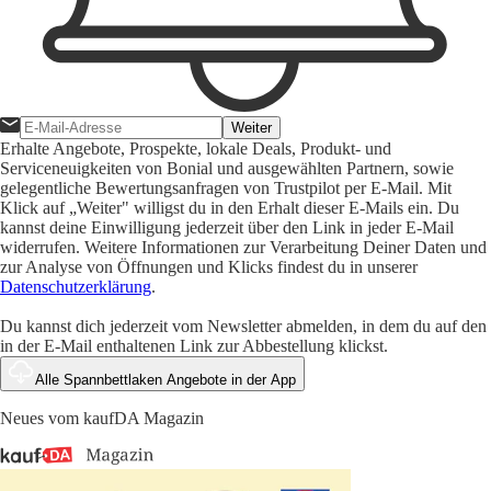
Weiter
Erhalte Angebote, Prospekte, lokale Deals, Produkt- und
Serviceneuigkeiten von Bonial und ausgewählten Partnern, sowie
gelegentliche Bewertungsanfragen von Trustpilot per E-Mail. Mit
Klick auf „Weiter" willigst du in den Erhalt dieser E-Mails ein. Du
kannst deine Einwilligung jederzeit über den Link in jeder E-Mail
widerrufen. Weitere Informationen zur Verarbeitung Deiner Daten und
zur Analyse von Öffnungen und Klicks findest du in unserer
Datenschutzerklärung
.
Du kannst dich jederzeit vom Newsletter abmelden, in dem du auf den
in der E-Mail enthaltenen Link zur Abbestellung klickst.
Alle Spannbettlaken Angebote in der App
Neues vom kaufDA Magazin