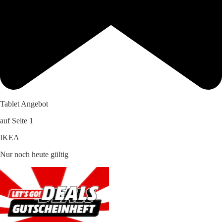
Tablet Angebot
auf Seite 1
IKEA
Nur noch heute gültig