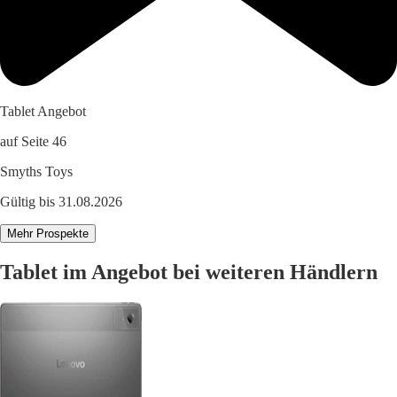
Tablet Angebot
auf Seite 46
Smyths Toys
Gültig bis 31.08.2026
Mehr Prospekte
Tablet im Angebot bei weiteren Händlern