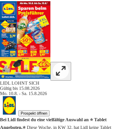
LIDL LOHNT SICH
Gültig bis 15.08.2026
Mo. 10.8. - Sa. 15.8.2026
Prospekt öffnen
Bei Lidl findest du eine vielfältige Auswahl an ⭐️ Tablet
Angeboten.⭐️
Diese Woche, in KW 32, hat Lidl keine Tablet