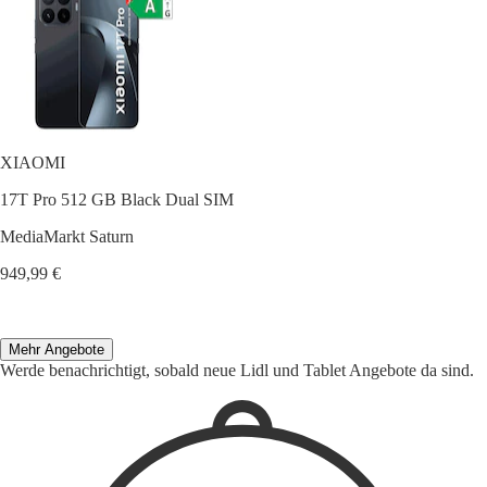
XIAOMI
17T Pro 512 GB Black Dual SIM
MediaMarkt Saturn
949,99 €
Mehr Angebote
Werde benachrichtigt, sobald neue Lidl und Tablet Angebote da sind.