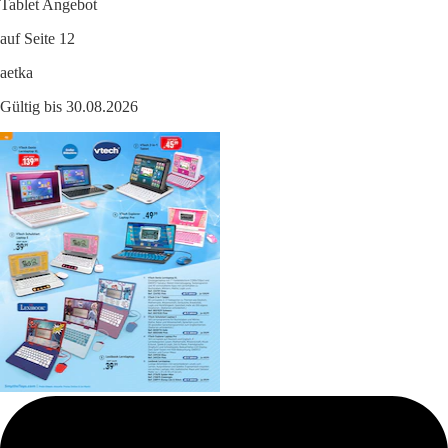
Tablet Angebot
auf Seite 12
aetka
Gültig bis 30.08.2026