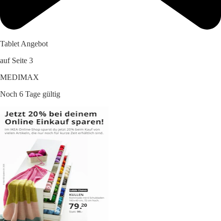
Tablet Angebot
auf Seite 3
MEDIMAX
Noch 6 Tage gültig