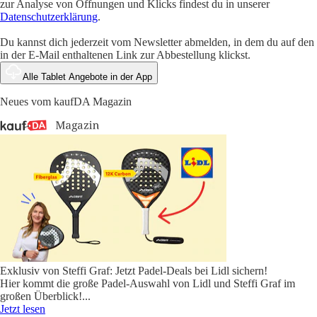
zur Analyse von Öffnungen und Klicks findest du in unserer
Datenschutzerklärung
.
Du kannst dich jederzeit vom Newsletter abmelden, in dem du auf den
in der E-Mail enthaltenen Link zur Abbestellung klickst.
Alle Tablet Angebote in der App
Neues vom kaufDA Magazin
Exklusiv von Steffi Graf: Jetzt Padel-Deals bei Lidl sichern!
Hier kommt die große Padel-Auswahl von Lidl und Steffi Graf im
großen Überblick!
...
Jetzt lesen