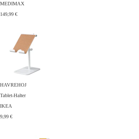
MEDIMAX
149,99 €
HAVREHOJ
Tablet-Halter
IKEA
9,99 €