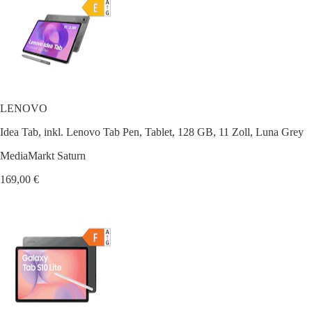
LENOVO
Idea Tab, inkl. Lenovo Tab Pen, Tablet, 128 GB, 11 Zoll, Luna Grey
MediaMarkt Saturn
169,00 €