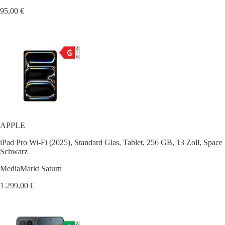
95,00 €
APPLE
iPad Pro Wi-Fi (2025), Standard Glas, Tablet, 256 GB, 13 Zoll, Space
Schwarz
MediaMarkt Saturn
1.299,00 €