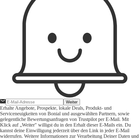
Weiter
Erhalte Angebote, Prospekte, lokale Deals, Produkt- und
Serviceneuigkeiten von Bonial und ausgewählten Partnern, sowie
gelegentliche Bewertungsanfragen von Trustpilot per E-Mail. Mit
Klick auf „Weiter" willigst du in den Erhalt dieser E-Mails ein. Du
kannst deine Einwilligung jederzeit über den Link in jeder E-Mail
widerrufen. Weitere Informationen zur Verarbeitung Deiner Daten und