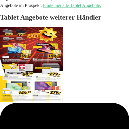
Angebote im Prospekt.
Finde hier alle Tablet Angebote.
Tablet Angebote weiterer Händler