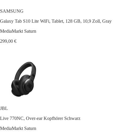
SAMSUNG
Galaxy Tab S10 Lite WiFi, Tablet, 128 GB, 10,9 Zoll, Gray
MediaMarkt Saturn
299,00 €
JBL
Live 770NC, Over-ear Kopfhörer Schwarz
MediaMarkt Saturn