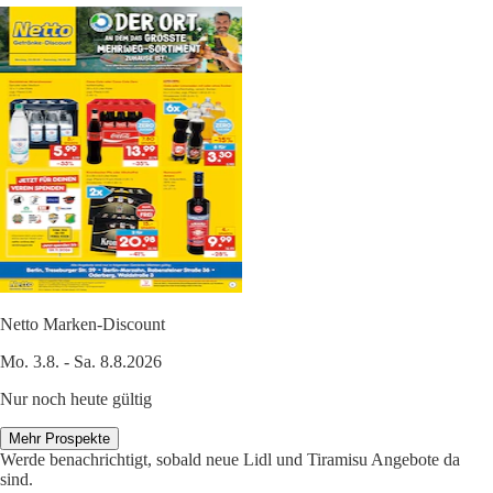
Netto Marken-Discount
Mo. 3.8. - Sa. 8.8.2026
Nur noch heute gültig
Mehr Prospekte
Werde benachrichtigt, sobald neue Lidl und Tiramisu Angebote da
sind.