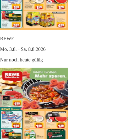
REWE
Mo. 3.8. - Sa. 8.8.2026
Nur noch heute gültig