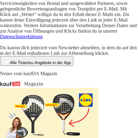
Serviceneuigkeiten von Bonial und ausgewählten Partnern, sowie
gelegentliche Bewertungsanfragen von Trustpilot per E-Mail. Mit
Klick auf „Weiter" willigst du in den Erhalt dieser E-Mails ein. Du
kannst deine Einwilligung jederzeit über den Link in jeder E-Mail
widerrufen. Weitere Informationen zur Verarbeitung Deiner Daten und
zur Analyse von Öffnungen und Klicks findest du in unserer
Datenschutzerklärung
.
Du kannst dich jederzeit vom Newsletter abmelden, in dem du auf den
in der E-Mail enthaltenen Link zur Abbestellung klickst.
Alle Tiramisu Angebote in der App
Neues vom kaufDA Magazin