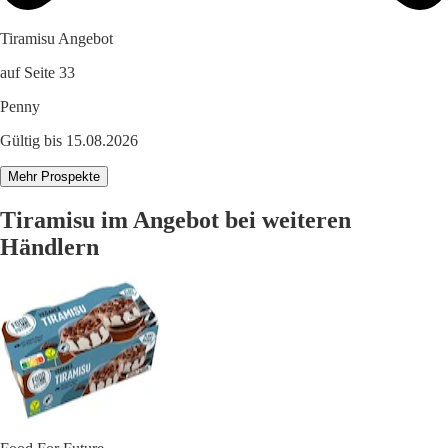
Tiramisu Angebot
auf Seite 33
Penny
Gültig bis 15.08.2026
Mehr Prospekte
Tiramisu im Angebot bei weiteren
Händlern