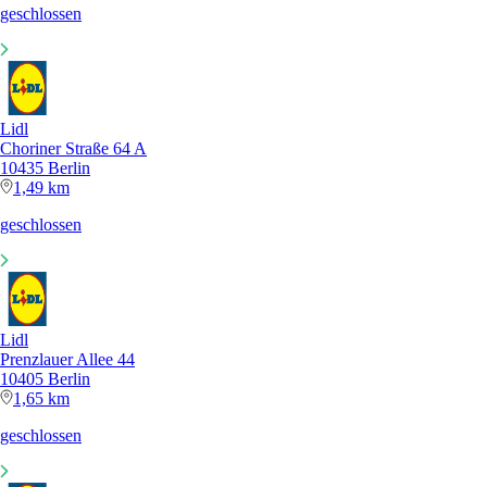
geschlossen
Lidl
Choriner Straße 64 A
10435 Berlin
1,49 km
geschlossen
Lidl
Prenzlauer Allee 44
10405 Berlin
1,65 km
geschlossen