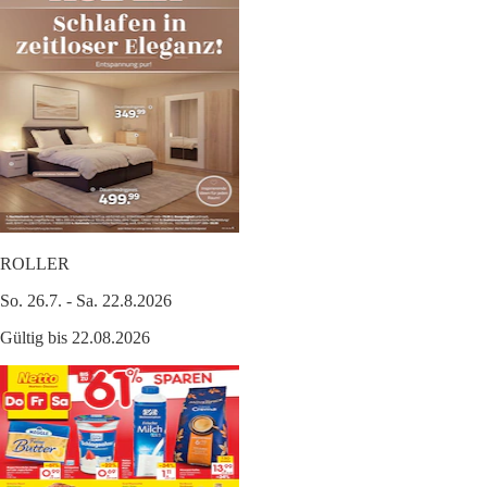
ROLLER
So. 26.7. - Sa. 22.8.2026
Gültig bis 22.08.2026