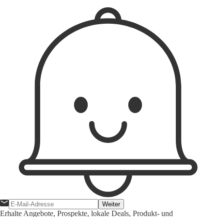
Weiter
Erhalte Angebote, Prospekte, lokale Deals, Produkt- und