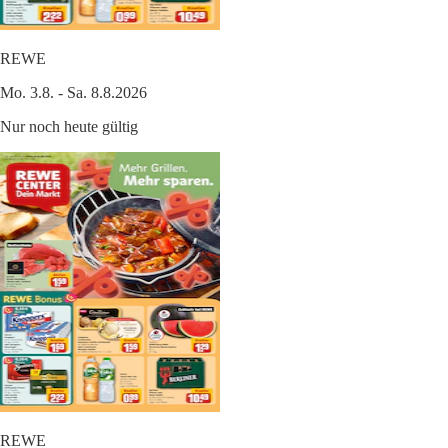
REWE
Mo. 3.8. - Sa. 8.8.2026
Nur noch heute gültig
REWE