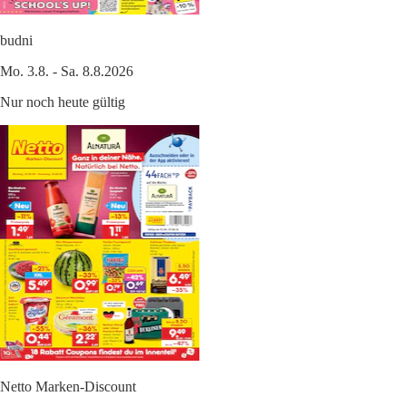
budni
Mo. 3.8. - Sa. 8.8.2026
Nur noch heute gültig
Netto Marken-Discount