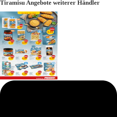
Tiramisu Angebote weiterer Händler