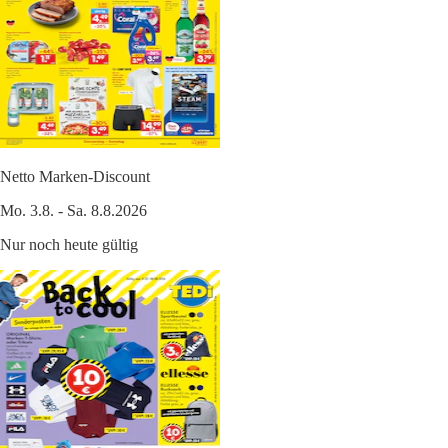
Netto Marken-Discount
Mo. 3.8. - Sa. 8.8.2026
Nur noch heute gültig