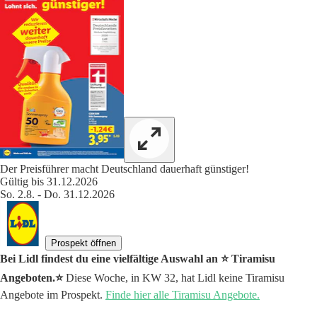
Der Preisführer macht Deutschland dauerhaft günstiger!
Gültig bis 31.12.2026
So. 2.8. - Do. 31.12.2026
Prospekt öffnen
Bei Lidl findest du eine vielfältige Auswahl an ⭐️ Tiramisu
Angeboten.⭐️
Diese Woche, in KW 32, hat Lidl keine Tiramisu
Angebote im Prospekt.
Finde hier alle Tiramisu Angebote.