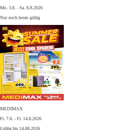
Mo. 3.8. - Sa. 8.8.2026
Nur noch heute gültig
MEDIMAX
Fr. 7.8. - Fr. 14.8.2026
Gültig bis 14.08.2026