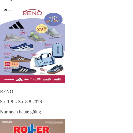
RENO
Sa. 1.8. - Sa. 8.8.2026
Nur noch heute gültig