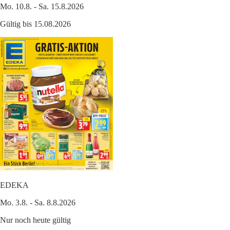
Mo. 10.8. - Sa. 15.8.2026
Gültig bis 15.08.2026
EDEKA
Mo. 3.8. - Sa. 8.8.2026
Nur noch heute gültig