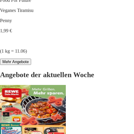
Food For Future
Veganes Tiramisu
Penny
1,99 €
(1 kg = 11.06)
Mehr Angebote
Angebote der aktuellen Woche