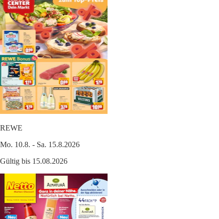
REWE
Mo. 10.8. - Sa. 15.8.2026
Gültig bis 15.08.2026