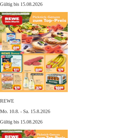
Gültig bis 15.08.2026
REWE
Mo. 10.8. - Sa. 15.8.2026
Gültig bis 15.08.2026