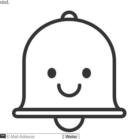
sind.
Weiter