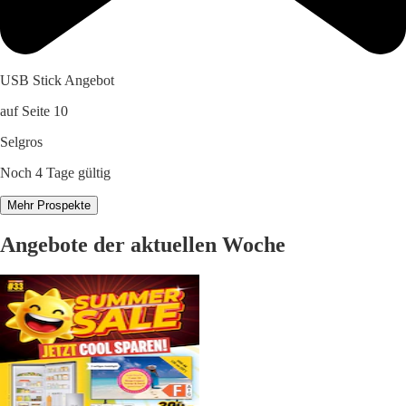
USB Stick Angebot
auf Seite 10
Selgros
Noch 4 Tage gültig
Mehr Prospekte
Angebote der aktuellen Woche