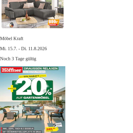
Möbel Kraft
Mi. 15.7. - Di. 11.8.2026
Noch 3 Tage gültig