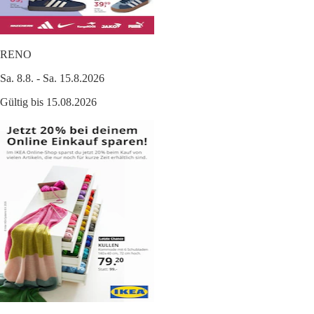
RENO
Sa. 8.8. - Sa. 15.8.2026
Gültig bis 15.08.2026