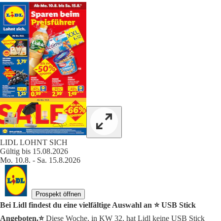
LIDL LOHNT SICH
Gültig bis 15.08.2026
Mo. 10.8. - Sa. 15.8.2026
Prospekt öffnen
Bei Lidl findest du eine vielfältige Auswahl an ⭐️ USB Stick
Angeboten.⭐️
Diese Woche, in KW 32, hat Lidl keine USB Stick