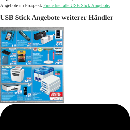
Angebote im Prospekt.
Finde hier alle USB Stick Angebote.
USB Stick Angebote weiterer Händler