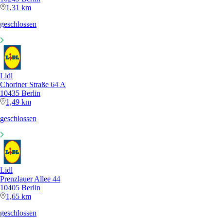
1,31 km
geschlossen
Lidl
Choriner Straße 64 A
10435 Berlin
1,49 km
geschlossen
Lidl
Prenzlauer Allee 44
10405 Berlin
1,65 km
geschlossen