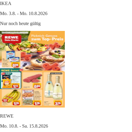
IKEA
Mo. 3.8. - Mo. 10.8.2026
Nur noch heute gültig
REWE
Mo. 10.8. - Sa. 15.8.2026