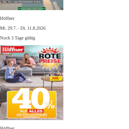
Höffner
Mi. 29.7. - Di. 11.8.2026
Noch 3 Tage gültig
Höffner