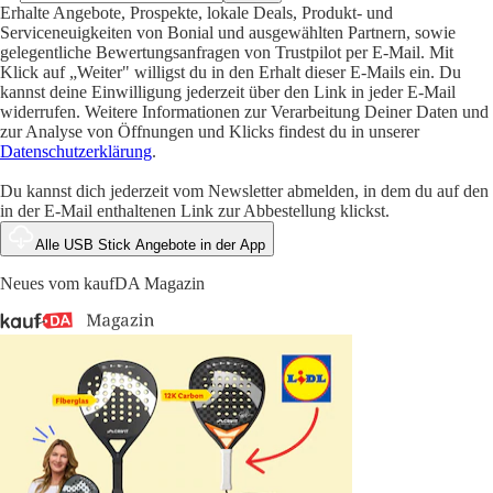
Erhalte Angebote, Prospekte, lokale Deals, Produkt- und
Serviceneuigkeiten von Bonial und ausgewählten Partnern, sowie
gelegentliche Bewertungsanfragen von Trustpilot per E-Mail. Mit
Klick auf „Weiter" willigst du in den Erhalt dieser E-Mails ein. Du
kannst deine Einwilligung jederzeit über den Link in jeder E-Mail
widerrufen. Weitere Informationen zur Verarbeitung Deiner Daten und
zur Analyse von Öffnungen und Klicks findest du in unserer
Datenschutzerklärung
.
Du kannst dich jederzeit vom Newsletter abmelden, in dem du auf den
in der E-Mail enthaltenen Link zur Abbestellung klickst.
Alle USB Stick Angebote in der App
Neues vom kaufDA Magazin