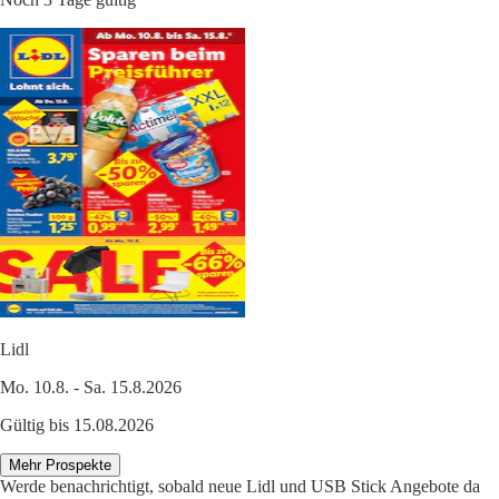
Lidl
Mo. 10.8. - Sa. 15.8.2026
Gültig bis 15.08.2026
Mehr Prospekte
Werde benachrichtigt, sobald neue Lidl und USB Stick Angebote da