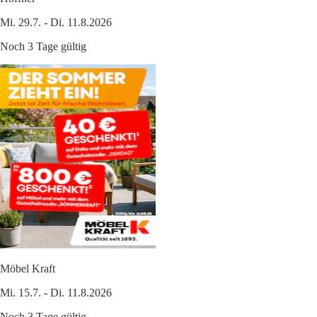
Mi. 29.7. - Di. 11.8.2026
Noch 3 Tage gültig
Möbel Kraft
Mi. 15.7. - Di. 11.8.2026
Noch 3 Tage gültig