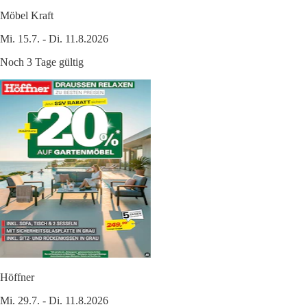
Möbel Kraft
Mi. 15.7. - Di. 11.8.2026
Noch 3 Tage gültig
Höffner
Mi. 29.7. - Di. 11.8.2026