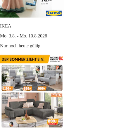
IKEA
Mo. 3.8. - Mo. 10.8.2026
Nur noch heute gültig