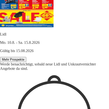
Lidl
Mo. 10.8. - Sa. 15.8.2026
Gültig bis 15.08.2026
Mehr Prospekte
Werde benachrichtigt, sobald neue Lidl und Unkrautvernichter
Angebote da sind.