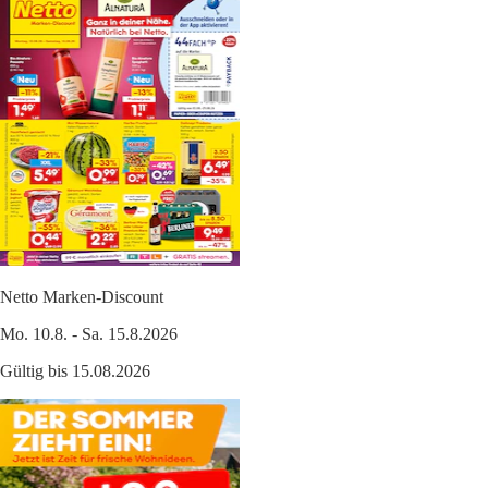
Netto Marken-Discount
Mo. 10.8. - Sa. 15.8.2026
Gültig bis 15.08.2026