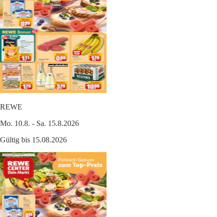
REWE
Mo. 10.8. - Sa. 15.8.2026
Gültig bis 15.08.2026