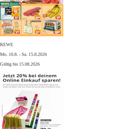
REWE
Mo. 10.8. - Sa. 15.8.2026
Gültig bis 15.08.2026