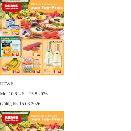
REWE
Mo. 10.8. - Sa. 15.8.2026
Gültig bis 15.08.2026