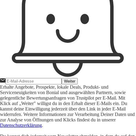
Weiter
Erhalte Angebote, Prospekte, lokale Deals, Produkt- und
Serviceneuigkeiten von Bonial und ausgewählten Partnern, sowie
gelegentliche Bewertungsanfragen von Trustpilot per E-Mail. Mit
Klick auf „Weiter" willigst du in den Erhalt dieser E-Mails ein. Du
kannst deine Einwilligung jederzeit über den Link in jeder E-Mail
widerrufen. Weitere Informationen zur Verarbeitung Deiner Daten und
zur Analyse von Öffnungen und Klicks findest du in unserer
Datenschutzerklärung
.