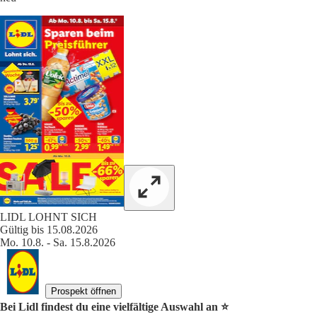
LIDL LOHNT SICH
Gültig bis 15.08.2026
Mo. 10.8. - Sa. 15.8.2026
Prospekt öffnen
Bei Lidl findest du eine vielfältige Auswahl an ⭐️