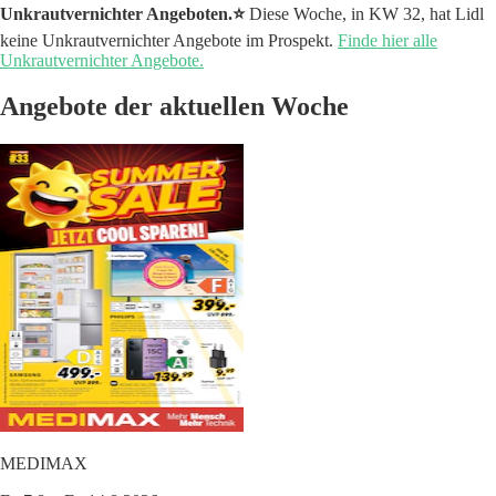
Unkrautvernichter Angeboten.⭐️
Diese Woche, in KW 32, hat Lidl
keine Unkrautvernichter Angebote im Prospekt.
Finde hier alle
Unkrautvernichter Angebote.
Angebote der aktuellen Woche
MEDIMAX