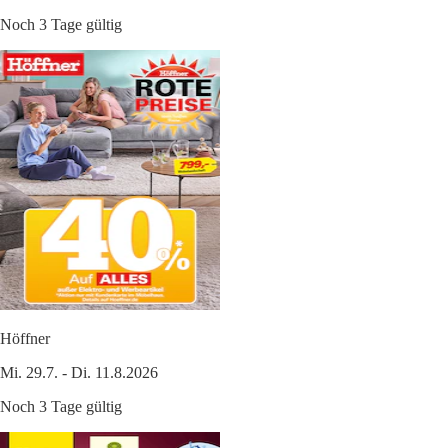
Noch 3 Tage gültig
Höffner
Mi. 29.7. - Di. 11.8.2026
Noch 3 Tage gültig