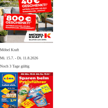
Möbel Kraft
Mi. 15.7. - Di. 11.8.2026
Noch 3 Tage gültig