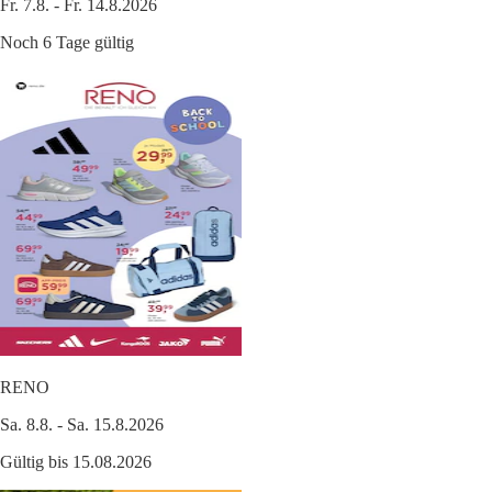
Fr. 7.8. - Fr. 14.8.2026
Noch 6 Tage gültig
RENO
Sa. 8.8. - Sa. 15.8.2026
Gültig bis 15.08.2026