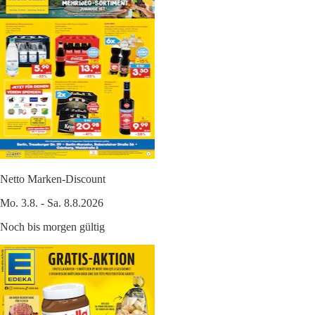
Netto Marken-Discount
Mo. 3.8. - Sa. 8.8.2026
Noch bis morgen gültig