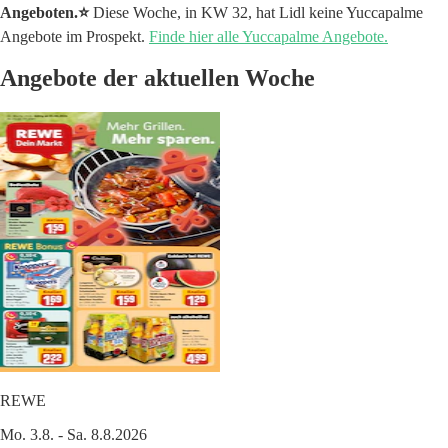
Angeboten.⭐️
Diese Woche, in KW 32, hat Lidl keine Yuccapalme
Angebote im Prospekt.
Finde hier alle Yuccapalme Angebote.
Angebote der aktuellen Woche
REWE
Mo. 3.8. - Sa. 8.8.2026