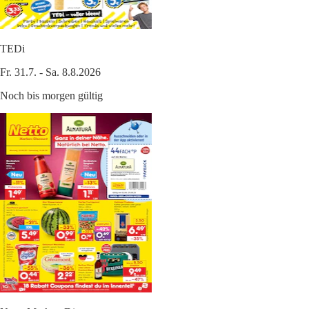
TEDi
Fr. 31.7. - Sa. 8.8.2026
Noch bis morgen gültig