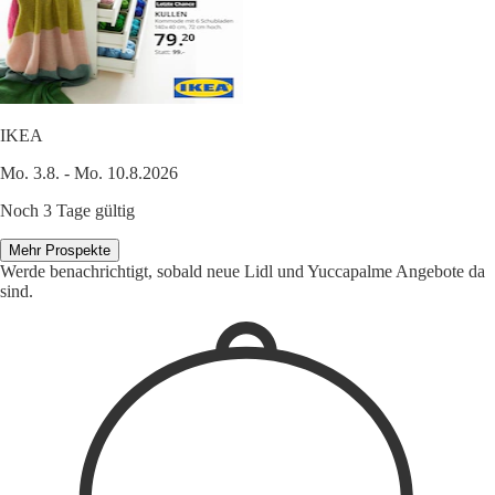
IKEA
Mo. 3.8. - Mo. 10.8.2026
Noch 3 Tage gültig
Mehr Prospekte
Werde benachrichtigt, sobald neue Lidl und Yuccapalme Angebote da
sind.