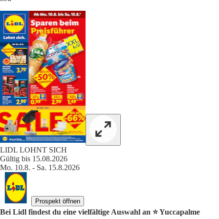
LIDL LOHNT SICH
Gültig bis 15.08.2026
Mo. 10.8. - Sa. 15.8.2026
Prospekt öffnen
Bei Lidl findest du eine vielfältige Auswahl an ⭐️ Yuccapalme