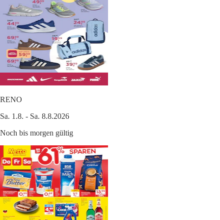
RENO
Sa. 1.8. - Sa. 8.8.2026
Noch bis morgen gültig