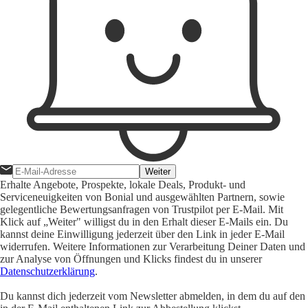
Weiter
Erhalte Angebote, Prospekte, lokale Deals, Produkt- und
Serviceneuigkeiten von Bonial und ausgewählten Partnern, sowie
gelegentliche Bewertungsanfragen von Trustpilot per E-Mail. Mit
Klick auf „Weiter" willigst du in den Erhalt dieser E-Mails ein. Du
kannst deine Einwilligung jederzeit über den Link in jeder E-Mail
widerrufen. Weitere Informationen zur Verarbeitung Deiner Daten und
zur Analyse von Öffnungen und Klicks findest du in unserer
Datenschutzerklärung
.
Du kannst dich jederzeit vom Newsletter abmelden, in dem du auf den