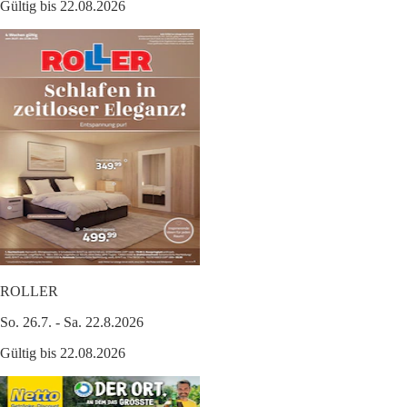
Gültig bis 22.08.2026
ROLLER
So. 26.7. - Sa. 22.8.2026
Gültig bis 22.08.2026