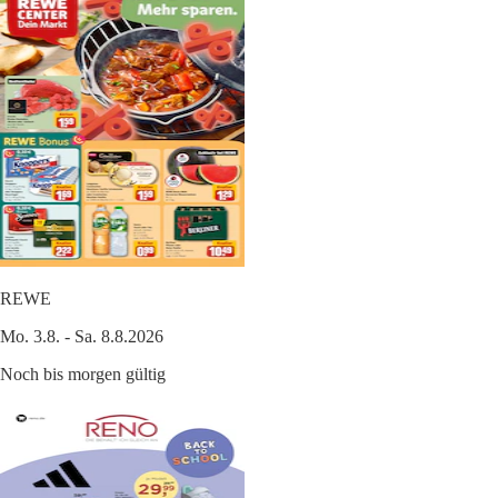
REWE
Mo. 3.8. - Sa. 8.8.2026
Noch bis morgen gültig