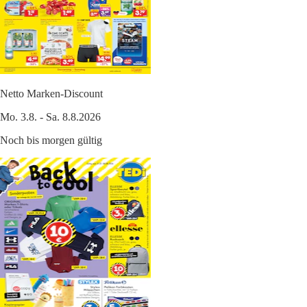
Netto Marken-Discount
Mo. 3.8. - Sa. 8.8.2026
Noch bis morgen gültig