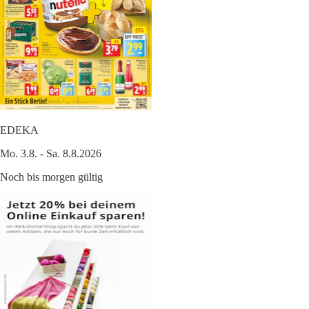
EDEKA
Mo. 3.8. - Sa. 8.8.2026
Noch bis morgen gültig