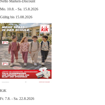
Netto Marken-Discount
Mo. 10.8. - Sa. 15.8.2026
Gültig bis 15.08.2026
KiK
Fr. 7.8. - Sa. 22.8.2026