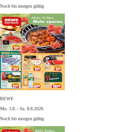
Noch bis morgen gültig
REWE
Mo. 3.8. - Sa. 8.8.2026
Noch bis morgen gültig