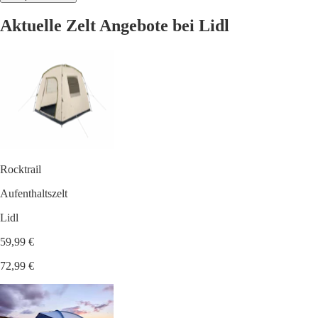
Aktuelle Zelt Angebote bei Lidl
Rocktrail
Aufenthaltszelt
Lidl
59,99 €
72,99 €