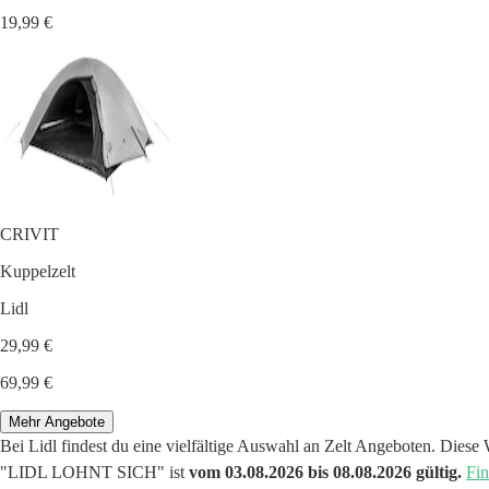
19,99 €
CRIVIT
Kuppelzelt
Lidl
29,99 €
69,99 €
Mehr Angebote
Bei Lidl findest du eine vielfältige Auswahl an Zelt Angeboten. Diese
"LIDL LOHNT SICH" ist
vom 03.08.2026 bis 08.08.2026 gültig.
Fin