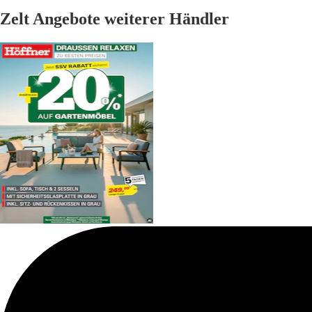
Zelt Angebote weiterer Händler