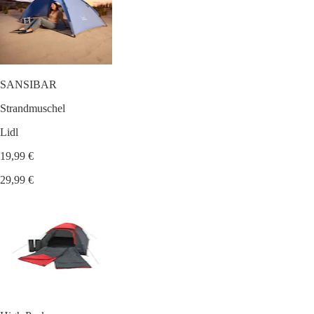
SANSIBAR
Strandmuschel
Lidl
19,99 €
29,99 €