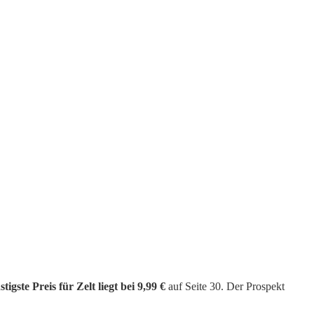
tigste Preis für Zelt liegt bei 9,99 €
auf Seite 30. Der Prospekt