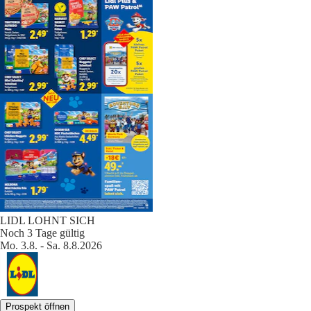
LIDL LOHNT SICH
Noch 3 Tage gültig
Mo. 3.8. - Sa. 8.8.2026
Prospekt öffnen