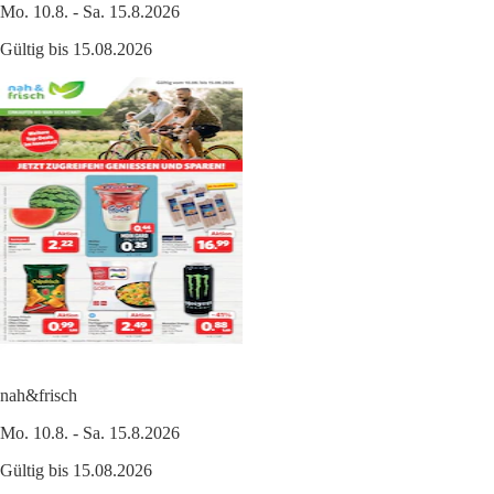
Mo. 10.8. - Sa. 15.8.2026
Gültig bis 15.08.2026
nah&frisch
Mo. 10.8. - Sa. 15.8.2026
Gültig bis 15.08.2026