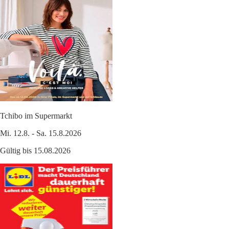
Tchibo im Supermarkt
Mi. 12.8. - Sa. 15.8.2026
Gültig bis 15.08.2026