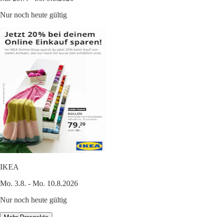
Nur noch heute gültig
IKEA
Mo. 3.8. - Mo. 10.8.2026
Nur noch heute gültig