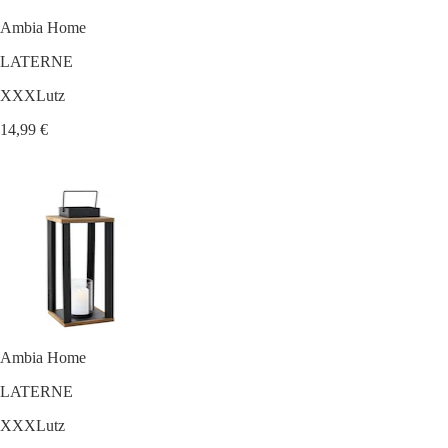
Ambia Home
LATERNE
XXXLutz
14,99 €
Ambia Home
LATERNE
XXXLutz