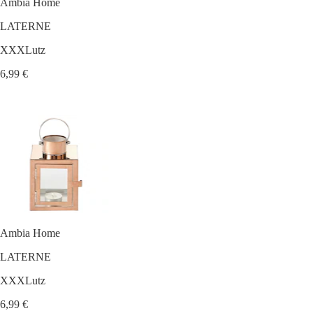
Ambia Home
LATERNE
XXXLutz
6,99 €
Ambia Home
LATERNE
XXXLutz
6,99 €