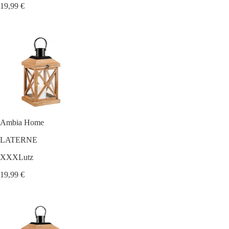
19,99 €
Ambia Home
LATERNE
XXXLutz
19,99 €