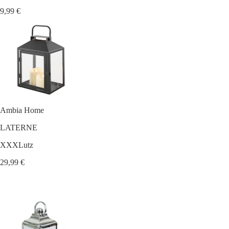
9,99 €
Ambia Home
LATERNE
XXXLutz
29,99 €