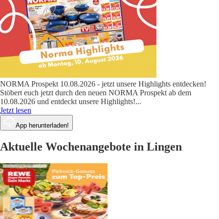
NORMA Prospekt 10.08.2026 - jetzt unsere Highlights entdecken!
Stöbert euch jetzt durch den neuen NORMA Prospekt ab dem
10.08.2026 und entdeckt unsere Highlights!
...
Jetzt lesen
App herunterladen!
Aktuelle Wochenangebote in Lingen