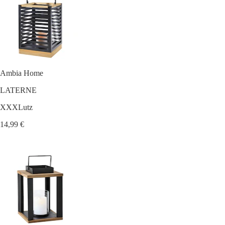
Ambia Home
LATERNE
XXXLutz
14,99 €