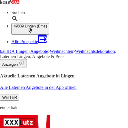
Suchen
49809 Lingen (Ems)
Alle Prospekte
kaufDA Lingen
Angebote
Weihnachten
Weihnachtsdekoration
Laternen Lingen: Angebote & Preis
Anzeigen
Aktuelle Laternen Angebote in Lingen
Alle Laternen Angebote in der App öffnen
WEITER
endet bald