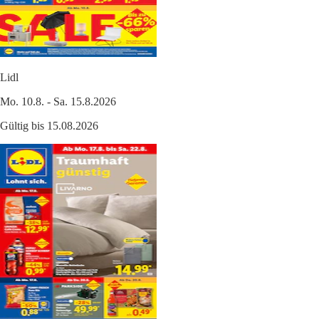
Lidl
Mo. 10.8. - Sa. 15.8.2026
Gültig bis 15.08.2026