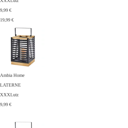
XXXLutz
9,99 €
19,99 €
Ambia Home
LATERNE
XXXLutz
9,99 €