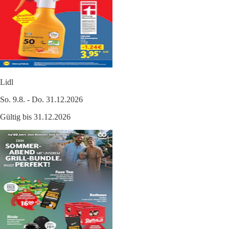
Lidl
So. 9.8. - Do. 31.12.2026
Gültig bis 31.12.2026