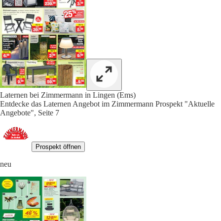
Laternen bei Zimmermann in Lingen (Ems)
Entdecke das Laternen Angebot im Zimmermann Prospekt "Aktuelle
Angebote", Seite 7
Prospekt öffnen
neu