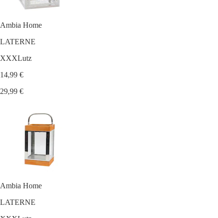
Ambia Home
LATERNE
XXXLutz
14,99 €
29,99 €
Ambia Home
LATERNE