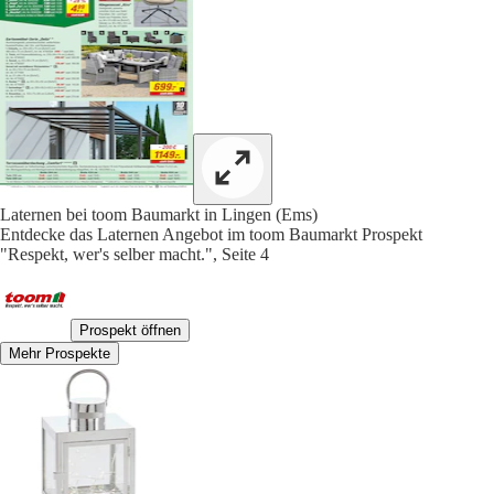
Laternen bei toom Baumarkt in Lingen (Ems)
Entdecke das Laternen Angebot im toom Baumarkt Prospekt
"Respekt, wer's selber macht.", Seite 4
Prospekt öffnen
Mehr Prospekte