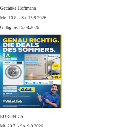
Getränke Hoffmann
Mo. 10.8. - Sa. 15.8.2026
Gültig bis 15.08.2026
EURONICS
Mi. 29.7. - So. 9.8.2026