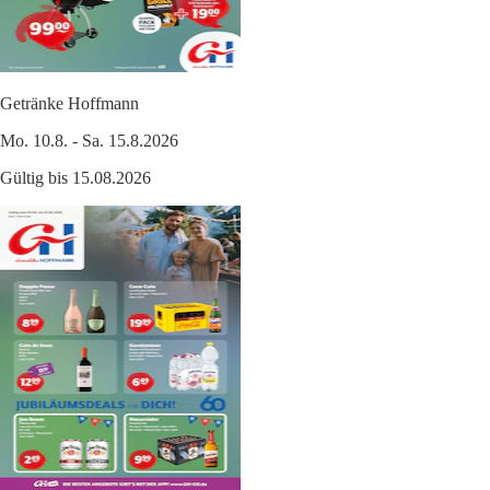
Getränke Hoffmann
Mo. 10.8. - Sa. 15.8.2026
Gültig bis 15.08.2026