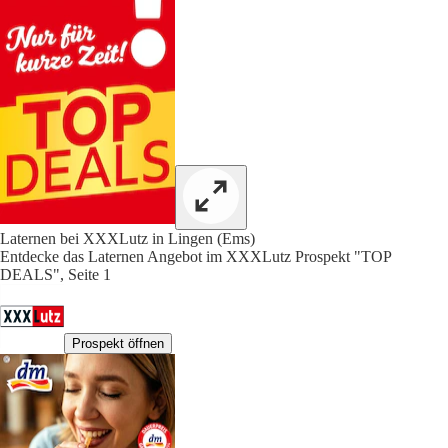
Laternen bei XXXLutz in Lingen (Ems)
Entdecke das Laternen Angebot im XXXLutz Prospekt "TOP
DEALS", Seite 1
Prospekt öffnen