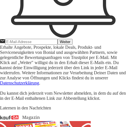
Weiter
Erhalte Angebote, Prospekte, lokale Deals, Produkt- und
Serviceneuigkeiten von Bonial und ausgewählten Partnern, sowie
gelegentliche Bewertungsanfragen von Trustpilot per E-Mail. Mit
Klick auf „Weiter" willigst du in den Erhalt dieser E-Mails ein. Du
kannst deine Einwilligung jederzeit über den Link in jeder E-Mail
widerrufen. Weitere Informationen zur Verarbeitung Deiner Daten und
zur Analyse von Öffnungen und Klicks findest du in unserer
Datenschutzerklärung
.
Du kannst dich jederzeit vom Newsletter abmelden, in dem du auf den
in der E-Mail enthaltenen Link zur Abbestellung klickst.
Laternen in den Nachrichten