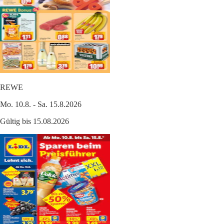
REWE
Mo. 10.8. - Sa. 15.8.2026
Gültig bis 15.08.2026