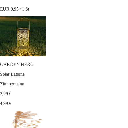
EUR 9,95 / 1 St
GARDEN HERO
Solar-Laterne
Zimmermann
2,99 €
4,99 €