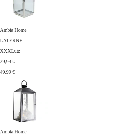
Ambia Home
LATERNE
XXXLutz
29,99 €
49,99 €
Ambia Home