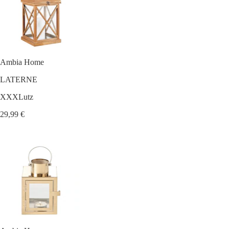
Ambia Home
LATERNE
XXXLutz
29,99 €