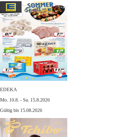
EDEKA
Mo. 10.8. - Sa. 15.8.2026
Gültig bis 15.08.2026