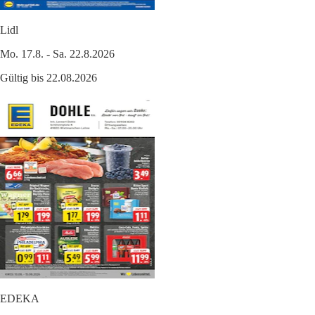
Lidl
Mo. 17.8. - Sa. 22.8.2026
Gültig bis 22.08.2026
EDEKA