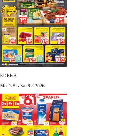
EDEKA
Mo. 3.8. - Sa. 8.8.2026