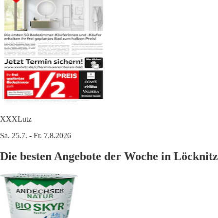
XXXLutz
Sa. 25.7. - Fr. 7.8.2026
Die besten Angebote der Woche in Löcknitz