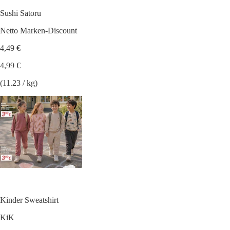
Sushi Satoru
Netto Marken-Discount
4,49 €
4,99 €
(11.23 / kg)
Kinder Sweatshirt
KiK