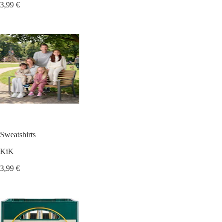
3,99 €
Sweatshirts
KiK
3,99 €