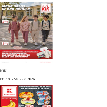
KiK
Fr. 7.8. - Sa. 22.8.2026