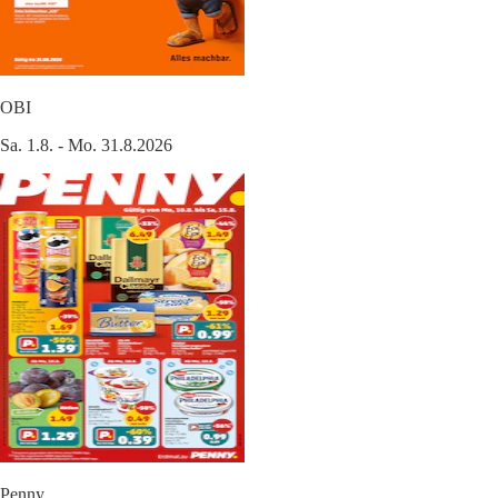
OBI
Sa. 1.8. - Mo. 31.8.2026
Penny