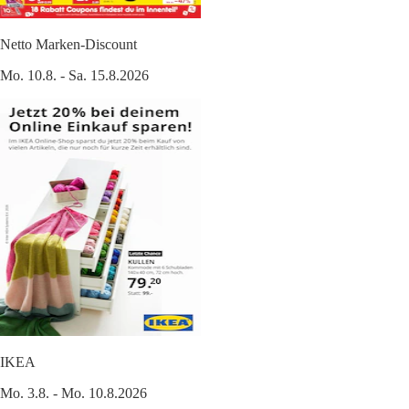
Netto Marken-Discount
Mo. 10.8. - Sa. 15.8.2026
IKEA
Mo. 3.8. - Mo. 10.8.2026