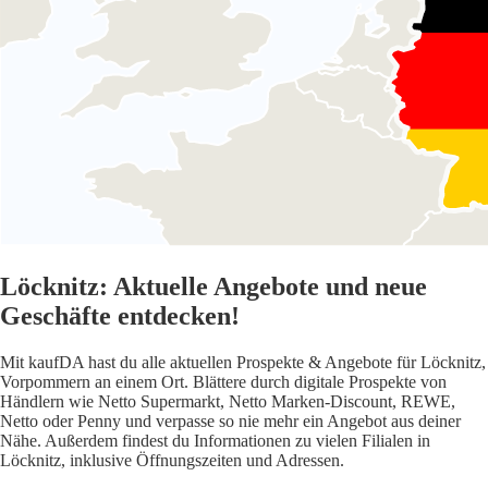
Löcknitz: Aktuelle Angebote und neue
Geschäfte entdecken!
Mit kaufDA hast du alle aktuellen Prospekte & Angebote für Löcknitz,
Vorpommern an einem Ort. Blättere durch digitale Prospekte von
Händlern wie Netto Supermarkt, Netto Marken-Discount, REWE,
Netto oder Penny und verpasse so nie mehr ein Angebot aus deiner
Nähe. Außerdem findest du Informationen zu vielen Filialen in
Löcknitz, inklusive Öffnungszeiten und Adressen.