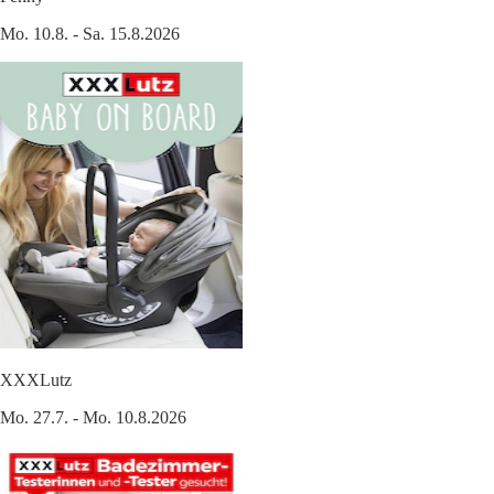
Mo. 10.8. - Sa. 15.8.2026
XXXLutz
Mo. 27.7. - Mo. 10.8.2026