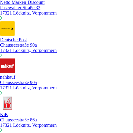
Netto Marken-Discount
Pasewalker Straße 32
17321 Löcknitz, Vorpommern
Deutsche Post
Chausseestraße 90a
17321 Löcknitz, Vorpommern
nahkauf
Chausseestraße 90a
17321 Löcknitz, Vorpommern
KiK
Chausseestraße 86a
17321 Löcknitz, Vorpommern