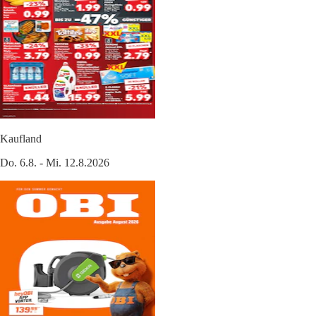
Kaufland
Do. 6.8. - Mi. 12.8.2026