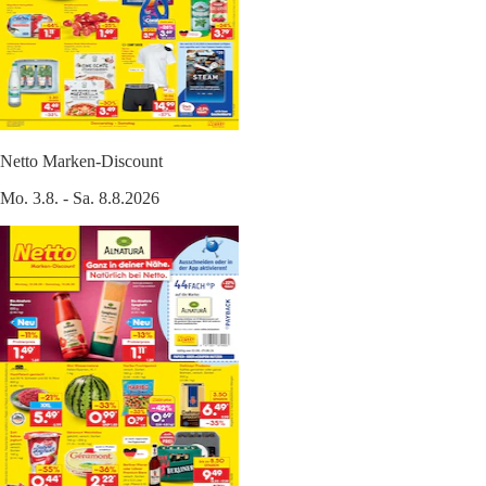
Netto Marken-Discount
Mo. 3.8. - Sa. 8.8.2026