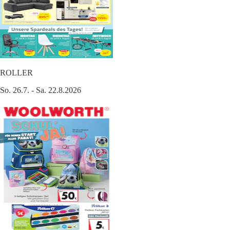
ROLLER
So. 26.7. - Sa. 22.8.2026