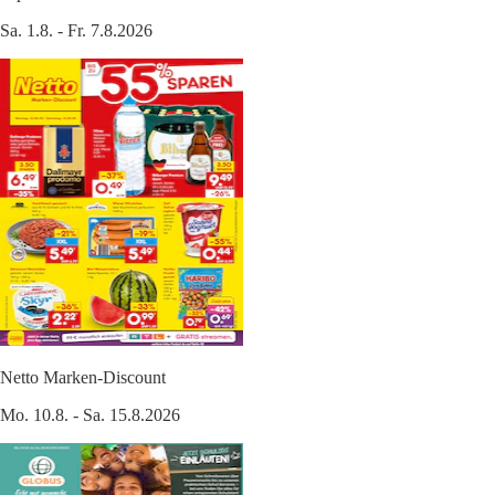
Sa. 1.8. - Fr. 7.8.2026
Netto Marken-Discount
Mo. 10.8. - Sa. 15.8.2026