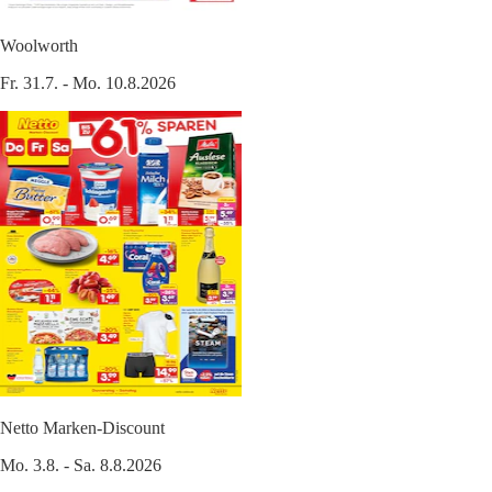
Woolworth
Fr. 31.7. - Mo. 10.8.2026
Netto Marken-Discount
Mo. 3.8. - Sa. 8.8.2026