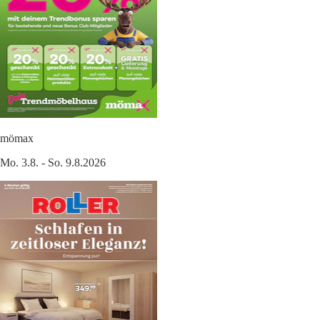
mömax
Mo. 3.8. - So. 9.8.2026