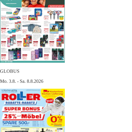
GLOBUS
Mo. 3.8. - Sa. 8.8.2026