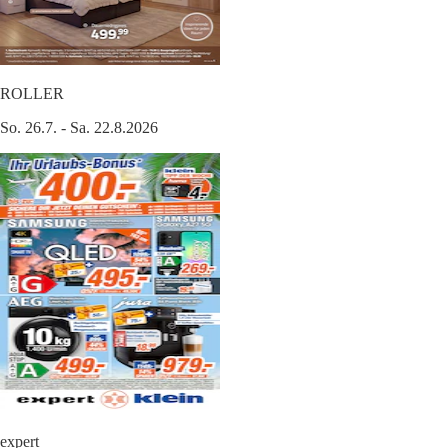
ROLLER
So. 26.7. - Sa. 22.8.2026
expert