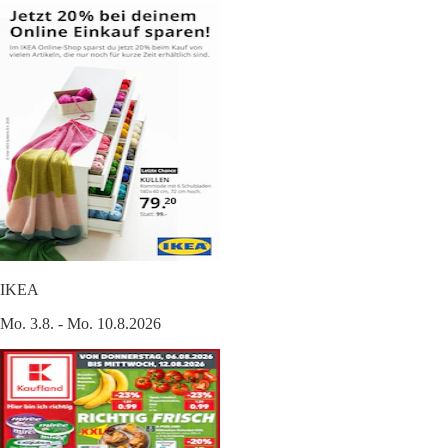
IKEA
Mo. 3.8. - Mo. 10.8.2026