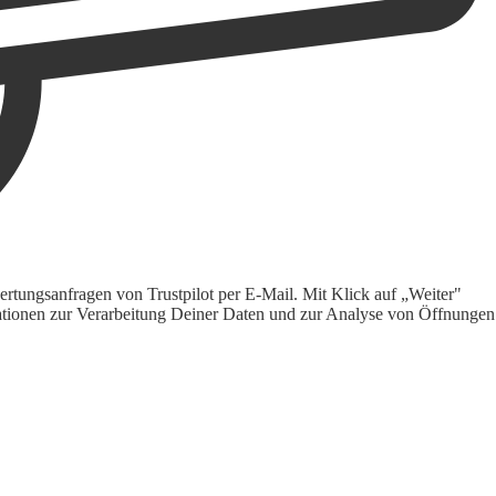
rtungsanfragen von Trustpilot per E-Mail. Mit Klick auf „Weiter"
ormationen zur Verarbeitung Deiner Daten und zur Analyse von Öffnungen