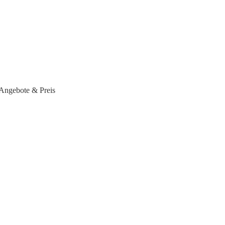
Angebote & Preis