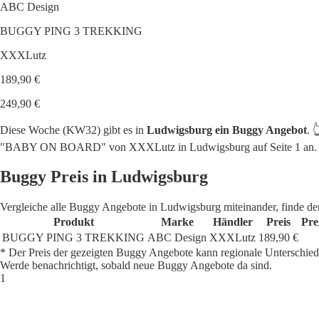
ABC Design
BUGGY PING 3 TREKKING
XXXLutz
189,90 €
249,90 €
Diese Woche (KW32) gibt es in
Ludwigsburg ein Buggy Angebot
. 
"BABY ON BOARD" von XXXLutz in Ludwigsburg auf Seite 1 an.
Buggy Preis in Ludwigsburg
Vergleiche alle Buggy Angebote in Ludwigsburg miteinander, finde de
Produkt
Marke
Händler
Preis
Pre
BUGGY PING 3 TREKKING
ABC Design
XXXLutz
189,90 €
* Der Preis der gezeigten Buggy Angebote kann regionale Unterschied
Werde benachrichtigt, sobald neue Buggy Angebote da sind.