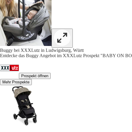
Buggy bei XXXLutz in Ludwigsburg, Württ
Entdecke das Buggy Angebot im XXXLutz Prospekt "BABY ON BO
Prospekt öffnen
Mehr Prospekte