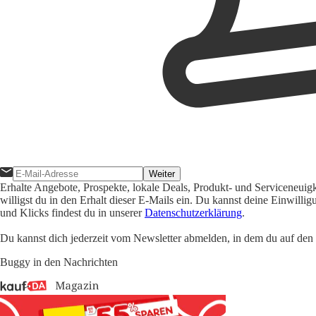
Weiter
Erhalte Angebote, Prospekte, lokale Deals, Produkt- und Serviceneuig
willigst du in den Erhalt dieser E-Mails ein. Du kannst deine Einwill
und Klicks findest du in unserer
Datenschutzerklärung
.
Du kannst dich jederzeit vom Newsletter abmelden, in dem du auf den i
Buggy in den Nachrichten