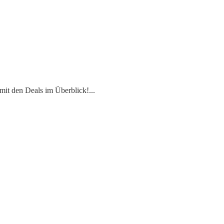
mit den Deals im Überblick!
...