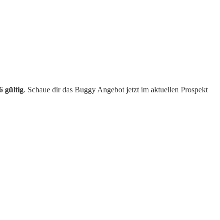
6 gültig
. Schaue dir das Buggy Angebot jetzt im aktuellen Prospekt