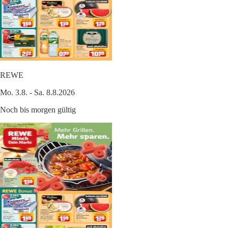
REWE
Mo. 3.8. - Sa. 8.8.2026
Noch bis morgen gültig