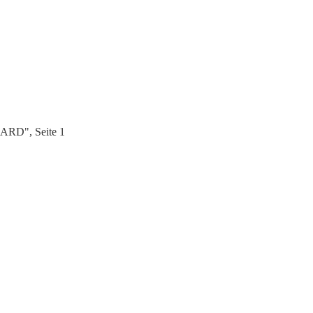
ARD", Seite 1