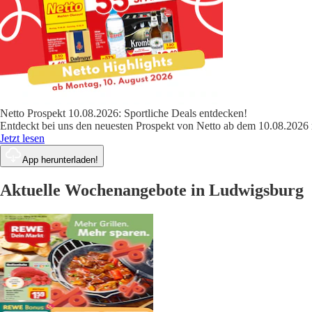
Netto Prospekt 10.08.2026: Sportliche Deals entdecken!
Entdeckt bei uns den neuesten Prospekt von Netto ab dem 10.08.2026 
Jetzt lesen
App herunterladen!
Aktuelle Wochenangebote in Ludwigsburg